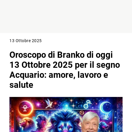
13 Ottobre 2025
Oroscopo di Branko di oggi
13 Ottobre 2025 per il segno
Acquario: amore, lavoro e
salute