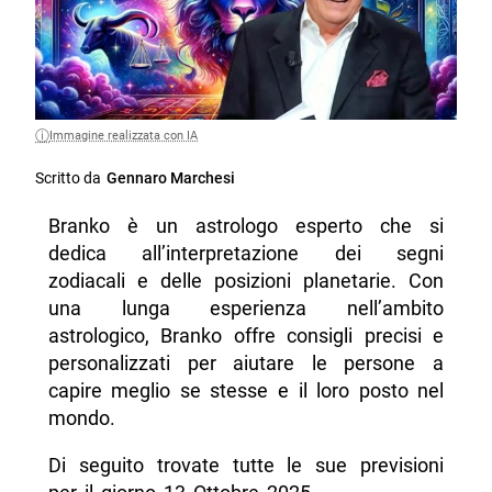
Immagine realizzata con IA
Scritto da
Gennaro Marchesi
Branko è un astrologo esperto che si
dedica all’interpretazione dei segni
zodiacali e delle posizioni planetarie. Con
una lunga esperienza nell’ambito
astrologico, Branko offre consigli precisi e
personalizzati per aiutare le persone a
capire meglio se stesse e il loro posto nel
mondo.
Di seguito trovate tutte le sue previsioni