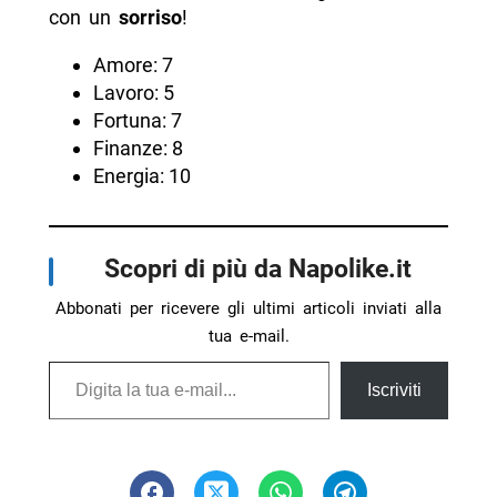
con un
sorriso
!
Amore: 7
Lavoro: 5
Fortuna: 7
Finanze: 8
Energia: 10
Scopri di più da Napolike.it
Abbonati per ricevere gli ultimi articoli inviati alla
tua e-mail.
Digita la tua e-mail...
Iscriviti