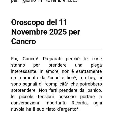
per il giorno 11 Novembre 2025
Oroscopo del 11
Novembre 2025 per
Cancro
Ehi, Cancro! Preparati perché le cose
stanno per prendere una piega
interessante. In amore, non è esattamente
un momento da *cuori e fiori*, ma hey, ci
sono segnali di *complicità* che potrebbero
sorprendere. Non farti prendere dal panico,
le piccole tensioni possono portare a
conversazioni importanti. Ricorda, ogni
nuvola ha il suo *lato d’argento*.