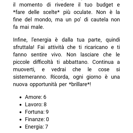
il momento di rivedere il tuo budget e
*fare delle scelte* più oculate. Non è la
fine del mondo, ma un po’ di cautela non
fa mai male.
Infine, l’energia è dalla tua parte, quindi
sfruttala! Fai attività che ti ricaricano e ti
fanno sentire vivo. Non lasciare che le
piccole difficoltà ti abbattano. Continua a
muoverti, e vedrai che le cose si
sistemeranno. Ricorda, ogni giorno è una
nuova opportunità per *brillare*!
Amore: 6
Lavoro: 8
Fortuna: 9
Finanze: 0
Energia: 7