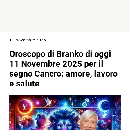
11 Novembre 2025
Oroscopo di Branko di oggi
11 Novembre 2025 per il
segno Cancro: amore, lavoro
e salute