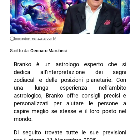
Immagine realizzata con IA
Scritto da
Gennaro Marchesi
Branko è un astrologo esperto che si
dedica all’interpretazione dei segni
zodiacali e delle posizioni planetarie. Con
una lunga esperienza nell’ambito
astrologico, Branko offre consigli precisi e
personalizzati per aiutare le persone a
capire meglio se stesse e il loro posto nel
mondo.
Di seguito trovate tutte le sue previsioni