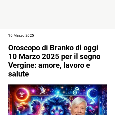
10 Marzo 2025
Oroscopo di Branko di oggi
10 Marzo 2025 per il segno
Vergine: amore, lavoro e
salute