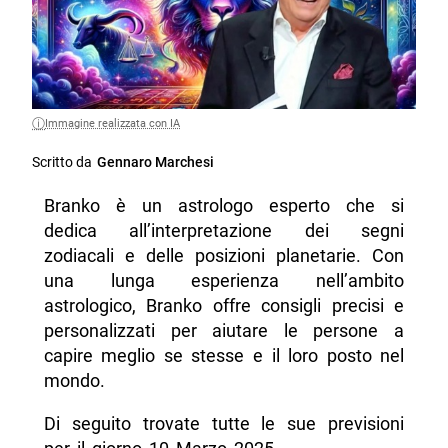
Immagine realizzata con IA
Scritto da
Gennaro Marchesi
Branko è un astrologo esperto che si
dedica all’interpretazione dei segni
zodiacali e delle posizioni planetarie. Con
una lunga esperienza nell’ambito
astrologico, Branko offre consigli precisi e
personalizzati per aiutare le persone a
capire meglio se stesse e il loro posto nel
mondo.
Di seguito trovate tutte le sue previsioni