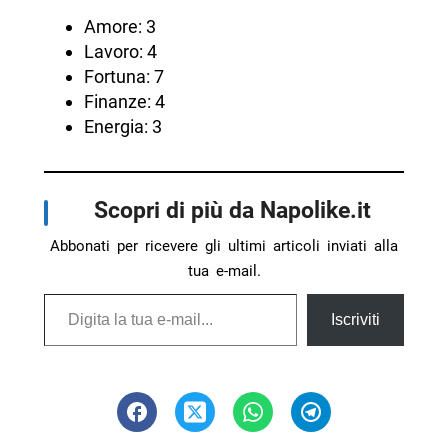
Amore: 3
Lavoro: 4
Fortuna: 7
Finanze: 4
Energia: 3
Scopri di più da Napolike.it
Abbonati per ricevere gli ultimi articoli inviati alla
tua e-mail.
Digita la tua e-mail...
Iscriviti