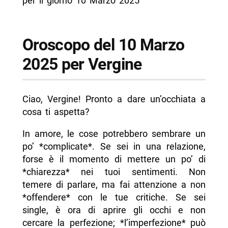
per il giorno 10 Marzo 2025
Oroscopo del 10 Marzo
2025 per Vergine
Ciao, Vergine! Pronto a dare un’occhiata a
cosa ti aspetta?
In amore, le cose potrebbero sembrare un
po’ *complicate*. Se sei in una relazione,
forse è il momento di mettere un po’ di
*chiarezza* nei tuoi sentimenti. Non
temere di parlare, ma fai attenzione a non
*offendere* con le tue critiche. Se sei
single, è ora di aprire gli occhi e non
cercare la perfezione; *l’imperfezione* può