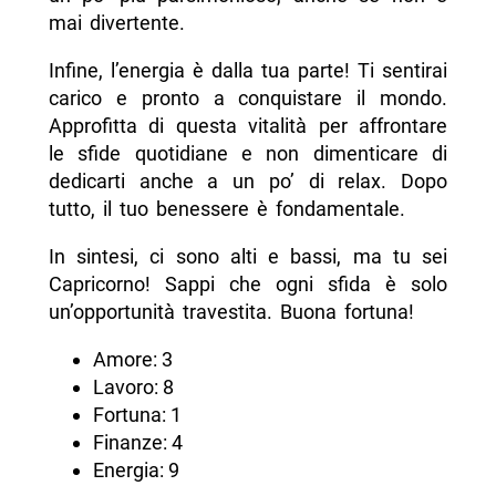
mai divertente.
Infine, l’energia è dalla tua parte! Ti sentirai
carico e pronto a conquistare il mondo.
Approfitta di questa vitalità per affrontare
le sfide quotidiane e non dimenticare di
dedicarti anche a un po’ di relax. Dopo
tutto, il tuo benessere è fondamentale.
In sintesi, ci sono alti e bassi, ma tu sei
Capricorno! Sappi che ogni sfida è solo
un’opportunità travestita. Buona fortuna!
Amore: 3
Lavoro: 8
Fortuna: 1
Finanze: 4
Energia: 9