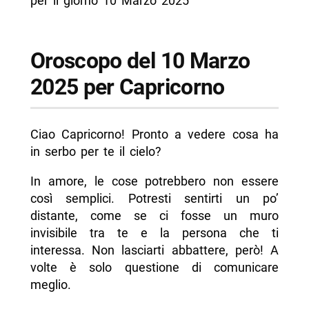
per il giorno 10 Marzo 2025
Oroscopo del 10 Marzo
2025 per Capricorno
Ciao Capricorno! Pronto a vedere cosa ha
in serbo per te il cielo?
In amore, le cose potrebbero non essere
così semplici. Potresti sentirti un po’
distante, come se ci fosse un muro
invisibile tra te e la persona che ti
interessa. Non lasciarti abbattere, però! A
volte è solo questione di comunicare
meglio.