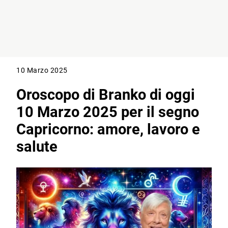
10 Marzo 2025
Oroscopo di Branko di oggi
10 Marzo 2025 per il segno
Capricorno: amore, lavoro e
salute