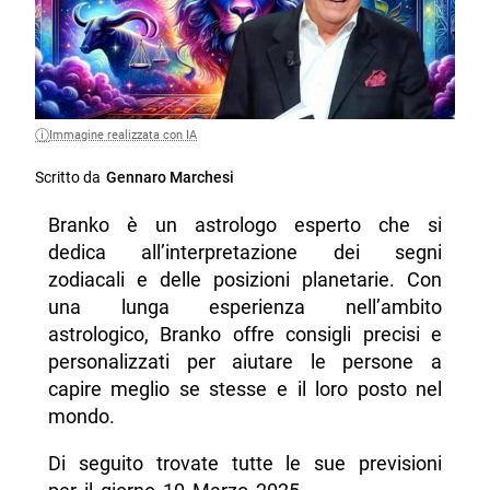
Immagine realizzata con IA
Scritto da
Gennaro Marchesi
Branko è un astrologo esperto che si
dedica all’interpretazione dei segni
zodiacali e delle posizioni planetarie. Con
una lunga esperienza nell’ambito
astrologico, Branko offre consigli precisi e
personalizzati per aiutare le persone a
capire meglio se stesse e il loro posto nel
mondo.
Di seguito trovate tutte le sue previsioni