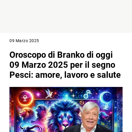
09 Marzo 2025
Oroscopo di Branko di oggi
09 Marzo 2025 per il segno
Pesci: amore, lavoro e salute