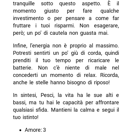
tranquille sotto questo aspetto. È il
momento giusto per fare qualche
investimento o per pensare a come far
fruttare i tuoi risparmi. Non esagerare,
però; un po’ di cautela non guasta mai.
Infine, l’energia non è proprio al massimo.
Potresti sentirti un po’ giù di corda, quindi
prenditi il tuo tempo per ricaricare le
batterie. Non c’è niente di male nel
concederti un momento di relax. Ricorda,
anche le stelle hanno bisogno di riposo!
In sintesi, Pesci, la vita ha le sue alti e
bassi, ma tu hai le capacità per affrontare
qualsiasi sfida. Mantieni la calma e segui il
tuo istinto!
Amore: 3