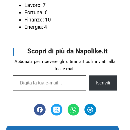
Lavoro: 7
Fortuna: 6
Finanze: 10
Energia: 4
Scopri di più da Napolike.it
Abbonati per ricevere gli ultimi articoli inviati alla
tua e-mail.
Digita la tua e-mail...
Iscriviti