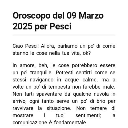
Oroscopo del 09 Marzo
2025 per Pesci
Ciao Pesci! Allora, parliamo un po’ di come
stanno le cose nella tua vita, ok?
In amore, beh, le cose potrebbero essere
un po’ tranquille. Potresti sentirti come se
stessi navigando in acque calme, ma a
volte un po’ di tempesta non farebbe male.
Non farti spaventare da qualche nuvola in
arrivo; ogni tanto serve un po’ di brio per
ravvivare la situazione. Non temere di
mostrare i tuoi sentimenti; la
comunicazione è fondamentale.