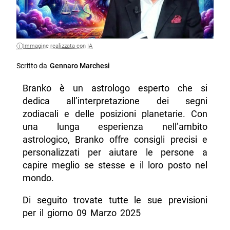
Immagine realizzata con IA
Scritto da
Gennaro Marchesi
Branko è un astrologo esperto che si
dedica all’interpretazione dei segni
zodiacali e delle posizioni planetarie. Con
una lunga esperienza nell’ambito
astrologico, Branko offre consigli precisi e
personalizzati per aiutare le persone a
capire meglio se stesse e il loro posto nel
mondo.
Di seguito trovate tutte le sue previsioni
per il giorno 09 Marzo 2025