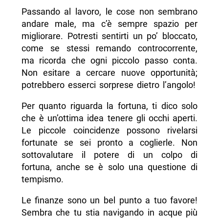
Passando al lavoro, le cose non sembrano
andare male, ma c’è sempre spazio per
migliorare. Potresti sentirti un po’ bloccato,
come se stessi remando controcorrente,
ma ricorda che ogni piccolo passo conta.
Non esitare a cercare nuove opportunità;
potrebbero esserci sorprese dietro l’angolo!
Per quanto riguarda la fortuna, ti dico solo
che è un’ottima idea tenere gli occhi aperti.
Le piccole coincidenze possono rivelarsi
fortunate se sei pronto a coglierle. Non
sottovalutare il potere di un colpo di
fortuna, anche se è solo una questione di
tempismo.
Le finanze sono un bel punto a tuo favore!
Sembra che tu stia navigando in acque più