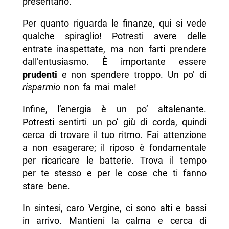
presentano.
Per quanto riguarda le finanze, qui si vede
qualche spiraglio! Potresti avere delle
entrate inaspettate, ma non farti prendere
dall’entusiasmo. È importante essere
prudenti
e non spendere troppo. Un po’ di
risparmio
non fa mai male!
Infine, l’energia è un po’ altalenante.
Potresti sentirti un po’ giù di corda, quindi
cerca di trovare il tuo ritmo. Fai attenzione
a non esagerare; il riposo è fondamentale
per ricaricare le batterie. Trova il tempo
per te stesso e per le cose che ti fanno
stare bene.
In sintesi, caro Vergine, ci sono alti e bassi
in arrivo. Mantieni la calma e cerca di