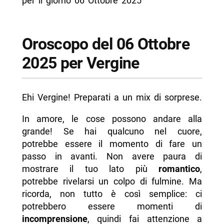
per il giorno 06 Ottobre 2025
Oroscopo del 06 Ottobre
2025 per Vergine
Ehi Vergine! Preparati a un mix di sorprese.
In amore, le cose possono andare alla
grande! Se hai qualcuno nel cuore,
potrebbe essere il momento di fare un
passo in avanti. Non avere paura di
mostrare il tuo lato più
romantico
,
potrebbe rivelarsi un colpo di fulmine. Ma
ricorda, non tutto è così semplice: ci
potrebbero essere momenti di
incomprensione
, quindi fai attenzione a