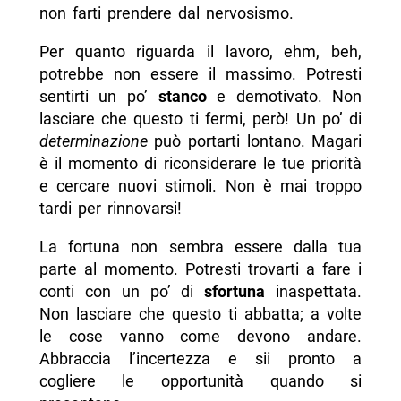
non farti prendere dal nervosismo.
Per quanto riguarda il lavoro, ehm, beh,
potrebbe non essere il massimo. Potresti
sentirti un po’
stanco
e demotivato. Non
lasciare che questo ti fermi, però! Un po’ di
determinazione
può portarti lontano. Magari
è il momento di riconsiderare le tue priorità
e cercare nuovi stimoli. Non è mai troppo
tardi per rinnovarsi!
La fortuna non sembra essere dalla tua
parte al momento. Potresti trovarti a fare i
conti con un po’ di
sfortuna
inaspettata.
Non lasciare che questo ti abbatta; a volte
le cose vanno come devono andare.
Abbraccia l’incertezza e sii pronto a
cogliere le opportunità quando si