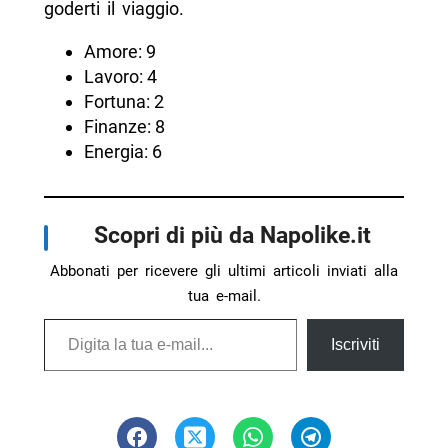
goderti il viaggio.
Amore: 9
Lavoro: 4
Fortuna: 2
Finanze: 8
Energia: 6
Scopri di più da Napolike.it
Abbonati per ricevere gli ultimi articoli inviati alla
tua e-mail.
Digita la tua e-mail...
Iscriviti