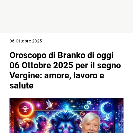
06 Ottobre 2025
Oroscopo di Branko di oggi
06 Ottobre 2025 per il segno
Vergine: amore, lavoro e
salute