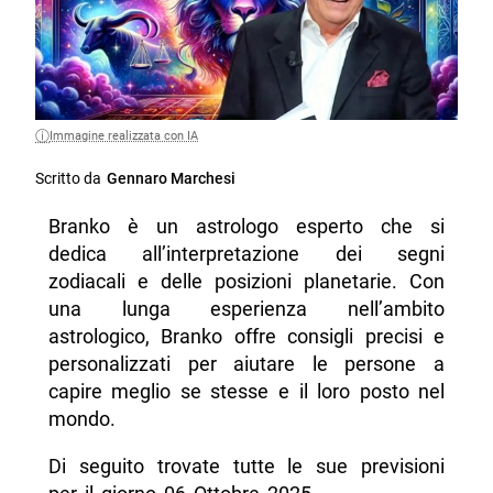
Immagine realizzata con IA
Scritto da
Gennaro Marchesi
Branko è un astrologo esperto che si
dedica all’interpretazione dei segni
zodiacali e delle posizioni planetarie. Con
una lunga esperienza nell’ambito
astrologico, Branko offre consigli precisi e
personalizzati per aiutare le persone a
capire meglio se stesse e il loro posto nel
mondo.
Di seguito trovate tutte le sue previsioni