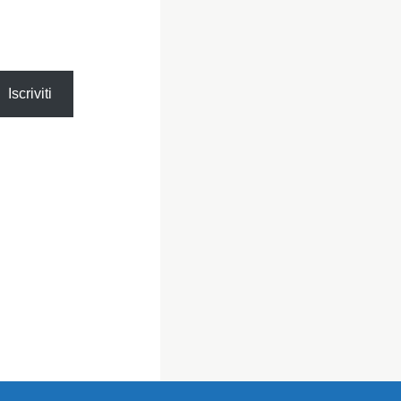
Iscriviti