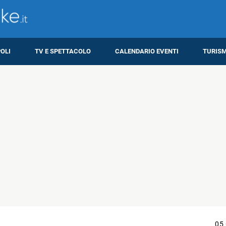
OLI
TV E SPETTACOLO
CALENDARIO EVENTI
TURIS
05