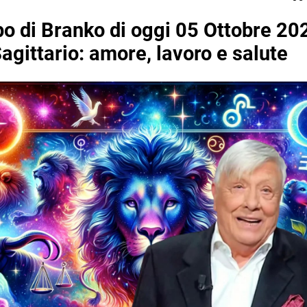
o di Branko di oggi 05 Ottobre 202
agittario: amore, lavoro e salute