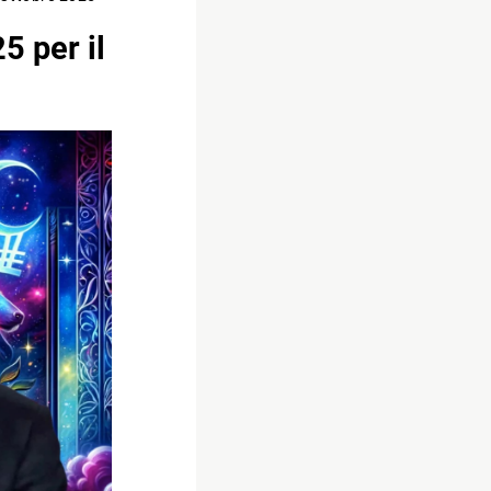
5 per il