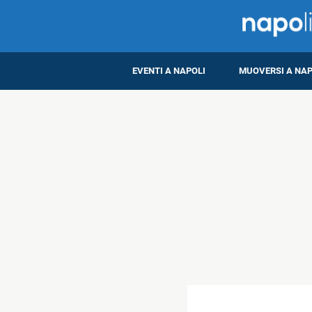
EVENTI A NAPOLI
MUOVERSI A NAP