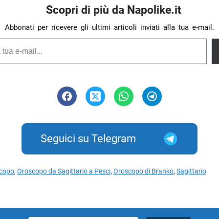
Scopri di più da Napolike.it
Abbonati per ricevere gli ultimi articoli inviati alla tua e-mail.
Seguici su Telegram
copo
,
Oroscopo da Sagittario a Pesci
,
Oroscopo di Branko
,
Sagittario