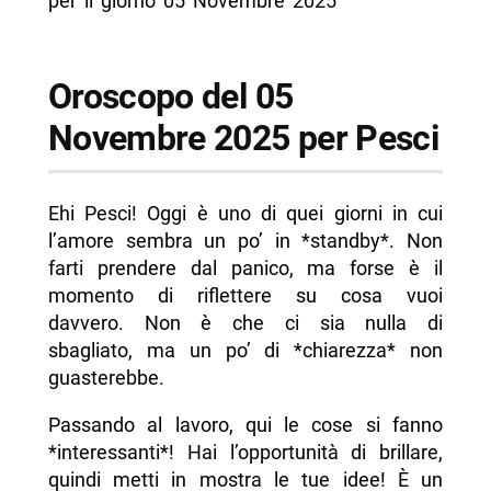
per il giorno 05 Novembre 2025
Oroscopo del 05
Novembre 2025 per Pesci
Ehi Pesci! Oggi è uno di quei giorni in cui
l’amore sembra un po’ in *standby*. Non
farti prendere dal panico, ma forse è il
momento di riflettere su cosa vuoi
davvero. Non è che ci sia nulla di
sbagliato, ma un po’ di *chiarezza* non
guasterebbe.
Passando al lavoro, qui le cose si fanno
*interessanti*! Hai l’opportunità di brillare,
quindi metti in mostra le tue idee! È un