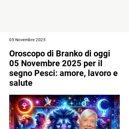
05 Novembre 2025
Oroscopo di Branko di oggi
05 Novembre 2025 per il
segno Pesci: amore, lavoro e
salute