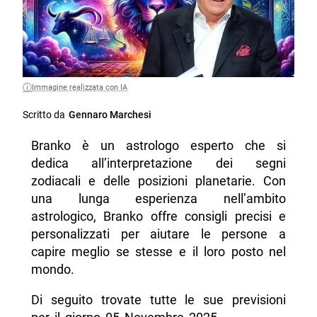
Immagine realizzata con IA
Scritto da
Gennaro Marchesi
Branko è un astrologo esperto che si
dedica all’interpretazione dei segni
zodiacali e delle posizioni planetarie. Con
una lunga esperienza nell’ambito
astrologico, Branko offre consigli precisi e
personalizzati per aiutare le persone a
capire meglio se stesse e il loro posto nel
mondo.
Di seguito trovate tutte le sue previsioni