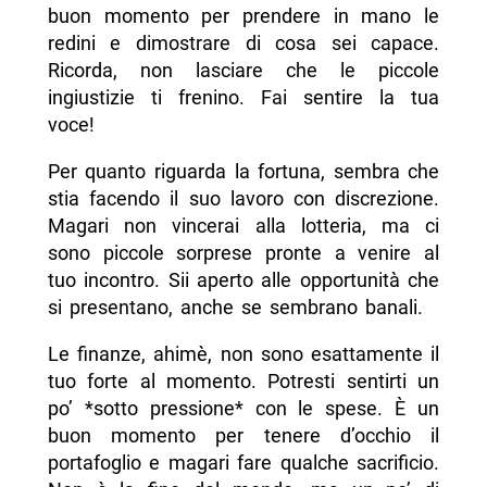
buon momento per prendere in mano le
redini e dimostrare di cosa sei capace.
Ricorda, non lasciare che le piccole
ingiustizie ti frenino. Fai sentire la tua
voce!
Per quanto riguarda la fortuna, sembra che
stia facendo il suo lavoro con discrezione.
Magari non vincerai alla lotteria, ma ci
sono piccole sorprese pronte a venire al
tuo incontro. Sii aperto alle opportunità che
si presentano, anche se sembrano banali.
Le finanze, ahimè, non sono esattamente il
tuo forte al momento. Potresti sentirti un
po’ *sotto pressione* con le spese. È un
buon momento per tenere d’occhio il
portafoglio e magari fare qualche sacrificio.