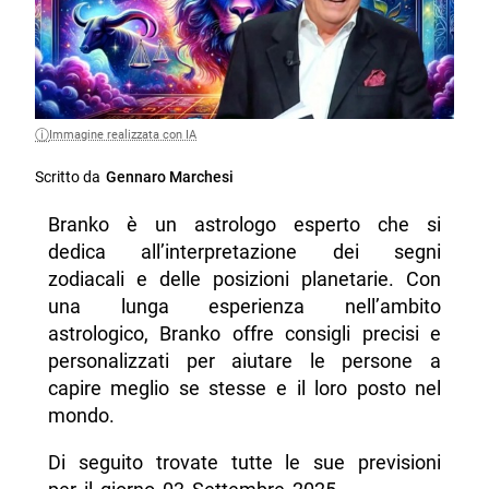
Immagine realizzata con IA
Scritto da
Gennaro Marchesi
Branko è un astrologo esperto che si
dedica all’interpretazione dei segni
zodiacali e delle posizioni planetarie. Con
una lunga esperienza nell’ambito
astrologico, Branko offre consigli precisi e
personalizzati per aiutare le persone a
capire meglio se stesse e il loro posto nel
mondo.
Di seguito trovate tutte le sue previsioni