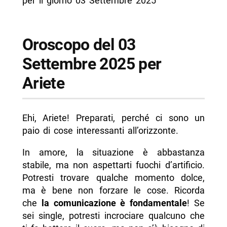
per il giorno 03 Settembre 2025
Oroscopo del 03
Settembre 2025 per
Ariete
Ehi, Ariete! Preparati, perché ci sono un
paio di cose interessanti all’orizzonte.
In amore, la situazione è abbastanza
stabile, ma non aspettarti fuochi d’artificio.
Potresti trovare qualche momento dolce,
ma è bene non forzare le cose. Ricorda
che
la comunicazione è fondamentale
! Se
sei single, potresti incrociare qualcuno che