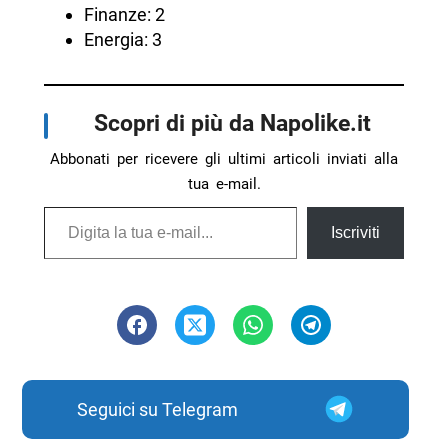
Finanze: 2
Energia: 3
Scopri di più da Napolike.it
Abbonati per ricevere gli ultimi articoli inviati alla
tua e-mail.
Digita la tua e-mail...
Iscriviti
Seguici su Telegram