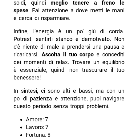
soldi, quindi
meglio tenere a freno le
spese
. Fai attenzione a dove metti le mani
e cerca di risparmiare.
Infine, l’energia è un po’ giù di corda.
Potresti sentirti stanco e demotivato. Non
c’è niente di male a prendersi una pausa e
ricaricarsi.
Ascolta il tuo corpo
e concediti
dei momenti di relax. Trovare un equilibrio
è essenziale, quindi non trascurare il tuo
benessere!
In sintesi, ci sono alti e bassi, ma con un
po’ di pazienza e attenzione, puoi navigare
questo periodo senza troppi problemi.
Amore: 7
Lavoro: 7
Fortuna: 8