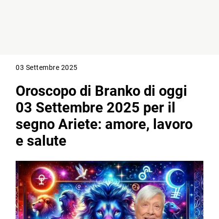
03 Settembre 2025
Oroscopo di Branko di oggi
03 Settembre 2025 per il
segno Ariete: amore, lavoro
e salute