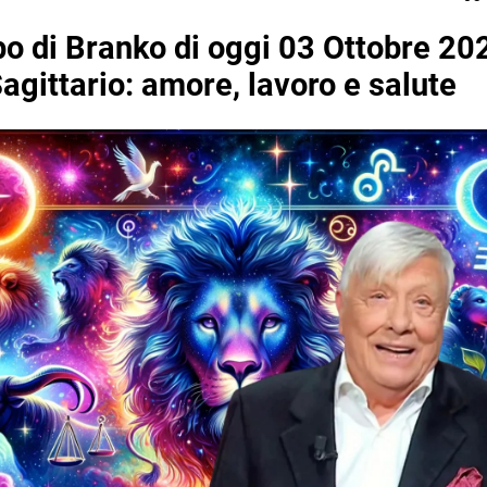
o di Branko di oggi 03 Ottobre 202
agittario: amore, lavoro e salute