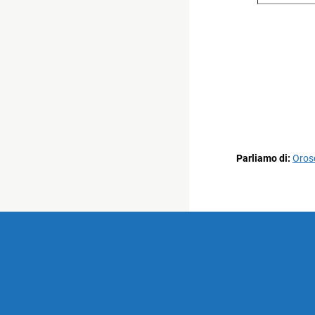
Parliamo di:
Oros