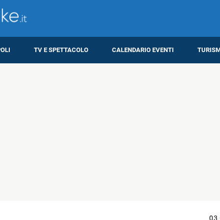
OLI
TV E SPETTACOLO
CALENDARIO EVENTI
TURIS
03