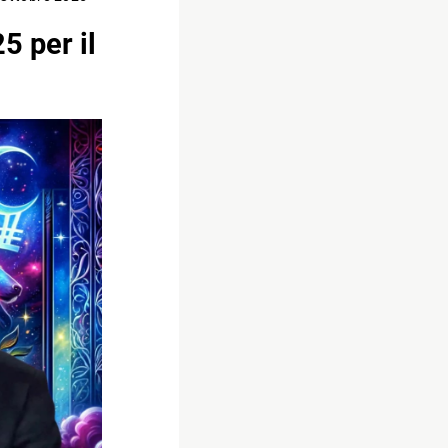
5 per il