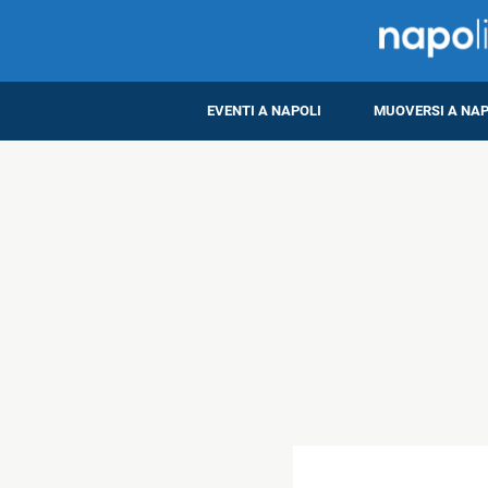
EVENTI A NAPOLI
MUOVERSI A NAP