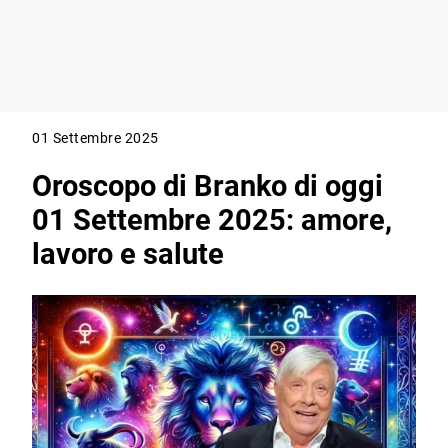
01 Settembre 2025
Oroscopo di Branko di oggi
01 Settembre 2025: amore,
lavoro e salute