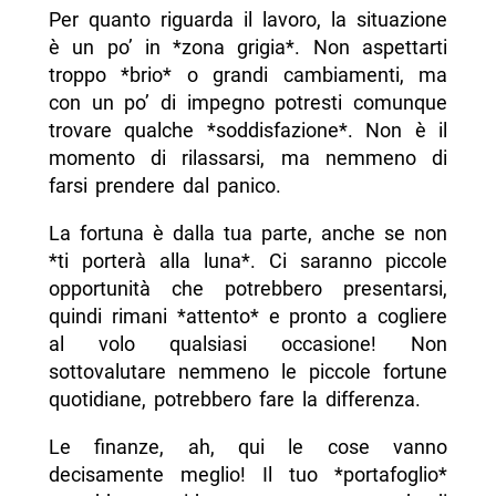
Per quanto riguarda il lavoro, la situazione
è un po’ in *zona grigia*. Non aspettarti
troppo *brio* o grandi cambiamenti, ma
con un po’ di impegno potresti comunque
trovare qualche *soddisfazione*. Non è il
momento di rilassarsi, ma nemmeno di
farsi prendere dal panico.
La fortuna è dalla tua parte, anche se non
*ti porterà alla luna*. Ci saranno piccole
opportunità che potrebbero presentarsi,
quindi rimani *attento* e pronto a cogliere
al volo qualsiasi occasione! Non
sottovalutare nemmeno le piccole fortune
quotidiane, potrebbero fare la differenza.
Le finanze, ah, qui le cose vanno
decisamente meglio! Il tuo *portafoglio*