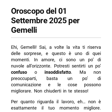
Oroscopo del 01
Settembre 2025 per
Gemelli
Ehi, Gemelli! Sai, a volte la vita ti riserva
delle sorprese, e questo è uno di quei
momenti. In amore, ci sono un po’ di
nuvole all’orizzonte. Potresti sentirti un po’
confuso
o
insoddisfatto
. Ma non
preoccuparti, basta un po’ di
comunicazione e le cose possono
migliorare. Non chiuderti in te stesso!
Per quanto riguarda il lavoro, eh… non è
esattamente il tuo momento migliore.