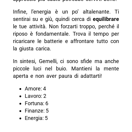
Infine, l’energia è un po’ altalenante. Ti
sentirai su e giù, quindi cerca di
equilibrare
le tue attività. Non forzarti troppo, perché il
riposo è fondamentale. Trova il tempo per
ricaricare le batterie e affrontare tutto con
la giusta carica.
In sintesi, Gemelli, ci sono sfide ma anche
piccole luci nel buio. Mantieni la mente
aperta e non aver paura di adattarti!
Amore: 4
Lavoro: 2
Fortuna: 6
Finanze: 5
Energia: 5