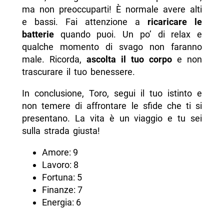
ma non preoccuparti! È normale avere alti
e bassi. Fai attenzione a
ricaricare le
batterie
quando puoi. Un po’ di relax e
qualche momento di svago non faranno
male. Ricorda,
ascolta il tuo corpo
e non
trascurare il tuo benessere.
In conclusione, Toro, segui il tuo istinto e
non temere di affrontare le sfide che ti si
presentano. La vita è un viaggio e tu sei
sulla strada giusta!
Amore: 9
Lavoro: 8
Fortuna: 5
Finanze: 7
Energia: 6