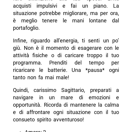
acquisti impulsivi e fai un piano. La
situazione potrebbe migliorare, ma per ora,
è meglio tenere le mani lontane dal
portafoglio.
Infine, riguardo all’energia, ti senti un po’
giù. Non è il momento di esagerare con le
attività fisiche o di caricare troppo il tuo
programma. Prenditi del tempo per
ricaricare le batterie. Una *pausa* ogni
tanto non fa mai male!
Quindi, carissimo Sagittario, preparati a
navigare in un mare di emozioni e
opportunità. Ricorda di mantenere la calma
e di affrontare ogni situazione con il tuo
consueto spirito avventuroso!