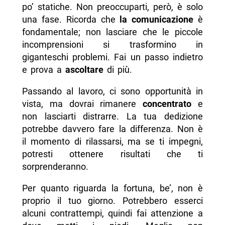
po’ statiche. Non preoccuparti, però, è solo
una fase. Ricorda che
la comunicazione
è
fondamentale; non lasciare che le piccole
incomprensioni si trasformino in
giganteschi problemi. Fai un passo indietro
e prova a
ascoltare
di più.
Passando al lavoro, ci sono opportunità in
vista, ma dovrai rimanere
concentrato
e
non lasciarti distrarre. La tua dedizione
potrebbe davvero fare la differenza. Non è
il momento di rilassarsi, ma se ti impegni,
potresti ottenere risultati che ti
sorprenderanno.
Per quanto riguarda la fortuna, be’, non è
proprio il tuo giorno. Potrebbero esserci
alcuni contrattempi, quindi fai attenzione a