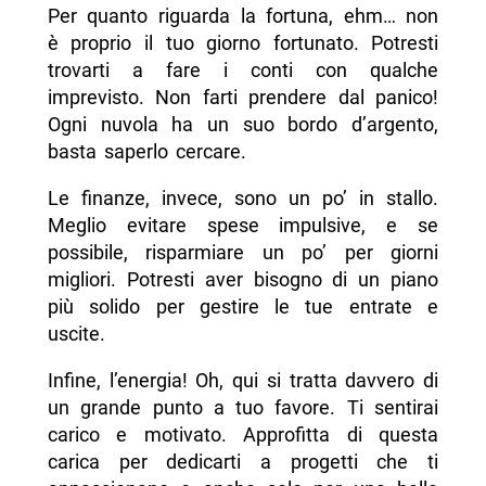
Per quanto riguarda la fortuna, ehm… non
è proprio il tuo giorno fortunato. Potresti
trovarti a fare i conti con qualche
imprevisto. Non farti prendere dal panico!
Ogni nuvola ha un suo bordo d’argento,
basta saperlo cercare.
Le finanze, invece, sono un po’ in stallo.
Meglio evitare spese impulsive, e se
possibile, risparmiare un po’ per giorni
migliori. Potresti aver bisogno di un piano
più solido per gestire le tue entrate e
uscite.
Infine, l’energia! Oh, qui si tratta davvero di
un grande punto a tuo favore. Ti sentirai
carico e motivato. Approfitta di questa
carica per dedicarti a progetti che ti