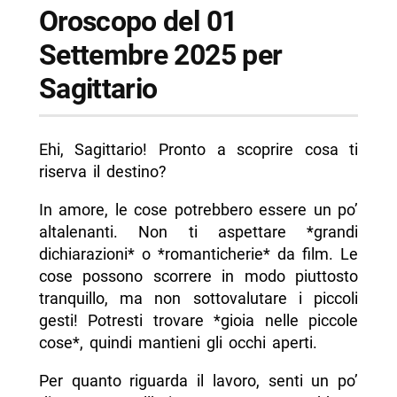
Oroscopo del 01
Settembre 2025 per
Sagittario
Ehi, Sagittario! Pronto a scoprire cosa ti
riserva il destino?
In amore, le cose potrebbero essere un po’
altalenanti. Non ti aspettare *grandi
dichiarazioni* o *romanticherie* da film. Le
cose possono scorrere in modo piuttosto
tranquillo, ma non sottovalutare i piccoli
gesti! Potresti trovare *gioia nelle piccole
cose*, quindi mantieni gli occhi aperti.
Per quanto riguarda il lavoro, senti un po’