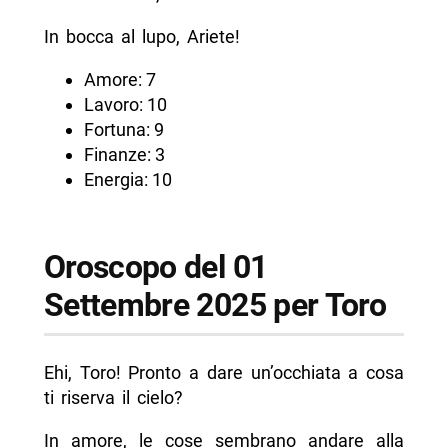
In bocca al lupo, Ariete!
Amore: 7
Lavoro: 10
Fortuna: 9
Finanze: 3
Energia: 10
Oroscopo del 01
Settembre 2025 per Toro
Ehi, Toro! Pronto a dare un’occhiata a cosa
ti riserva il cielo?
In amore, le cose sembrano andare alla