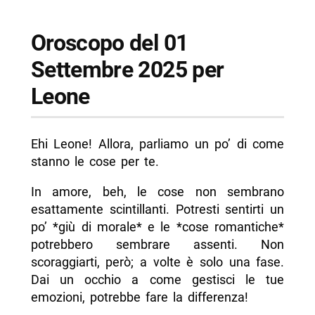
Oroscopo del 01
Settembre 2025 per
Leone
Ehi Leone! Allora, parliamo un po’ di come
stanno le cose per te.
In amore, beh, le cose non sembrano
esattamente scintillanti. Potresti sentirti un
po’ *giù di morale* e le *cose romantiche*
potrebbero sembrare assenti. Non
scoraggiarti, però; a volte è solo una fase.
Dai un occhio a come gestisci le tue
emozioni, potrebbe fare la differenza!