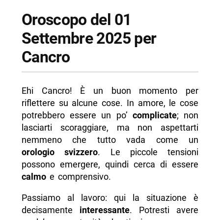
Oroscopo del 01
Settembre 2025 per
Cancro
Ehi Cancro! È un buon momento per
riflettere su alcune cose. In amore, le cose
potrebbero essere un po’
complicate
; non
lasciarti scoraggiare, ma non aspettarti
nemmeno che tutto vada come un
orologio svizzero
. Le piccole tensioni
possono emergere, quindi cerca di essere
calmo
e comprensivo.
Passiamo al lavoro: qui la situazione è
decisamente
interessante
. Potresti avere