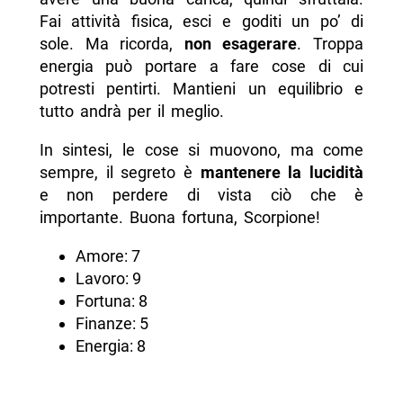
Fai attività fisica, esci e goditi un po’ di
sole. Ma ricorda,
non esagerare
. Troppa
energia può portare a fare cose di cui
potresti pentirti. Mantieni un equilibrio e
tutto andrà per il meglio.
In sintesi, le cose si muovono, ma come
sempre, il segreto è
mantenere la lucidità
e non perdere di vista ciò che è
importante. Buona fortuna, Scorpione!
Amore: 7
Lavoro: 9
Fortuna: 8
Finanze: 5
Energia: 8