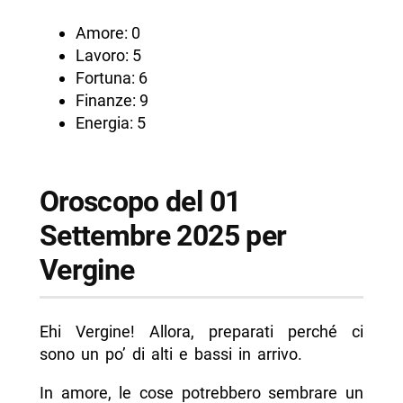
Amore: 0
Lavoro: 5
Fortuna: 6
Finanze: 9
Energia: 5
Oroscopo del 01
Settembre 2025 per
Vergine
Ehi Vergine! Allora, preparati perché ci
sono un po’ di alti e bassi in arrivo.
In amore, le cose potrebbero sembrare un