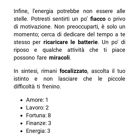
Infine, l’energia potrebbe non essere alle
stelle. Potresti sentirti un po’
fiacco
o privo
di motivazione. Non preoccuparti, è solo un
momento; cerca di dedicare del tempo a te
stesso per
ricaricare le batterie
. Un po’ di
riposo e qualche attività che ti piace
possono fare
miracoli
.
In sintesi, rimani
focalizzato
, ascolta il tuo
istinto e non lasciare che le piccole
difficoltà ti frenino.
Amore: 1
Lavoro: 2
Fortuna: 8
Finanze: 3
Energia: 3