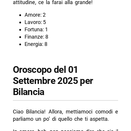
attitudine, ce la farai alla grande!
Amore: 2
Lavoro: 5
Fortuna: 1
Finanze: 8
Energia: 8
Oroscopo del 01
Settembre 2025 per
Bilancia
Ciao Bilancia! Allora, mettiamoci comodi e
parliamo un po’ di quello che ti aspetta.