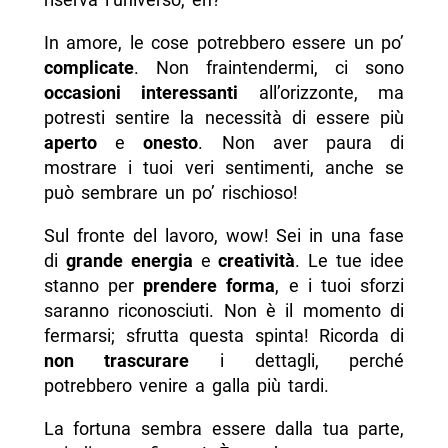
In amore, le cose potrebbero essere un po’
complicate
. Non fraintendermi, ci sono
occasioni interessanti
all’orizzonte, ma
potresti sentire la necessità di essere più
aperto
e
onesto
. Non aver paura di
mostrare i tuoi veri sentimenti, anche se
può sembrare un po’ rischioso!
Sul fronte del lavoro, wow! Sei in una fase
di
grande energia
e
creatività
. Le tue idee
stanno per
prendere forma
, e i tuoi sforzi
saranno riconosciuti. Non è il momento di
fermarsi; sfrutta questa spinta! Ricorda di
non trascurare
i dettagli, perché
potrebbero venire a galla più tardi.
La fortuna sembra essere dalla tua parte,