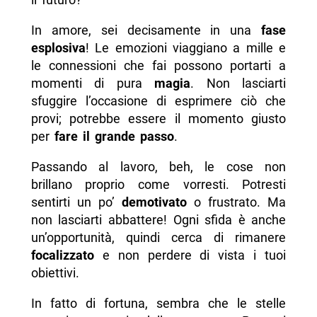
In amore, sei decisamente in una
fase
esplosiva
! Le emozioni viaggiano a mille e
le connessioni che fai possono portarti a
momenti di pura
magia
. Non lasciarti
sfuggire l’occasione di esprimere ciò che
provi; potrebbe essere il momento giusto
per
fare il grande passo
.
Passando al lavoro, beh, le cose non
brillano proprio come vorresti. Potresti
sentirti un po’
demotivato
o frustrato. Ma
non lasciarti abbattere! Ogni sfida è anche
un’opportunità, quindi cerca di rimanere
focalizzato
e non perdere di vista i tuoi
obiettivi.
In fatto di fortuna, sembra che le stelle