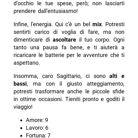
d’occhio le tue spese, però; non lasciarti
prendere dall’entusiasmo!
Infine, l’energia. Qui c’è un bel
mix
. Potresti
sentirti carico di voglia di fare, ma non
dimenticare di
ascoltare
il tuo corpo. Ogni
tanto una pausa fa bene, e ti aiuterà a
ricaricare le batterie per le avventure che ti
aspettano.
Insomma, caro Sagittario, ci sono
alti e
bassi
, ma con il giusto atteggiamento,
potresti trasformare anche le piccole sfide
in ottime occasioni. Tieniti pronto e goditi il
viaggio!
Amore: 9
Lavoro: 6
Fortuna: 7