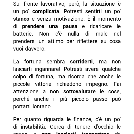
Sul fronte lavorativo, però, la situazione è
un po’
complicata
. Potresti sentirti un po’
stanco
e senza motivazione. È il momento
di
prendere una pausa
e ricaricare le
batterie. Non c’è nulla di male nel
prendersi un attimo per riflettere su cosa
vuoi davvero.
La fortuna sembra
sorriderti
, ma non
lasciarti ingannare! Potresti avere qualche
colpo di fortuna, ma ricorda che anche le
piccole vittorie richiedono impegno. Fai
attenzione a non
sottovalutare
le cose,
perché anche il più piccolo passo può
portarti lontano.
Per quanto riguarda le finanze, c’è un po’
di
instabilità
. Cerca di tenere d’occhio le