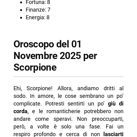
Fortuna: 8
Finanze: 7
Energia: 8
Oroscopo del 01
Novembre 2025 per
Scorpione
Ehi, Scorpione! Allora, andiamo dritti al
sodo. In amore, le cose sembrano un po’
complicate. Potresti sentirti un po’
giù di
corda
, e le romanticherie potrebbero non
andare come speravi. Non preoccuparti,
però, a volte è solo una fase. Fai un
respiro profondo e cerca di non
lasciarti