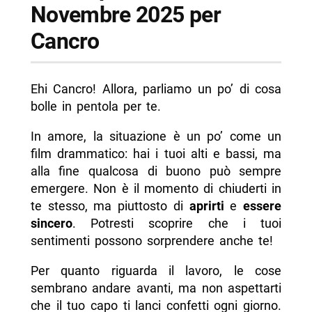
Novembre 2025 per
Cancro
Ehi Cancro! Allora, parliamo un po’ di cosa
bolle in pentola per te.
In amore, la situazione è un po’ come un
film drammatico: hai i tuoi alti e bassi, ma
alla fine qualcosa di buono può sempre
emergere. Non è il momento di chiuderti in
te stesso, ma piuttosto di
aprirti
e
essere
sincero
. Potresti scoprire che i tuoi
sentimenti possono sorprendere anche te!
Per quanto riguarda il lavoro, le cose
sembrano andare avanti, ma non aspettarti
che il tuo capo ti lanci confetti ogni giorno.