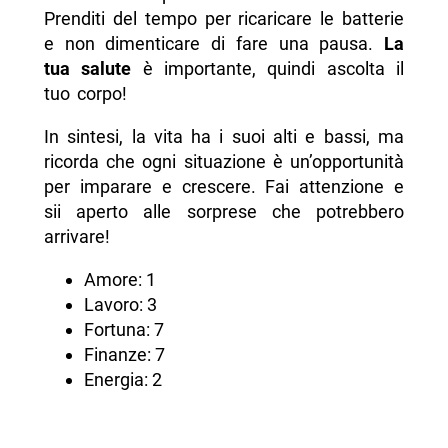
Prenditi del tempo per ricaricare le batterie
e non dimenticare di fare una pausa.
La
tua salute
è importante, quindi ascolta il
tuo corpo!
In sintesi, la vita ha i suoi alti e bassi, ma
ricorda che ogni situazione è un’opportunità
per imparare e crescere. Fai attenzione e
sii aperto alle sorprese che potrebbero
arrivare!
Amore: 1
Lavoro: 3
Fortuna: 7
Finanze: 7
Energia: 2