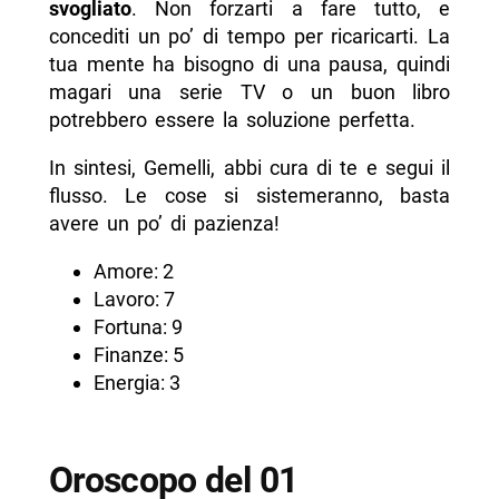
svogliato
. Non forzarti a fare tutto, e
concediti un po’ di tempo per ricaricarti. La
tua mente ha bisogno di una pausa, quindi
magari una serie TV o un buon libro
potrebbero essere la soluzione perfetta.
In sintesi, Gemelli, abbi cura di te e segui il
flusso. Le cose si sistemeranno, basta
avere un po’ di pazienza!
Amore: 2
Lavoro: 7
Fortuna: 9
Finanze: 5
Energia: 3
Oroscopo del 01