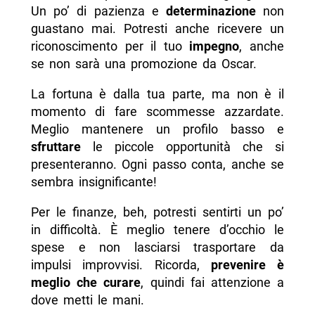
Un po’ di pazienza e
determinazione
non
guastano mai. Potresti anche ricevere un
riconoscimento per il tuo
impegno
, anche
se non sarà una promozione da Oscar.
La fortuna è dalla tua parte, ma non è il
momento di fare scommesse azzardate.
Meglio mantenere un profilo basso e
sfruttare
le piccole opportunità che si
presenteranno. Ogni passo conta, anche se
sembra insignificante!
Per le finanze, beh, potresti sentirti un po’
in difficoltà. È meglio tenere d’occhio le
spese e non lasciarsi trasportare da
impulsi improvvisi. Ricorda,
prevenire è
meglio che curare
, quindi fai attenzione a
dove metti le mani.