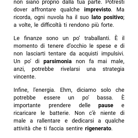
non siano proprio dalla tua parte. Potresti
dover affrontare qualche
imprevisto
. Ma
ricorda, ogni nuvola ha il suo
lato positivo
;
a volte, le difficoltà ti rendono più forte.
Le finanze sono un po’ traballanti. È il
momento di tenere d’occhio le spese e di
non lasciarti tentare da acquisti impulsivi.
Un po’ di
parsimonia
non fa mai male,
anzi, potrebbe rivelarsi una strategia
vincente.
Infine, l’energia. Ehm, diciamo solo che
potrebbe essere un po’ bassa. È
importante prendere delle
pause
e
ricaricare le batterie. Non c’è niente di
male a rallentare e dedicarsi a qualche
attività che ti faccia sentire
rigenerato
.