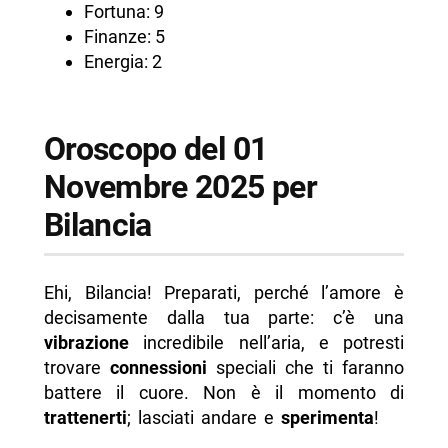
Fortuna: 9
Finanze: 5
Energia: 2
Oroscopo del 01
Novembre 2025 per
Bilancia
Ehi, Bilancia! Preparati, perché l’amore è
decisamente dalla tua parte: c’è una
vibrazione
incredibile nell’aria, e potresti
trovare
connessioni
speciali che ti faranno
battere il cuore. Non è il momento di
trattenerti
; lasciati andare e
sperimenta
!