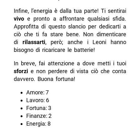
Infine, l’energia è dalla tua parte! Ti sentirai
vivo
e pronto a affrontare qualsiasi sfida.
Approfitta di questo slancio per dedicarti a
ciò che ti fa stare bene. Non dimenticare
di
rilassarti
, però; anche i Leoni hanno
bisogno di ricaricare le batterie!
In breve, fai attenzione a dove metti i tuoi
sforzi
e non perdere di vista ciò che conta
davvero. Buona fortuna!
Amore: 7
Lavoro: 6
Fortuna: 3
Finanze: 2
Energia: 8