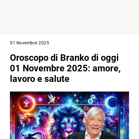
01 Novembre 2025
Oroscopo di Branko di oggi
01 Novembre 2025: amore,
lavoro e salute