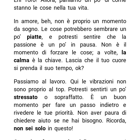
stanno le cose nella tua vita.
In amore, beh, non è proprio un momento
da sogno. Le cose potrebbero sembrare un
po’
piatte
, e potresti sentire che la
passione è un po’ in pausa. Non è il
momento di forzare le cose; a volte,
la
calma
è la chiave. Lascia che il tuo cuore
si prenda il suo tempo, ok?
Passiamo al lavoro. Qui le vibrazioni non
sono proprio al top. Potresti sentirti un po’
stressato
o sopraffatto. È un buon
momento per fare un passo indietro e
rivedere le tue priorità. Non aver paura di
chiedere aiuto se ne hai bisogno. Ricorda,
non sei solo
in questo!