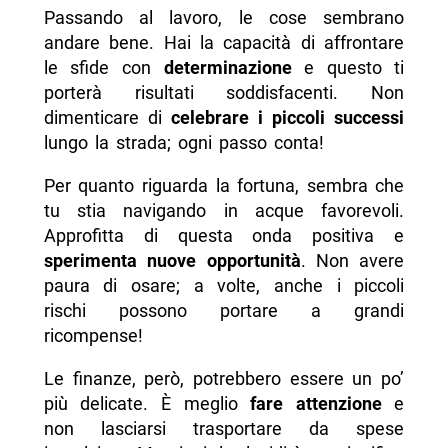
Passando al lavoro, le cose sembrano
andare bene. Hai la capacità di affrontare
le sfide con
determinazione
e questo ti
porterà risultati soddisfacenti. Non
dimenticare di
celebrare i piccoli successi
lungo la strada; ogni passo conta!
Per quanto riguarda la fortuna, sembra che
tu stia navigando in acque favorevoli.
Approfitta di questa onda positiva e
sperimenta nuove opportunità
. Non avere
paura di osare; a volte, anche i piccoli
rischi possono portare a grandi
ricompense!
Le finanze, però, potrebbero essere un po’
più delicate. È meglio
fare attenzione
e
non lasciarsi trasportare da spese