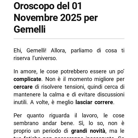
Oroscopo del 01
Novembre 2025 per
Gemelli
Ehi, Gemelli! Allora, parliamo di cosa ti
riserva l’universo.
In amore, le cose potrebbero essere un po’
complicate
. Non è il momento migliore per
cercare
di risolvere tensioni, quindi cerca di
mantenere la calma e di evitare discussioni
inutili. A volte, è meglio
lasciar correre
.
Per quanto riguarda il lavoro, le cose
sembrano andar bene. Sì, lo so, non è
proprio un periodo di
grandi novità
, ma le