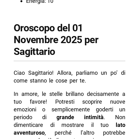
Energia: 10
Oroscopo del 01
Novembre 2025 per
Sagittario
Ciao Sagittario! Allora, parliamo un po’ di
come stanno le cose per te.
In amore, le stelle brillano decisamente a
tuo favore! Potresti scoprire nuove
emozioni o semplicemente goderti un
periodo di
grande intimità
. Non
dimenticare di mostrare il tuo
lato
avventuroso
, perché l’altro potrebbe