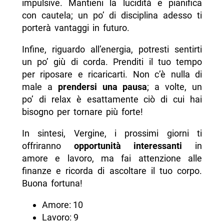
impulsive. Mantieni la lucidità e pianifica
con cautela; un po’ di disciplina adesso ti
porterà vantaggi in futuro.
Infine, riguardo all’energia, potresti sentirti
un po’ giù di corda. Prenditi il tuo tempo
per riposare e ricaricarti. Non c’è nulla di
male a
prendersi una pausa
; a volte, un
po’ di relax è esattamente ciò di cui hai
bisogno per tornare più forte!
In sintesi, Vergine, i prossimi giorni ti
offriranno
opportunità interessanti
in
amore e lavoro, ma fai attenzione alle
finanze e ricorda di ascoltare il tuo corpo.
Buona fortuna!
Amore: 10
Lavoro: 9