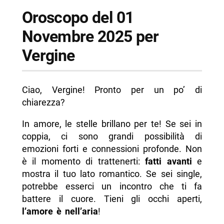
Oroscopo del 01
Novembre 2025 per
Vergine
Ciao, Vergine! Pronto per un po’ di
chiarezza?
In amore, le stelle brillano per te! Se sei in
coppia, ci sono grandi possibilità di
emozioni forti e connessioni profonde. Non
è il momento di trattenerti:
fatti avanti
e
mostra il tuo lato romantico. Se sei single,
potrebbe esserci un incontro che ti fa
battere il cuore. Tieni gli occhi aperti,
l’amore è nell’aria
!