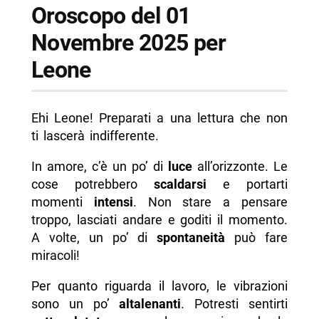
Oroscopo del 01
Novembre 2025 per
Leone
Ehi Leone! Preparati a una lettura che non
ti lascerà indifferente.
In amore, c’è un po’ di
luce
all’orizzonte. Le
cose potrebbero
scaldarsi
e portarti
momenti
intensi
. Non stare a pensare
troppo, lasciati andare e goditi il momento.
A volte, un po’ di
spontaneità
può fare
miracoli!
Per quanto riguarda il lavoro, le vibrazioni
sono un po’
altalenanti
. Potresti sentirti