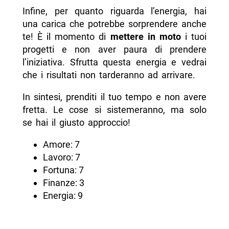
Infine, per quanto riguarda l’energia, hai
una carica che potrebbe sorprendere anche
te! È il momento di
mettere in moto
i tuoi
progetti e non aver paura di prendere
l’iniziativa. Sfrutta questa energia e vedrai
che i risultati non tarderanno ad arrivare.
In sintesi, prenditi il tuo tempo e non avere
fretta. Le cose si sistemeranno, ma solo
se hai il giusto approccio!
Amore: 7
Lavoro: 7
Fortuna: 7
Finanze: 3
Energia: 9