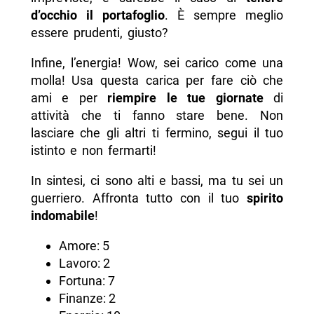
d’occhio il portafoglio
. È sempre meglio
essere prudenti, giusto?
Infine, l’energia! Wow, sei carico come una
molla! Usa questa carica per fare ciò che
ami e per
riempire le tue giornate
di
attività che ti fanno stare bene. Non
lasciare che gli altri ti fermino, segui il tuo
istinto e non fermarti!
In sintesi, ci sono alti e bassi, ma tu sei un
guerriero. Affronta tutto con il tuo
spirito
indomabile
!
Amore: 5
Lavoro: 2
Fortuna: 7
Finanze: 2