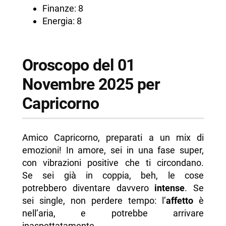
Finanze: 8
Energia: 8
Oroscopo del 01
Novembre 2025 per
Capricorno
Amico Capricorno, preparati a un mix di
emozioni! In amore, sei in una fase super,
con vibrazioni positive che ti circondano.
Se sei già in coppia, beh, le cose
potrebbero diventare davvero
intense
. Se
sei single, non perdere tempo: l’
affetto
è
nell’aria, e potrebbe arrivare
inaspettatamente.