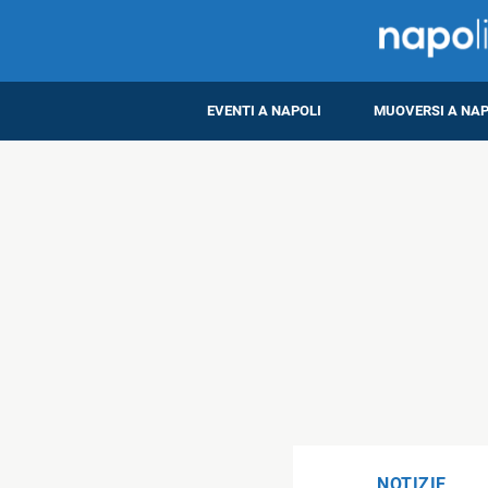
EVENTI A NAPOLI
MUOVERSI A NAP
NOTIZIE