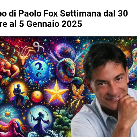
o di Paolo Fox Settimana dal 30
e al 5 Gennaio 2025