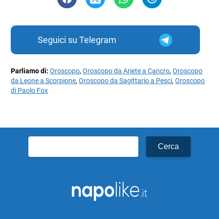
Seguici su Telegram
Parliamo di:
Oroscopo
,
Oroscopo da Ariete a Cancro
,
Oroscopo
da Leone a Scorpione
,
Oroscopo da Sagittario a Pesci
,
Oroscopo
di Paolo Fox
Ricerca
per: