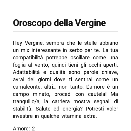
Oroscopo della Vergine
Hey Vergine, sembra che le stelle abbiano
un mix interessante in serbo per te. La tua
compatibilità potrebbe oscillare come una
foglia al vento, quindi tieni gli occhi aperti.
Adattabilità e qualità sono parole chiave,
avrai dei giorni dove ti sentirai come un
camaleonte, altri… non tanto. L’amore è un
campo minato, procedi con cautela! Ma
tranquillo/a, la carriera mostra segnali di
stabilità. Salute ed energia? Potresti voler
investire in qualche vitamina extra.
Amore: 2