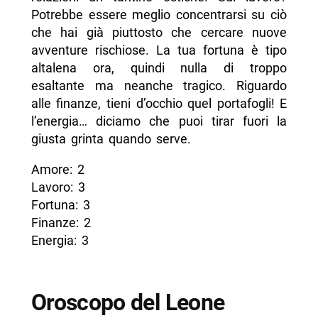
Potrebbe essere meglio concentrarsi su ciò
che hai già piuttosto che cercare nuove
avventure rischiose. La tua fortuna è tipo
altalena ora, quindi nulla di troppo
esaltante ma neanche tragico. Riguardo
alle finanze, tieni d’occhio quel portafogli! E
l’energia… diciamo che puoi tirar fuori la
giusta grinta quando serve.
Amore: 2
Lavoro: 3
Fortuna: 3
Finanze: 2
Energia: 3
Oroscopo del Leone