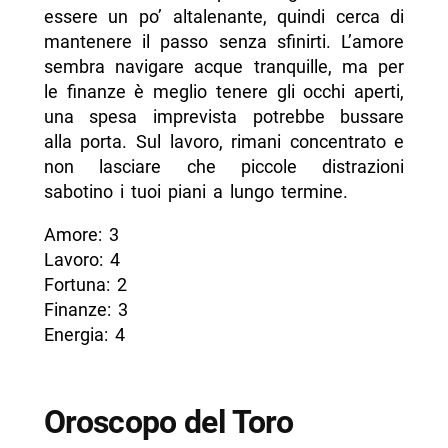
essere un po’ altalenante, quindi cerca di
mantenere il passo senza sfinirti. L’amore
sembra navigare acque tranquille, ma per
le finanze è meglio tenere gli occhi aperti,
una spesa imprevista potrebbe bussare
alla porta. Sul lavoro, rimani concentrato e
non lasciare che piccole distrazioni
sabotino i tuoi piani a lungo termine.
Amore: 3
Lavoro: 4
Fortuna: 2
Finanze: 3
Energia: 4
Oroscopo del Toro