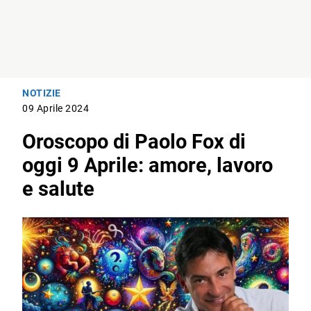
NOTIZIE
09 Aprile 2024
Oroscopo di Paolo Fox di
oggi 9 Aprile: amore, lavoro
e salute