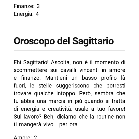
Finanze: 3
Energia: 4
Oroscopo del Sagittario
Ehi Sagittario! Ascolta, non è il momento di
scommettere sui cavalli vincenti in amore
e finanze. Mantieni un basso profilo là
fuori, le stelle suggeriscono che potresti
trovare qualche intoppo. Però, sembra che
tu abbia una marcia in più quando si tratta
di energia e creatività: usale a tuo favore!
Sul lavoro? Beh, diciamo che la routine non
ti mangerà vivo… per ora.
Amore: 2