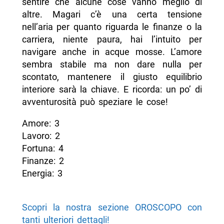
sentire che alcune cose vanno meglio di
altre. Magari c’è una certa tensione
nell’aria per quanto riguarda le finanze o la
carriera, niente paura, hai l’intuito per
navigare anche in acque mosse. L’amore
sembra stabile ma non dare nulla per
scontato, mantenere il giusto equilibrio
interiore sarà la chiave. E ricorda: un po’ di
avventurosità può speziare le cose!
Amore: 3
Lavoro: 2
Fortuna: 4
Finanze: 2
Energia: 3
Scopri la nostra sezione OROSCOPO con
tanti ulteriori dettagli!