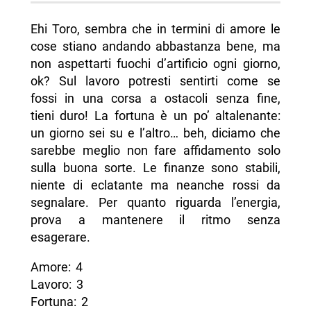
Ehi Toro, sembra che in termini di amore le
cose stiano andando abbastanza bene, ma
non aspettarti fuochi d’artificio ogni giorno,
ok? Sul lavoro potresti sentirti come se
fossi in una corsa a ostacoli senza fine,
tieni duro! La fortuna è un po’ altalenante:
un giorno sei su e l’altro… beh, diciamo che
sarebbe meglio non fare affidamento solo
sulla buona sorte. Le finanze sono stabili,
niente di eclatante ma neanche rossi da
segnalare. Per quanto riguarda l’energia,
prova a mantenere il ritmo senza
esagerare.
Amore: 4
Lavoro: 3
Fortuna: 2