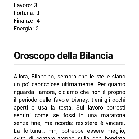
Lavoro: 3
Fortuna: 3
Finanze: 4
Energia: 2
Oroscopo della Bilancia
Allora, Bilancino, sembra che le stelle siano
un po’ capricciose ultimamente. Per quanto
riguarda l’amore, diciamo che non è proprio
il periodo delle favole Disney, tieni gli occhi
aperti e usa la testa. Sul lavoro potresti
sentirti come se fossi in una maratona
senza fine, ma ricorda: resistere è vincere.
La fortuna… mh, potrebbe essere meglio,
evita di contare troppo sulla dea bendata