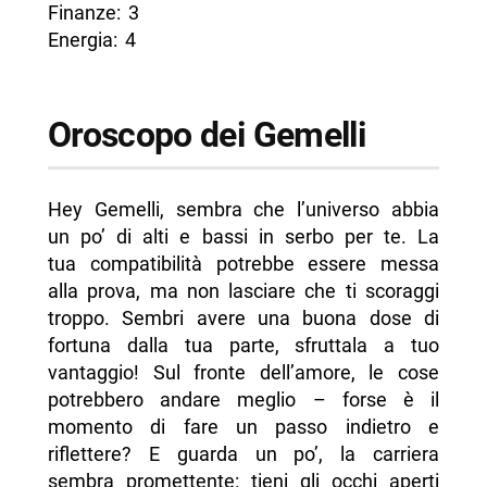
Finanze: 3
Energia: 4
Oroscopo dei Gemelli
Hey Gemelli, sembra che l’universo abbia
un po’ di alti e bassi in serbo per te. La
tua compatibilità potrebbe essere messa
alla prova, ma non lasciare che ti scoraggi
troppo. Sembri avere una buona dose di
fortuna dalla tua parte, sfruttala a tuo
vantaggio! Sul fronte dell’amore, le cose
potrebbero andare meglio – forse è il
momento di fare un passo indietro e
riflettere? E guarda un po’, la carriera
sembra promettente: tieni gli occhi aperti