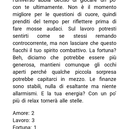
con te ultimamente. Non è il momento
migliore per le questioni di cuore, quindi
prenditi del tempo per riflettere prima di
fare mosse audaci. Sul lavoro potresti
sentirti come se stessi remando
controcorrente, ma non lasciare che questo
fiacchi il tuo spirito combattivo. La fortuna?
Beh, diciamo che potrebbe essere più
generosa, mantieni comunque gli occhi
aperti perché qualche piccola sorpresa
potrebbe capitarci in mezzo. Le finanze
sono stabili, nulla di esaltante ma niente
allarmismi. E la tua energia? Con un po’
più di relax tornerà alle stelle.
Amore: 2
Lavoro: 3
Fortuna: 1