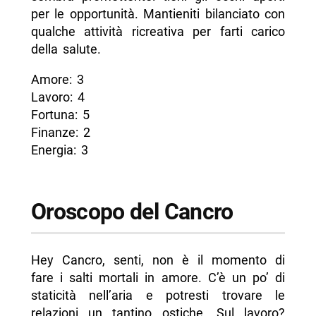
per le opportunità. Mantieniti bilanciato con
qualche attività ricreativa per farti carico
della salute.
Amore: 3
Lavoro: 4
Fortuna: 5
Finanze: 2
Energia: 3
Oroscopo del Cancro
Hey Cancro, senti, non è il momento di
fare i salti mortali in amore. C’è un po’ di
staticità nell’aria e potresti trovare le
relazioni un tantino ostiche. Sul lavoro?