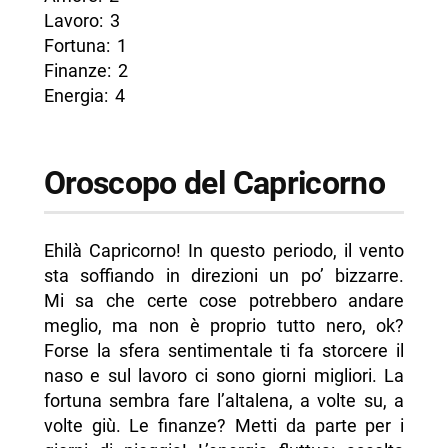
Lavoro: 3
Fortuna: 1
Finanze: 2
Energia: 4
Oroscopo del Capricorno
Ehilà Capricorno! In questo periodo, il vento
sta soffiando in direzioni un po’ bizzarre.
Mi sa che certe cose potrebbero andare
meglio, ma non è proprio tutto nero, ok?
Forse la sfera sentimentale ti fa storcere il
naso e sul lavoro ci sono giorni migliori. La
fortuna sembra fare l’altalena, a volte su, a
volte giù. Le finanze? Metti da parte per i