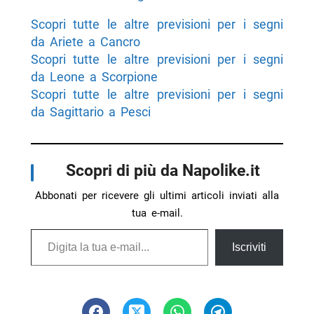
Scopri tutte le altre previsioni per i segni
da Ariete a Cancro
Scopri tutte le altre previsioni per i segni
da Leone a Scorpione
Scopri tutte le altre previsioni per i segni
da Sagittario a Pesci
Scopri di più da Napolike.it
Abbonati per ricevere gli ultimi articoli inviati alla
tua e-mail.
Digita la tua e-mail...
Iscriviti