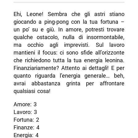
Ehi, Leone! Sembra che gli astri stiano
giocando a ping-pong con la tua fortuna –
un po’ su e giù. In amore, potresti trovare
qualche ostacolo, nulla di insormontabile,
ma occhio agli imprevisti. Sul lavoro
mantieni il focus: ci sono sfide all’orizzonte
che richiedono tutta la tua energia leonina.
Finanziariamente? Attento ai dettagli! E per
quanto riguarda l’energia generale… beh,
avrai abbastanza grinta per affrontare
qualsiasi cosa!
Amore: 3
Lavoro: 3
Fortuna: 2
Finanze: 4
Energia: 4