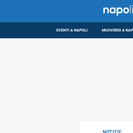
EVENTI A NAPOLI
MUOVERSI A NAP
NOTIZIE