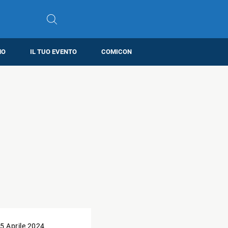
MO
IL TUO EVENTO
COMICON
5 Aprile 2024