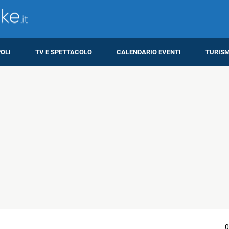
OLI
TV E SPETTACOLO
CALENDARIO EVENTI
TURIS
0