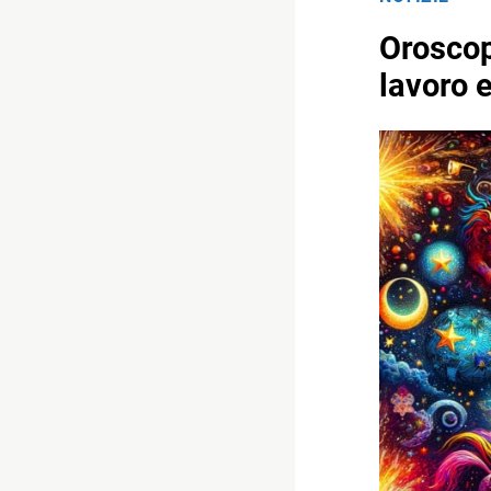
Oroscop
lavoro 