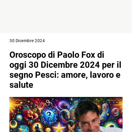
30 Dicembre 2024
Oroscopo di Paolo Fox di
oggi 30 Dicembre 2024 per il
segno Pesci: amore, lavoro e
salute