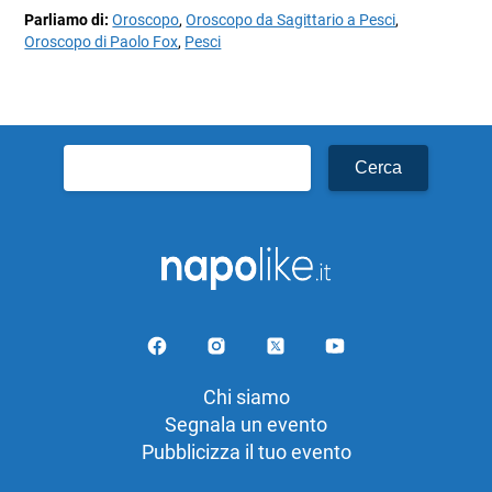
Parliamo di:
Oroscopo
,
Oroscopo da Sagittario a Pesci
,
Oroscopo di Paolo Fox
,
Pesci
Ricerca
per:
Chi siamo
Segnala un evento
Pubblicizza il tuo evento