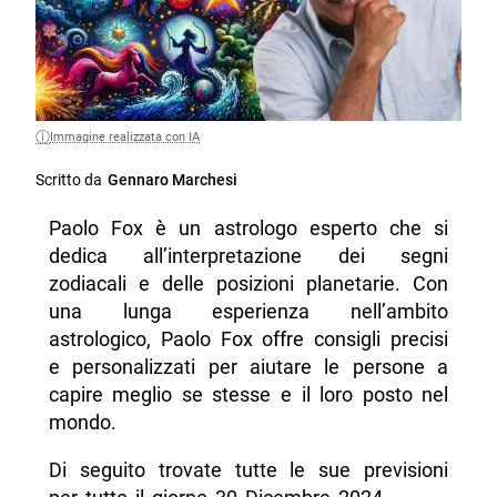
Immagine realizzata con IA
Scritto da
Gennaro Marchesi
Paolo Fox è un astrologo esperto che si
dedica all’interpretazione dei segni
zodiacali e delle posizioni planetarie. Con
una lunga esperienza nell’ambito
astrologico, Paolo Fox offre consigli precisi
e personalizzati per aiutare le persone a
capire meglio se stesse e il loro posto nel
mondo.
Di seguito trovate tutte le sue previsioni