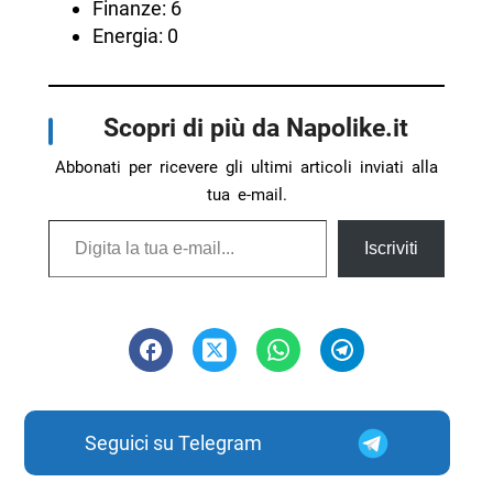
Finanze: 6
Energia: 0
Scopri di più da Napolike.it
Abbonati per ricevere gli ultimi articoli inviati alla
tua e-mail.
Digita la tua e-mail...
Iscriviti
Seguici su Telegram