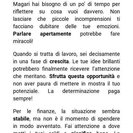
Magari hai bisogno di un po’ di tempo per
riflettere su cosa vuoi davvero. Non
lasciare che piccole incomprensioni ti
facciano dubitare delle tue emozioni.
Parlare apertamente
potrebbe fare
miracoli!
Quando si tratta di lavoro, sei decisamente
in una fase di
crescita
. Le tue idee brillanti
potrebbero finalmente ricevere l’attenzione
che meritano.
Sfrutta questa opportunità
e
non aver paura di mettere in mostra il tuo
potenziale. La determinazione paga
sempre!
Per le finanze, la situazione sembra
stabile
, ma non è il momento di spendere
in modo avventato. Fai attenzione a dove