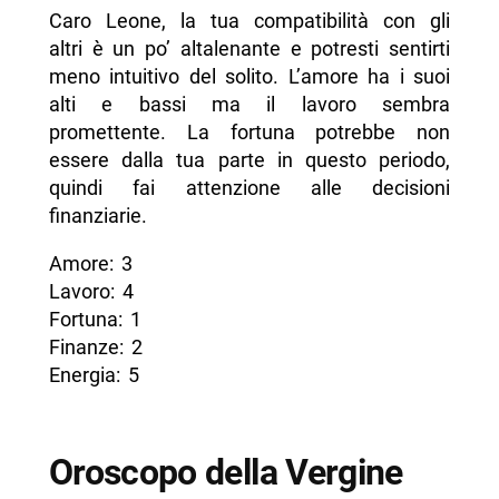
Caro Leone, la tua compatibilità con gli
altri è un po’ altalenante e potresti sentirti
meno intuitivo del solito. L’amore ha i suoi
alti e bassi ma il lavoro sembra
promettente. La fortuna potrebbe non
essere dalla tua parte in questo periodo,
quindi fai attenzione alle decisioni
finanziarie.
Amore: 3
Lavoro: 4
Fortuna: 1
Finanze: 2
Energia: 5
Oroscopo della Vergine