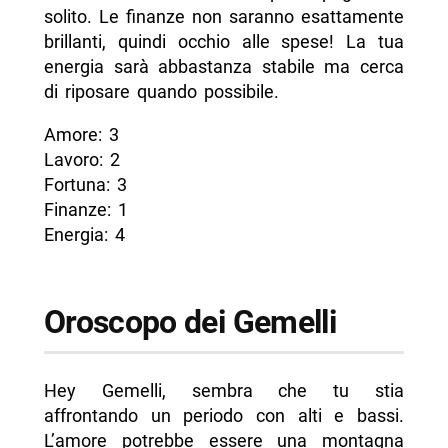
solito. Le finanze non saranno esattamente
brillanti, quindi occhio alle spese! La tua
energia sarà abbastanza stabile ma cerca
di riposare quando possibile.
Amore: 3
Lavoro: 2
Fortuna: 3
Finanze: 1
Energia: 4
Oroscopo dei Gemelli
Hey Gemelli, sembra che tu stia
affrontando un periodo con alti e bassi.
L’amore potrebbe essere una montagna