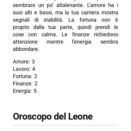
sembrare un po’ altalenante. L’amore ha i
suoi alti e bassi, ma la tua carriera mostra
segnali di stabilità. La fortuna non è
proprio dalla tua parte, quindi prendi le
cose con calma. Le finanze richiedono
attenzione mentre l’energia sembra
abbondare.
Amore: 3
Lavoro: 4
Fortuna: 2
Finanze: 2
Energia: 5
Oroscopo del Leone