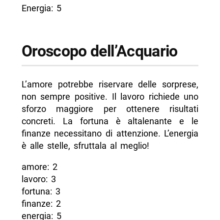
Energia: 5
Oroscopo dell’Acquario
L’amore potrebbe riservare delle sorprese,
non sempre positive. Il lavoro richiede uno
sforzo maggiore per ottenere risultati
concreti. La fortuna è altalenante e le
finanze necessitano di attenzione. L’energia
è alle stelle, sfruttala al meglio!
amore: 2
lavoro: 3
fortuna: 3
finanze: 2
energia: 5