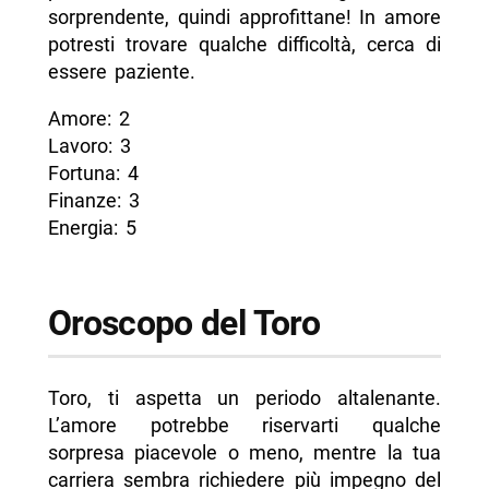
sorprendente, quindi approfittane! In amore
potresti trovare qualche difficoltà, cerca di
essere paziente.
Amore: 2
Lavoro: 3
Fortuna: 4
Finanze: 3
Energia: 5
Oroscopo del Toro
Toro, ti aspetta un periodo altalenante.
L’amore potrebbe riservarti qualche
sorpresa piacevole o meno, mentre la tua
carriera sembra richiedere più impegno del