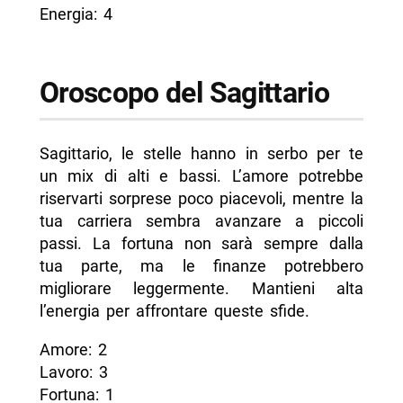
Energia: 4
Oroscopo del Sagittario
Sagittario, le stelle hanno in serbo per te
un mix di alti e bassi. L’amore potrebbe
riservarti sorprese poco piacevoli, mentre la
tua carriera sembra avanzare a piccoli
passi. La fortuna non sarà sempre dalla
tua parte, ma le finanze potrebbero
migliorare leggermente. Mantieni alta
l’energia per affrontare queste sfide.
Amore: 2
Lavoro: 3
Fortuna: 1