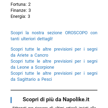
Fortuna: 2
Finanze: 3
Energia: 3
Scopri la nostra sezione OROSCOPO con
tanti ulteriori dettagli!
Scopri tutte le altre previsioni per i segni
da Ariete a Cancro
Scopri tutte le altre previsioni per i segni
da Leone a Scorpione
Scopri tutte le altre previsioni per i segni
da Sagittario a Pesci
Scopri di più da Napolike.it