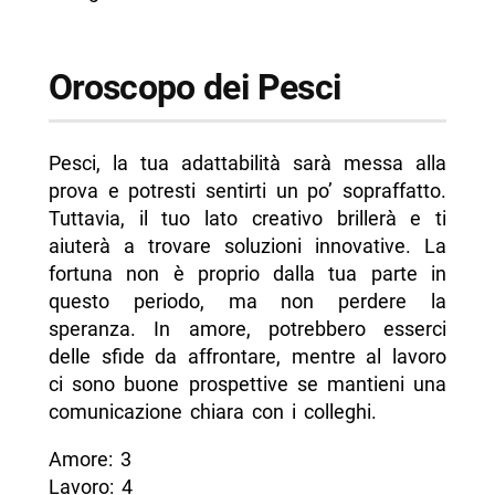
Oroscopo dei Pesci
Pesci, la tua adattabilità sarà messa alla
prova e potresti sentirti un po’ sopraffatto.
Tuttavia, il tuo lato creativo brillerà e ti
aiuterà a trovare soluzioni innovative. La
fortuna non è proprio dalla tua parte in
questo periodo, ma non perdere la
speranza. In amore, potrebbero esserci
delle sfide da affrontare, mentre al lavoro
ci sono buone prospettive se mantieni una
comunicazione chiara con i colleghi.
Amore: 3
Lavoro: 4