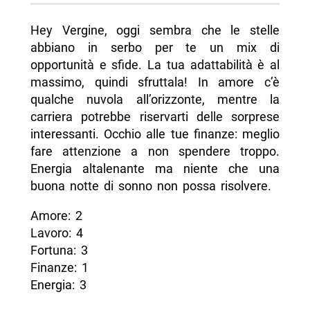
Hey Vergine, oggi sembra che le stelle
abbiano in serbo per te un mix di
opportunità e sfide. La tua adattabilità è al
massimo, quindi sfruttala! In amore c’è
qualche nuvola all’orizzonte, mentre la
carriera potrebbe riservarti delle sorprese
interessanti. Occhio alle tue finanze: meglio
fare attenzione a non spendere troppo.
Energia altalenante ma niente che una
buona notte di sonno non possa risolvere.
Amore: 2
Lavoro: 4
Fortuna: 3
Finanze: 1
Energia: 3