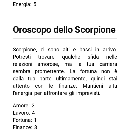
Energia: 5
Oroscopo dello Scorpione
Scorpione, ci sono alti e bassi in arrivo.
Potresti trovare qualche sfida nelle
relazioni amorose, ma la tua carriera
sembra promettente. La fortuna non è
dalla tua parte ultimamente, quindi stai
attento con le finanze. Mantieni alta
l’energia per affrontare gli imprevisti.
Amore: 2
Lavoro: 4
Fortuna: 1
Finanze: 3