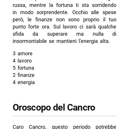
russa, mentre la fortuna ti sta sorridendo
in modo sorprendente. Occhio alle spese
però, le finanze non sono proprio il tuo
punto forte ora. Sul lavoro ci sarà qualche
sfida da superare ma nulla di
insormontabile se mantieni l’energia alta.
3 amore
4 lavoro
5 fortuna
2 finanze
4 energia
Oroscopo del Cancro
Caro Cancro, questo periodo potrebbe