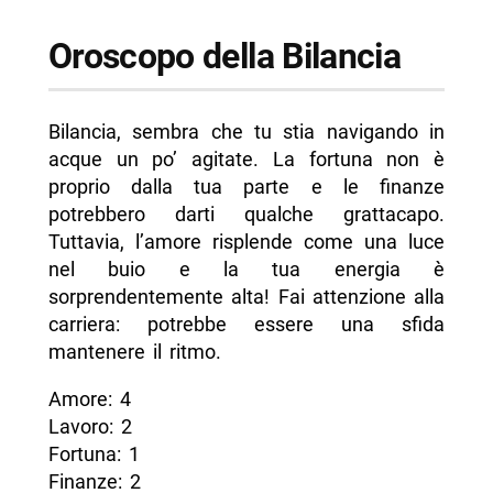
Oroscopo della Bilancia
Bilancia, sembra che tu stia navigando in
acque un po’ agitate. La fortuna non è
proprio dalla tua parte e le finanze
potrebbero darti qualche grattacapo.
Tuttavia, l’amore risplende come una luce
nel buio e la tua energia è
sorprendentemente alta! Fai attenzione alla
carriera: potrebbe essere una sfida
mantenere il ritmo.
Amore: 4
Lavoro: 2
Fortuna: 1
Finanze: 2