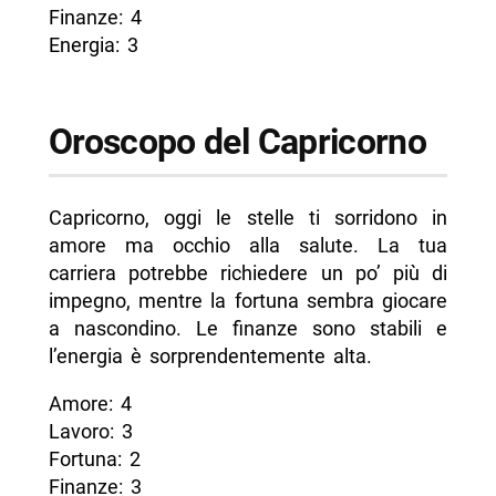
Finanze: 4
Energia: 3
Oroscopo del Capricorno
Capricorno, oggi le stelle ti sorridono in
amore ma occhio alla salute. La tua
carriera potrebbe richiedere un po’ più di
impegno, mentre la fortuna sembra giocare
a nascondino. Le finanze sono stabili e
l’energia è sorprendentemente alta.
Amore: 4
Lavoro: 3
Fortuna: 2
Finanze: 3