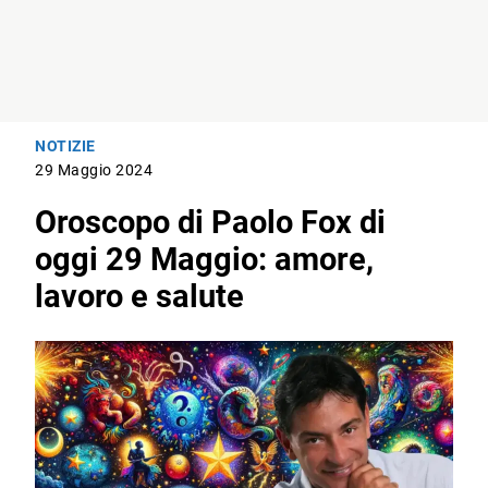
NOTIZIE
29 Maggio 2024
Oroscopo di Paolo Fox di
oggi 29 Maggio: amore,
lavoro e salute