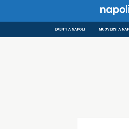
EVENTI A NAPOLI
MUOVERSI A NAP