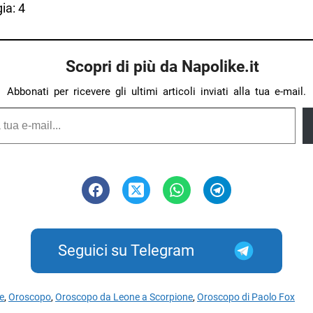
ia: 4
Scopri di più da Napolike.it
Abbonati per ricevere gli ultimi articoli inviati alla tua e-mail.
Seguici su Telegram
e
,
Oroscopo
,
Oroscopo da Leone a Scorpione
,
Oroscopo di Paolo Fox