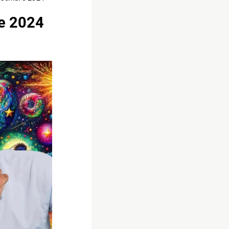
re 2024