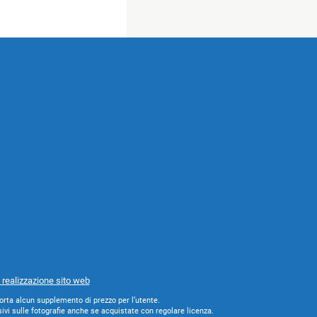
 realizzazione sito web
orta alcun supplemento di prezzo per l’utente.
rsivi sulle fotografie anche se acquistate con regolare licenza.