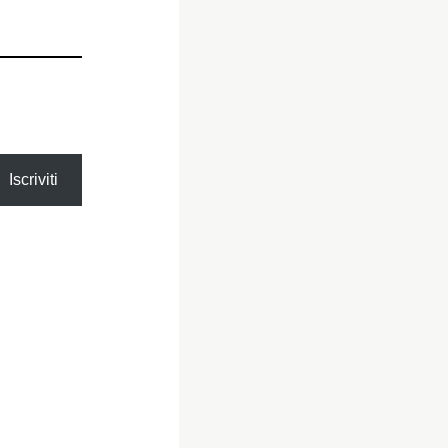
Iscriviti