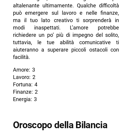
altalenante ultimamente. Qualche difficoltà
può emergere sul lavoro e nelle finanze,
ma il tuo lato creativo ti sorprenderà in
modi inaspettati. L’amore potrebbe
richiedere un po’ più di impegno del solito,
tuttavia, le tue abilità comunicative ti
aiuteranno a superare piccoli ostacoli con
facilità.
Amore: 3
Lavoro: 2
Fortuna: 4
Finanze: 2
Energia: 3
Oroscopo della Bilancia