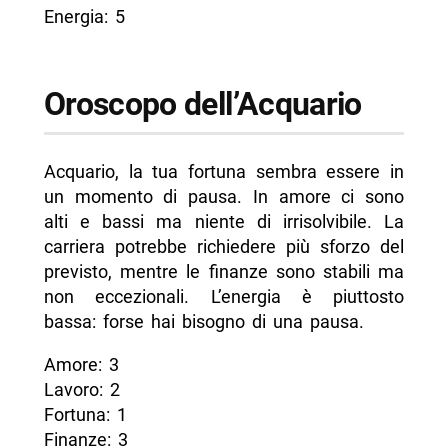
Energia: 5
Oroscopo dell’Acquario
Acquario, la tua fortuna sembra essere in
un momento di pausa. In amore ci sono
alti e bassi ma niente di irrisolvibile. La
carriera potrebbe richiedere più sforzo del
previsto, mentre le finanze sono stabili ma
non eccezionali. L’energia è piuttosto
bassa: forse hai bisogno di una pausa.
Amore: 3
Lavoro: 2
Fortuna: 1
Finanze: 3