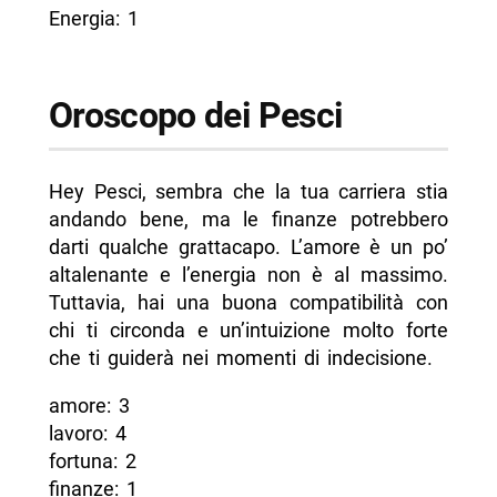
Energia: 1
Oroscopo dei Pesci
Hey Pesci, sembra che la tua carriera stia
andando bene, ma le finanze potrebbero
darti qualche grattacapo. L’amore è un po’
altalenante e l’energia non è al massimo.
Tuttavia, hai una buona compatibilità con
chi ti circonda e un’intuizione molto forte
che ti guiderà nei momenti di indecisione.
amore: 3
lavoro: 4
fortuna: 2
finanze: 1