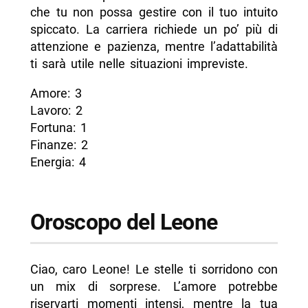
che tu non possa gestire con il tuo intuito
spiccato. La carriera richiede un po’ più di
attenzione e pazienza, mentre l’adattabilità
ti sarà utile nelle situazioni impreviste.
Amore: 3
Lavoro: 2
Fortuna: 1
Finanze: 2
Energia: 4
Oroscopo del Leone
Ciao, caro Leone! Le stelle ti sorridono con
un mix di sorprese. L’amore potrebbe
riservarti momenti intensi, mentre la tua