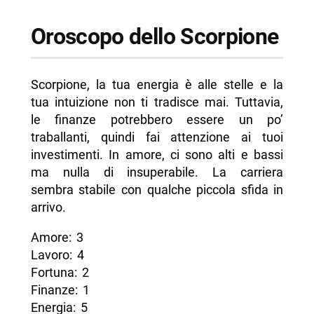
Oroscopo dello Scorpione
Scorpione, la tua energia è alle stelle e la
tua intuizione non ti tradisce mai. Tuttavia,
le finanze potrebbero essere un po’
traballanti, quindi fai attenzione ai tuoi
investimenti. In amore, ci sono alti e bassi
ma nulla di insuperabile. La carriera
sembra stabile con qualche piccola sfida in
arrivo.
Amore: 3
Lavoro: 4
Fortuna: 2
Finanze: 1
Energia: 5