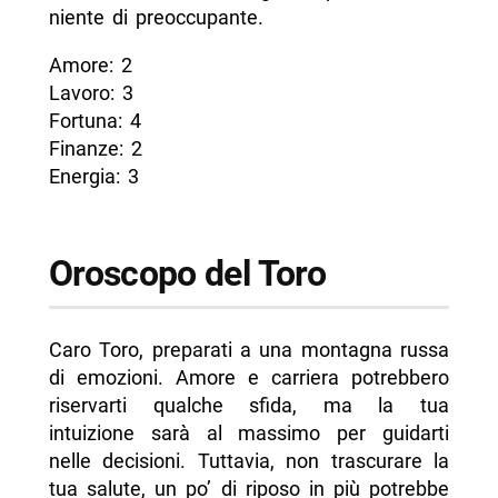
niente di preoccupante.
Amore: 2
Lavoro: 3
Fortuna: 4
Finanze: 2
Energia: 3
Oroscopo del Toro
Caro Toro, preparati a una montagna russa
di emozioni. Amore e carriera potrebbero
riservarti qualche sfida, ma la tua
intuizione sarà al massimo per guidarti
nelle decisioni. Tuttavia, non trascurare la
tua salute, un po’ di riposo in più potrebbe