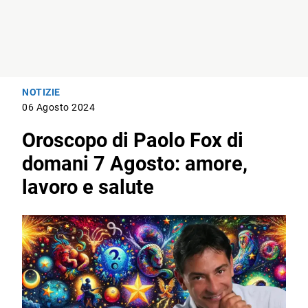
NOTIZIE
06 Agosto 2024
Oroscopo di Paolo Fox di
domani 7 Agosto: amore,
lavoro e salute