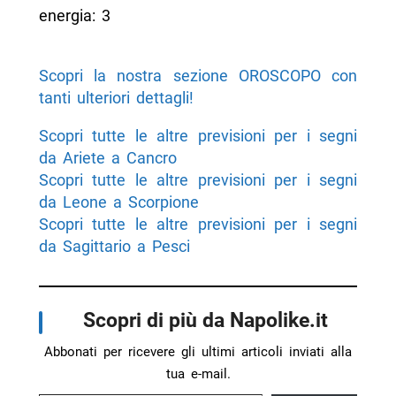
energia: 3
Scopri la nostra sezione OROSCOPO con
tanti ulteriori dettagli!
Scopri tutte le altre previsioni per i segni
da Ariete a Cancro
Scopri tutte le altre previsioni per i segni
da Leone a Scorpione
Scopri tutte le altre previsioni per i segni
da Sagittario a Pesci
Scopri di più da Napolike.it
Abbonati per ricevere gli ultimi articoli inviati alla
tua e-mail.
Digita la tua e-mail...