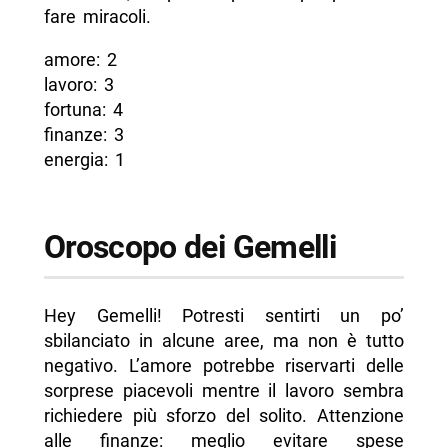
fare miracoli.
amore: 2
lavoro: 3
fortuna: 4
finanze: 3
energia: 1
Oroscopo dei Gemelli
Hey Gemelli! Potresti sentirti un po’
sbilanciato in alcune aree, ma non è tutto
negativo. L’amore potrebbe riservarti delle
sorprese piacevoli mentre il lavoro sembra
richiedere più sforzo del solito. Attenzione
alle finanze: meglio evitare spese