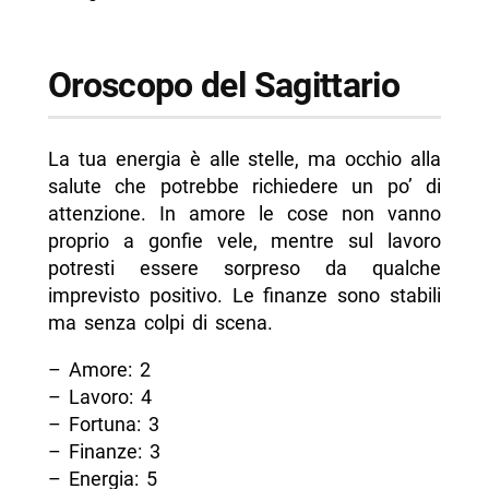
Oroscopo del Sagittario
La tua energia è alle stelle, ma occhio alla
salute che potrebbe richiedere un po’ di
attenzione. In amore le cose non vanno
proprio a gonfie vele, mentre sul lavoro
potresti essere sorpreso da qualche
imprevisto positivo. Le finanze sono stabili
ma senza colpi di scena.
– Amore: 2
– Lavoro: 4
– Fortuna: 3
– Finanze: 3
– Energia: 5