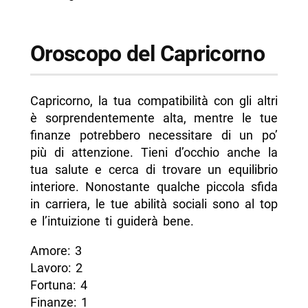
Oroscopo del Capricorno
Capricorno, la tua compatibilità con gli altri
è sorprendentemente alta, mentre le tue
finanze potrebbero necessitare di un po’
più di attenzione. Tieni d’occhio anche la
tua salute e cerca di trovare un equilibrio
interiore. Nonostante qualche piccola sfida
in carriera, le tue abilità sociali sono al top
e l’intuizione ti guiderà bene.
Amore: 3
Lavoro: 2
Fortuna: 4
Finanze: 1