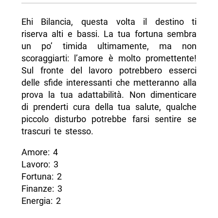
Ehi Bilancia, questa volta il destino ti
riserva alti e bassi. La tua fortuna sembra
un po’ timida ultimamente, ma non
scoraggiarti: l’amore è molto promettente!
Sul fronte del lavoro potrebbero esserci
delle sfide interessanti che metteranno alla
prova la tua adattabilità. Non dimenticare
di prenderti cura della tua salute, qualche
piccolo disturbo potrebbe farsi sentire se
trascuri te stesso.
Amore: 4
Lavoro: 3
Fortuna: 2
Finanze: 3
Energia: 2