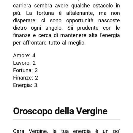
carriera sembra avere qualche ostacolo in
più. La fortuna è altalenante, ma non
disperare: ci sono opportunità nascoste
dietro ogni angolo. Sii prudente con le
finanze e cerca di mantenere alta l’energia
per affrontare tutto al meglio.
Amore: 4
Lavoro: 2
Fortuna: 3
Finanze: 2
Energia: 3
Oroscopo della Vergine
Cara Vergine, la tua energia è un po’