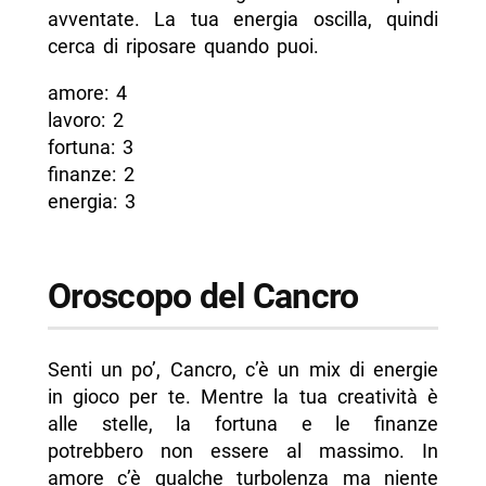
avventate. La tua energia oscilla, quindi
cerca di riposare quando puoi.
amore: 4
lavoro: 2
fortuna: 3
finanze: 2
energia: 3
Oroscopo del Cancro
Senti un po’, Cancro, c’è un mix di energie
in gioco per te. Mentre la tua creatività è
alle stelle, la fortuna e le finanze
potrebbero non essere al massimo. In
amore c’è qualche turbolenza ma niente