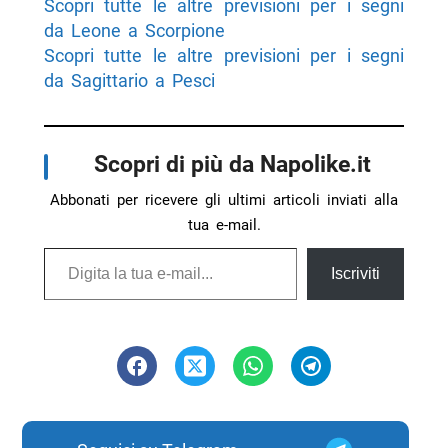
Scopri tutte le altre previsioni per i segni
da Leone a Scorpione
Scopri tutte le altre previsioni per i segni
da Sagittario a Pesci
Scopri di più da Napolike.it
Abbonati per ricevere gli ultimi articoli inviati alla
tua e-mail.
Digita la tua e-mail...
Iscriviti