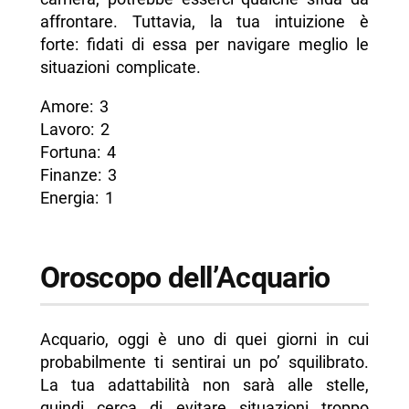
affrontare. Tuttavia, la tua intuizione è
forte: fidati di essa per navigare meglio le
situazioni complicate.
Amore: 3
Lavoro: 2
Fortuna: 4
Finanze: 3
Energia: 1
Oroscopo dell’Acquario
Acquario, oggi è uno di quei giorni in cui
probabilmente ti sentirai un po’ squilibrato.
La tua adattabilità non sarà alle stelle,
quindi cerca di evitare situazioni troppo