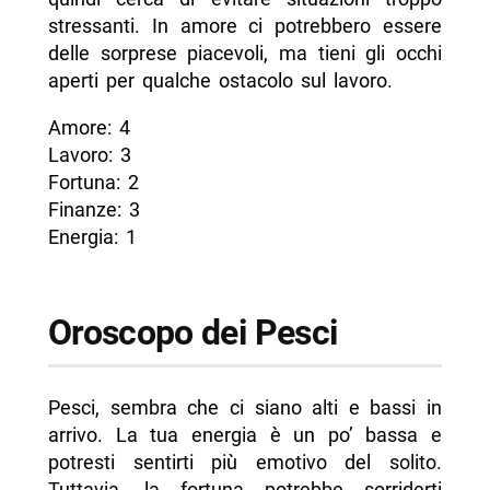
stressanti. In amore ci potrebbero essere
delle sorprese piacevoli, ma tieni gli occhi
aperti per qualche ostacolo sul lavoro.
Amore: 4
Lavoro: 3
Fortuna: 2
Finanze: 3
Energia: 1
Oroscopo dei Pesci
Pesci, sembra che ci siano alti e bassi in
arrivo. La tua energia è un po’ bassa e
potresti sentirti più emotivo del solito.
Tuttavia, la fortuna potrebbe sorriderti