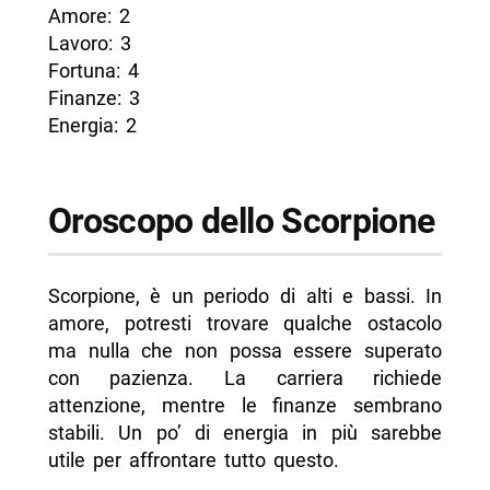
Amore: 2
Lavoro: 3
Fortuna: 4
Finanze: 3
Energia: 2
Oroscopo dello Scorpione
Scorpione, è un periodo di alti e bassi. In
amore, potresti trovare qualche ostacolo
ma nulla che non possa essere superato
con pazienza. La carriera richiede
attenzione, mentre le finanze sembrano
stabili. Un po’ di energia in più sarebbe
utile per affrontare tutto questo.