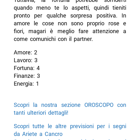
quando meno te lo aspetti, quindi tieniti
pronto per qualche sorpresa positiva. In
amore le cose non sono proprio rose e
fiori, magari è meglio fare attenzione a
come comunichi con il partner.
Amore: 2
Lavoro: 3
Fortuna: 4
Finanze: 3
Energia: 1
Scopri la nostra sezione OROSCOPO con
tanti ulteriori dettagli!
Scopri tutte le altre previsioni per i segni
da Ariete a Cancro