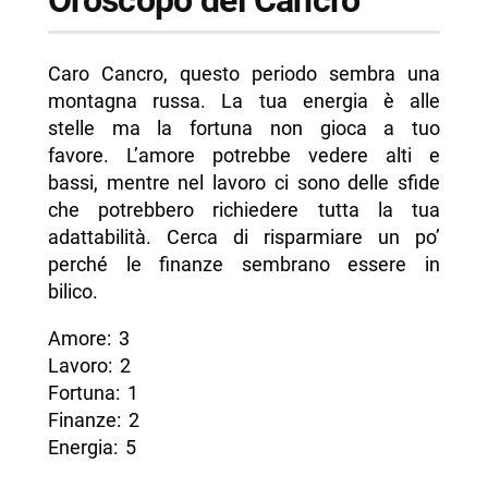
Caro Cancro, questo periodo sembra una
montagna russa. La tua energia è alle
stelle ma la fortuna non gioca a tuo
favore. L’amore potrebbe vedere alti e
bassi, mentre nel lavoro ci sono delle sfide
che potrebbero richiedere tutta la tua
adattabilità. Cerca di risparmiare un po’
perché le finanze sembrano essere in
bilico.
Amore: 3
Lavoro: 2
Fortuna: 1
Finanze: 2
Energia: 5