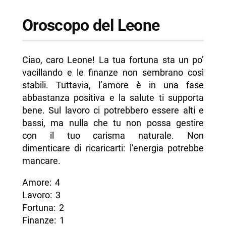
Oroscopo del Leone
Ciao, caro Leone! La tua fortuna sta un po’
vacillando e le finanze non sembrano così
stabili. Tuttavia, l’amore è in una fase
abbastanza positiva e la salute ti supporta
bene. Sul lavoro ci potrebbero essere alti e
bassi, ma nulla che tu non possa gestire
con il tuo carisma naturale. Non
dimenticare di ricaricarti: l’energia potrebbe
mancare.
Amore: 4
Lavoro: 3
Fortuna: 2
Finanze: 1