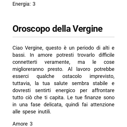
Energia: 3
Oroscopo della Vergine
Ciao Vergine, questo è un periodo di alti e
bassi. In amore potresti trovarlo difficile
connetterti veramente, ma le cose
miglioreranno presto. Al lavoro potrebbe
esserci qualche ostacolo imprevisto,
tuttavia, la tua salute sembra stabile e
dovresti sentirti energico per affrontare
tutto ciò che ti capita. Le tue finanze sono
in una fase delicata, quindi fai attenzione
alle spese inutili.
Amore 3