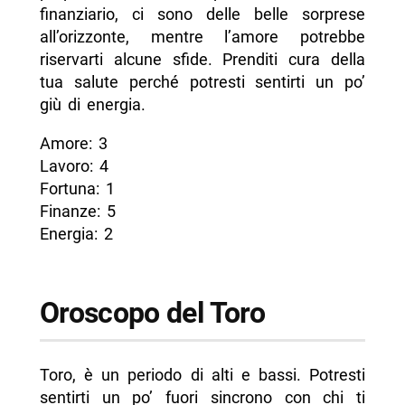
finanziario, ci sono delle belle sorprese
all’orizzonte, mentre l’amore potrebbe
riservarti alcune sfide. Prenditi cura della
tua salute perché potresti sentirti un po’
giù di energia.
Amore: 3
Lavoro: 4
Fortuna: 1
Finanze: 5
Energia: 2
Oroscopo del Toro
Toro, è un periodo di alti e bassi. Potresti
sentirti un po’ fuori sincrono con chi ti