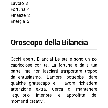
Lavoro 3
Fortuna 4
Finanze 2
Energia 5
Oroscopo della Bilancia
Occhi aperti, Bilancia! Le stelle sono un po’
capricciose con te. La fortuna è dalla tua
parte, ma non lasciarti trasportare troppo
dall’entusiasmo. L’amore potrebbe dare
qualche grattacapo e il lavoro richiederà
attenzione extra. Cerca di mantenere
l’equilibrio interiore e approfitta dei
momenti creativi.