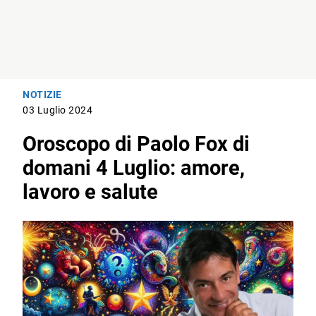
NOTIZIE
03 Luglio 2024
Oroscopo di Paolo Fox di
domani 4 Luglio: amore,
lavoro e salute