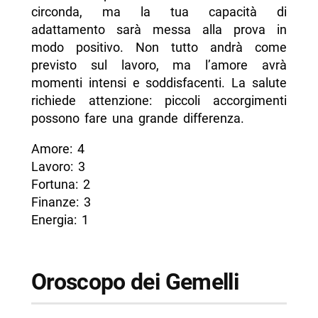
circonda, ma la tua capacità di
adattamento sarà messa alla prova in
modo positivo. Non tutto andrà come
previsto sul lavoro, ma l’amore avrà
momenti intensi e soddisfacenti. La salute
richiede attenzione: piccoli accorgimenti
possono fare una grande differenza.
Amore: 4
Lavoro: 3
Fortuna: 2
Finanze: 3
Energia: 1
Oroscopo dei Gemelli