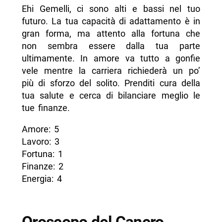
Ehi Gemelli, ci sono alti e bassi nel tuo
futuro. La tua capacità di adattamento è in
gran forma, ma attento alla fortuna che
non sembra essere dalla tua parte
ultimamente. In amore va tutto a gonfie
vele mentre la carriera richiederà un po’
più di sforzo del solito. Prenditi cura della
tua salute e cerca di bilanciare meglio le
tue finanze.
Amore: 5
Lavoro: 3
Fortuna: 1
Finanze: 2
Energia: 4
Oroscopo del Cancro