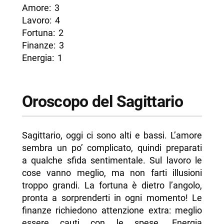
Amore: 3
Lavoro: 4
Fortuna: 2
Finanze: 3
Energia: 1
Oroscopo del Sagittario
Sagittario, oggi ci sono alti e bassi. L’amore
sembra un po’ complicato, quindi preparati
a qualche sfida sentimentale. Sul lavoro le
cose vanno meglio, ma non farti illusioni
troppo grandi. La fortuna è dietro l’angolo,
pronta a sorprenderti in ogni momento! Le
finanze richiedono attenzione extra: meglio
essere cauti con le spese. Energia