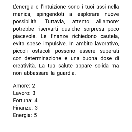
L’energia e l’intuizione sono i tuoi assi nella
manica, spingendoti a esplorare nuove
possibilità. Tuttavia, attento all’amore:
potrebbe riservarti qualche sorpresa poco
piacevole. Le finanze richiedono cautela,
evita spese impulsive. In ambito lavorativo,
piccoli ostacoli possono essere superati
con determinazione e una buona dose di
creatività. La tua salute appare solida ma
non abbassare la guardia.
Amore: 2
Lavoro: 3
Fortuna: 4
Finanze: 3
Energia: 5