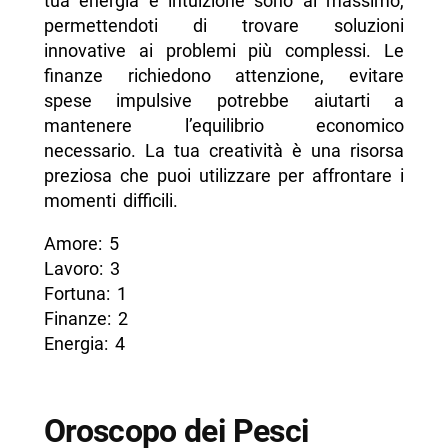
tua energia e intuizione sono al massimo,
permettendoti di trovare soluzioni
innovative ai problemi più complessi. Le
finanze richiedono attenzione, evitare
spese impulsive potrebbe aiutarti a
mantenere l’equilibrio economico
necessario. La tua creatività è una risorsa
preziosa che puoi utilizzare per affrontare i
momenti difficili.
Amore: 5
Lavoro: 3
Fortuna: 1
Finanze: 2
Energia: 4
Oroscopo dei Pesci