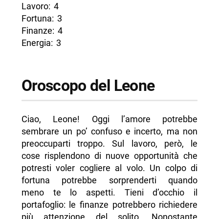
Lavoro: 4
Fortuna: 3
Finanze: 4
Energia: 3
Oroscopo del Leone
Ciao, Leone! Oggi l’amore potrebbe
sembrare un po’ confuso e incerto, ma non
preoccuparti troppo. Sul lavoro, però, le
cose risplendono di nuove opportunità che
potresti voler cogliere al volo. Un colpo di
fortuna potrebbe sorprenderti quando
meno te lo aspetti. Tieni d’occhio il
portafoglio: le finanze potrebbero richiedere
più attenzione del solito. Nonostante