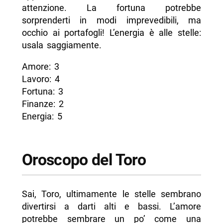
attenzione. La fortuna potrebbe
sorprenderti in modi imprevedibili, ma
occhio ai portafogli! L’energia è alle stelle:
usala saggiamente.
Amore: 3
Lavoro: 4
Fortuna: 3
Finanze: 2
Energia: 5
Oroscopo del Toro
Sai, Toro, ultimamente le stelle sembrano
divertirsi a darti alti e bassi. L’amore
potrebbe sembrare un po’ come una