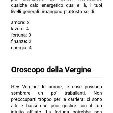
qualche calo energetico qua e là, i tuoi
livelli generali rimangono piuttosto solidi.
amore: 2
lavoro: 4
fortuna: 3
finanze: 2
energia: 4
Oroscopo della Vergine
Hey Vergine! In amore, le cose possono
sembrare un po’ traballanti. Non
preoccuparti troppo per la carriera: ci sono
alti e bassi che puoi gestire con il tuo
intuito affilato. La fortuna potrebbe non