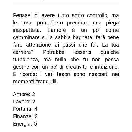
Pensavi di avere tutto sotto controllo, ma
le cose potrebbero prendere una piega
inaspettata. L’amore è un po’ come
camminare sulla sabbia bagnata: farà bene
fare attenzione ai passi che fai. La tua
carriera? Potrebbe esserci qualche
turbolenza, ma nulla che tu non possa
gestire con un po’ di creatività e intuizione.
E ricorda: i veri tesori sono nascosti nei
momenti tranquilli.
Amore: 3
Lavoro: 2
Fortuna: 4
Finanze: 3
Energia: 5