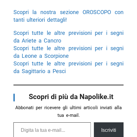
Scopri la nostra sezione OROSCOPO con
tanti ulteriori dettagli!
Scopri tutte le altre previsioni per i segni
da Ariete a Cancro
Scopri tutte le altre previsioni per i segni
da Leone a Scorpione
Scopri tutte le altre previsioni per i segni
da Sagittario a Pesci
Scopri di più da Napolike.it
Abbonati per ricevere gli ultimi articoli inviati alla
tua e-mail.
Digita la tua e-mail...
Iscriviti