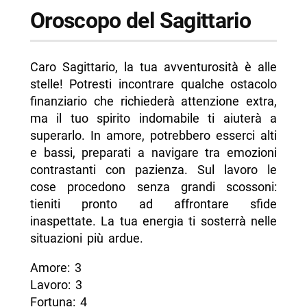
Oroscopo del Sagittario
Caro Sagittario, la tua avventurosità è alle
stelle! Potresti incontrare qualche ostacolo
finanziario che richiederà attenzione extra,
ma il tuo spirito indomabile ti aiuterà a
superarlo. In amore, potrebbero esserci alti
e bassi, preparati a navigare tra emozioni
contrastanti con pazienza. Sul lavoro le
cose procedono senza grandi scossoni:
tieniti pronto ad affrontare sfide
inaspettate. La tua energia ti sosterrà nelle
situazioni più ardue.
Amore: 3
Lavoro: 3
Fortuna: 4