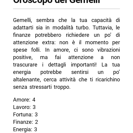
Gemelli, sembra che la tua capacità di
adattarti sia in modalità turbo. Tuttavia, le
finanze potrebbero richiedere un po’ di
attenzione extra: non è il momento per
spese folli. In amore, ci sono vibrazioni
positive, ma fai attenzione a non
trascurare i dettagli importanti! La tua
energia potrebbe sentirsi un po’
altalenante, cerca attività che ti ricarichino
senza stressarti troppo.
Amore: 4
Lavoro: 3
Fortuna: 3
Finanze: 2
Energia: 3