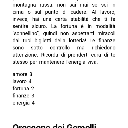
montagna russa: non sai mai se sei in
cima o sul punto di cadere. Al lavoro,
invece, hai una certa stabilità che ti fa
sentire sicuro. La fortuna è in modalità
“sonnellino”, quindi non aspettarti miracoli
dai tuoi biglietti della lotteria! Le finanze
sono sotto controllo ma richiedono
attenzione. Ricorda di prenderti cura di te
stesso per mantenere l’energia viva.
amore 3
lavoro 4
fortuna 2
finanze 3
energia 4
Oroscopo dei Gemelli