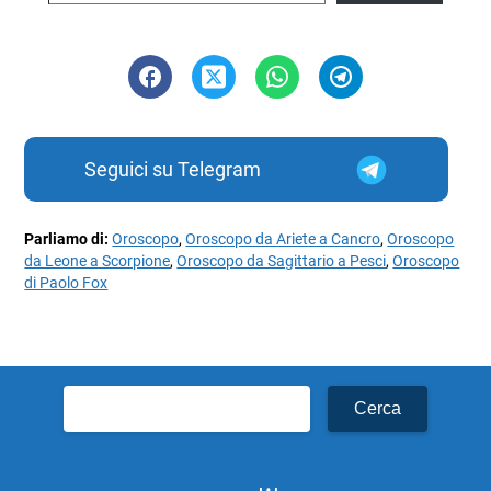
Seguici su Telegram
Parliamo di:
Oroscopo
,
Oroscopo da Ariete a Cancro
,
Oroscopo
da Leone a Scorpione
,
Oroscopo da Sagittario a Pesci
,
Oroscopo
di Paolo Fox
Ricerca
per: