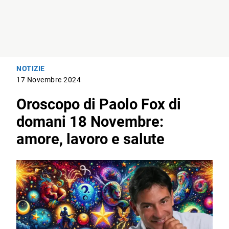
NOTIZIE
17 Novembre 2024
Oroscopo di Paolo Fox di
domani 18 Novembre:
amore, lavoro e salute