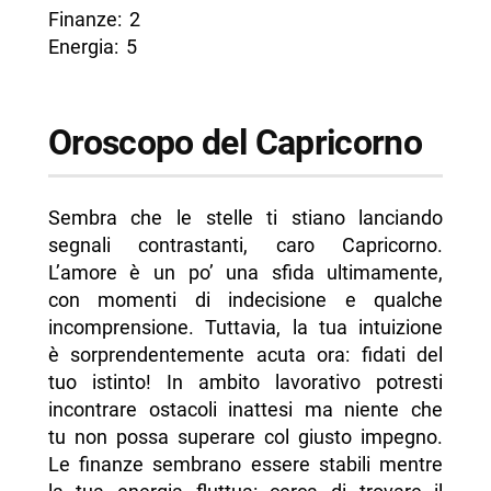
Finanze: 2
Energia: 5
Oroscopo del Capricorno
Sembra che le stelle ti stiano lanciando
segnali contrastanti, caro Capricorno.
L’amore è un po’ una sfida ultimamente,
con momenti di indecisione e qualche
incomprensione. Tuttavia, la tua intuizione
è sorprendentemente acuta ora: fidati del
tuo istinto! In ambito lavorativo potresti
incontrare ostacoli inattesi ma niente che
tu non possa superare col giusto impegno.
Le finanze sembrano essere stabili mentre