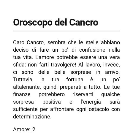
Oroscopo del Cancro
Caro Cancro, sembra che le stelle abbiano
deciso di fare un po’ di confusione nella
tua vita. L’amore potrebbe essere una vera
sfida: non farti travolgere! Al lavoro, invece,
ci sono delle belle sorprese in arrivo.
Tuttavia, la tua fortuna è un po’
altalenante, quindi preparati a tutto. Le tue
finanze potrebbero riservarti qualche
sorpresa positiva e l’energia sarà
sufficiente per affrontare ogni ostacolo con
determinazione.
Amore: 2