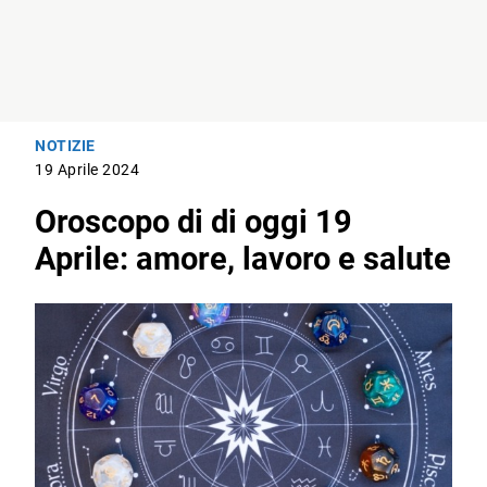
NOTIZIE
19 Aprile 2024
Oroscopo di di oggi 19
Aprile: amore, lavoro e salute