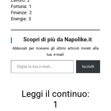
Lavoro: 2
Fortuna: 1
Finanze: 2
Energia: 3
Scopri di più da Napolike.it
Abbonati per ricevere gli ultimi articoli inviati alla
tua e-mail.
Digita la tua e-mail...
Iscriviti
Leggi il continuo:
1