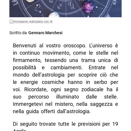
Immagine realizzata con IA
Scritto da
Gennaro Marchesi
Benvenuti al vostro oroscopo. L’universo è
in continuo movimento, come le stelle nel
firmamento, tessendo una trama unica di
possibilità e cambiamenti. Entrate nel
mondo dell’astrologia per scoprire ciò che
le energie cosmiche hanno in serbo per
voi. Ricordate, ogni segno zodiacale ha il
suo percorso illuminato dalle stelle.
Immergetevi nel mistero, nella saggezza e
nella guida offerti dall’astrologia.
Di seguito trovate tutte le previsioni per 19