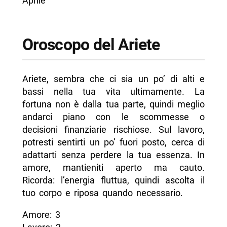
Aprile
Oroscopo del Ariete
Ariete, sembra che ci sia un po’ di alti e
bassi nella tua vita ultimamente. La
fortuna non è dalla tua parte, quindi meglio
andarci piano con le scommesse o
decisioni finanziarie rischiose. Sul lavoro,
potresti sentirti un po’ fuori posto, cerca di
adattarti senza perdere la tua essenza. In
amore, mantieniti aperto ma cauto.
Ricorda: l’energia fluttua, quindi ascolta il
tuo corpo e riposa quando necessario.
Amore: 3