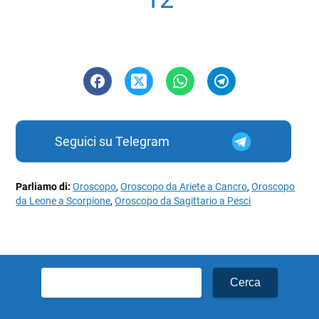
Seguici su Telegram
Parliamo di:
Oroscopo
,
Oroscopo da Ariete a Cancro
,
Oroscopo
da Leone a Scorpione
,
Oroscopo da Sagittario a Pesci
Ricerca
per: