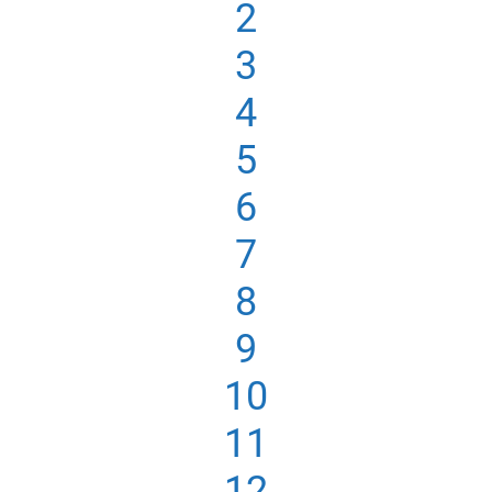
2
3
4
5
6
7
8
9
10
11
12