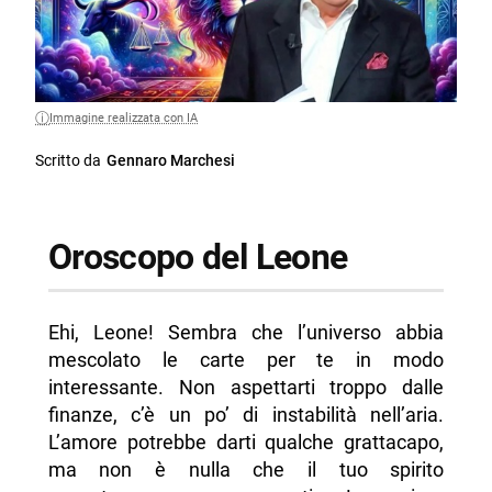
Immagine realizzata con IA
Scritto da
Gennaro Marchesi
Oroscopo del Leone
Ehi, Leone! Sembra che l’universo abbia
mescolato le carte per te in modo
interessante. Non aspettarti troppo dalle
finanze, c’è un po’ di instabilità nell’aria.
L’amore potrebbe darti qualche grattacapo,
ma non è nulla che il tuo spirito