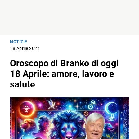
NOTIZIE
18 Aprile 2024
Oroscopo di Branko di oggi
18 Aprile: amore, lavoro e
salute