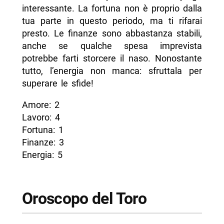
interessante. La fortuna non è proprio dalla
tua parte in questo periodo, ma ti rifarai
presto. Le finanze sono abbastanza stabili,
anche se qualche spesa imprevista
potrebbe farti storcere il naso. Nonostante
tutto, l’energia non manca: sfruttala per
superare le sfide!
Amore: 2
Lavoro: 4
Fortuna: 1
Finanze: 3
Energia: 5
Oroscopo del Toro