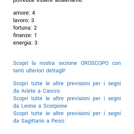
amore: 4
lavoro: 3
fortuna: 2
finanze: 1
energia: 3
Scopri la nostra sezione OROSCOPO con
tanti ulteriori dettagli!
Scopri tutte le altre previsioni per i segni
da Ariete a Cancro
Scopri tutte le altre previsioni per i segni
da Leone a Scorpione
Scopri tutte le altre previsioni per i segni
da Sagittario a Pesci