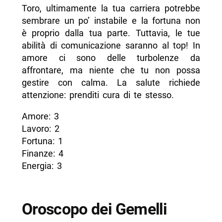
Toro, ultimamente la tua carriera potrebbe
sembrare un po’ instabile e la fortuna non
è proprio dalla tua parte. Tuttavia, le tue
abilità di comunicazione saranno al top! In
amore ci sono delle turbolenze da
affrontare, ma niente che tu non possa
gestire con calma. La salute richiede
attenzione: prenditi cura di te stesso.
Amore: 3
Lavoro: 2
Fortuna: 1
Finanze: 4
Energia: 3
Oroscopo dei Gemelli