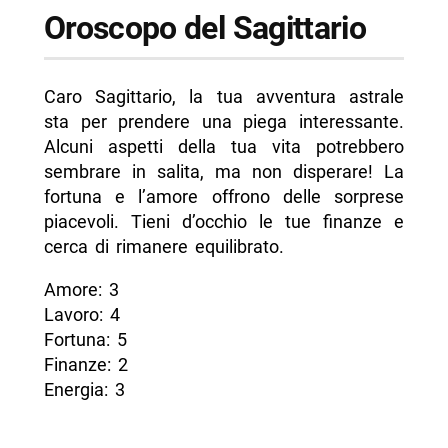
Oroscopo del Sagittario
Caro Sagittario, la tua avventura astrale
sta per prendere una piega interessante.
Alcuni aspetti della tua vita potrebbero
sembrare in salita, ma non disperare! La
fortuna e l’amore offrono delle sorprese
piacevoli. Tieni d’occhio le tue finanze e
cerca di rimanere equilibrato.
Amore: 3
Lavoro: 4
Fortuna: 5
Finanze: 2
Energia: 3