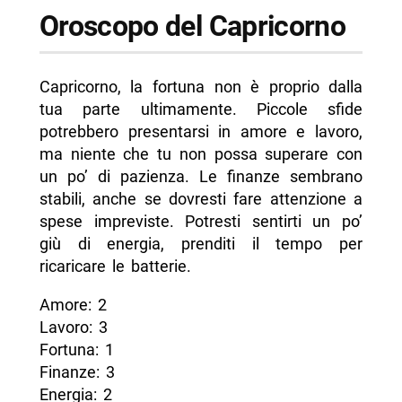
Oroscopo del Capricorno
Capricorno, la fortuna non è proprio dalla
tua parte ultimamente. Piccole sfide
potrebbero presentarsi in amore e lavoro,
ma niente che tu non possa superare con
un po’ di pazienza. Le finanze sembrano
stabili, anche se dovresti fare attenzione a
spese impreviste. Potresti sentirti un po’
giù di energia, prenditi il tempo per
ricaricare le batterie.
Amore: 2
Lavoro: 3
Fortuna: 1
Finanze: 3
Energia: 2