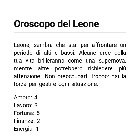
Oroscopo del Leone
Leone, sembra che stai per affrontare un
periodo di alti e bassi. Alcune aree della
tua vita brilleranno come una supernova,
mentre altre potrebbero richiedere più
attenzione. Non preoccuparti troppo: hai la
forza per gestire ogni situazione.
Amore: 4
Lavoro: 3
Fortuna: 5
Finanze: 2
Energia: 1