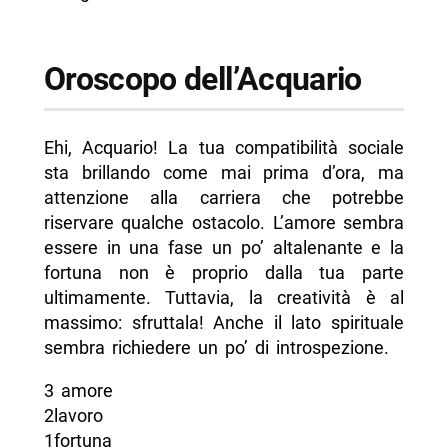
Oroscopo dell’Acquario
Ehi, Acquario! La tua compatibilità sociale
sta brillando come mai prima d’ora, ma
attenzione alla carriera che potrebbe
riservare qualche ostacolo. L’amore sembra
essere in una fase un po’ altalenante e la
fortuna non è proprio dalla tua parte
ultimamente. Tuttavia, la creatività è al
massimo: sfruttala! Anche il lato spirituale
sembra richiedere un po’ di introspezione.
3 amore
2lavoro
1fortuna