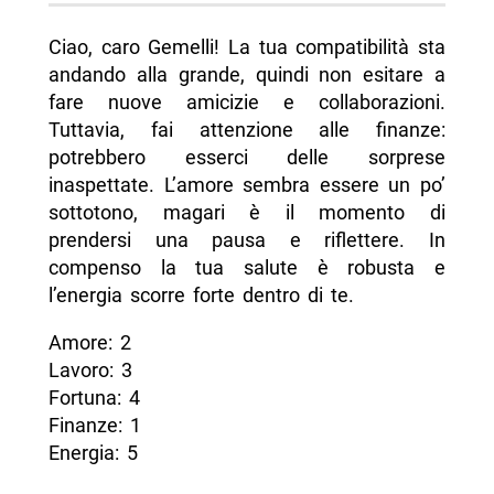
Ciao, caro Gemelli! La tua compatibilità sta
andando alla grande, quindi non esitare a
fare nuove amicizie e collaborazioni.
Tuttavia, fai attenzione alle finanze:
potrebbero esserci delle sorprese
inaspettate. L’amore sembra essere un po’
sottotono, magari è il momento di
prendersi una pausa e riflettere. In
compenso la tua salute è robusta e
l’energia scorre forte dentro di te.
Amore: 2
Lavoro: 3
Fortuna: 4
Finanze: 1
Energia: 5