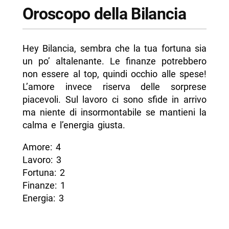
Oroscopo della Bilancia
Hey Bilancia, sembra che la tua fortuna sia
un po’ altalenante. Le finanze potrebbero
non essere al top, quindi occhio alle spese!
L’amore invece riserva delle sorprese
piacevoli. Sul lavoro ci sono sfide in arrivo
ma niente di insormontabile se mantieni la
calma e l’energia giusta.
Amore: 4
Lavoro: 3
Fortuna: 2
Finanze: 1
Energia: 3