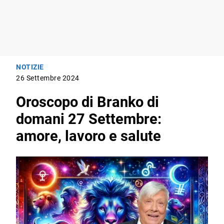
NOTIZIE
26 Settembre 2024
Oroscopo di Branko di
domani 27 Settembre:
amore, lavoro e salute