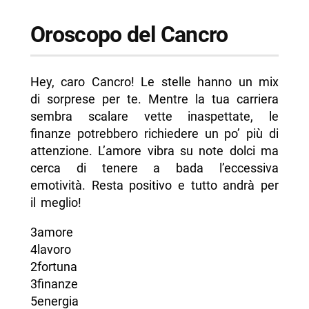
Oroscopo del Cancro
Hey, caro Cancro! Le stelle hanno un mix
di sorprese per te. Mentre la tua carriera
sembra scalare vette inaspettate, le
finanze potrebbero richiedere un po’ più di
attenzione. L’amore vibra su note dolci ma
cerca di tenere a bada l’eccessiva
emotività. Resta positivo e tutto andrà per
il meglio!
3amore
4lavoro
2fortuna
3finanze
5energia