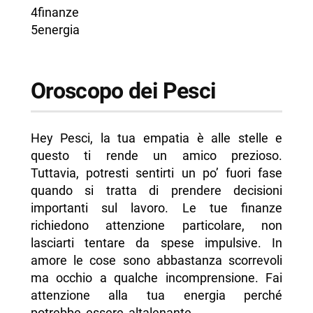
4finanze
5energia
Oroscopo dei Pesci
Hey Pesci, la tua empatia è alle stelle e
questo ti rende un amico prezioso.
Tuttavia, potresti sentirti un po’ fuori fase
quando si tratta di prendere decisioni
importanti sul lavoro. Le tue finanze
richiedono attenzione particolare, non
lasciarti tentare da spese impulsive. In
amore le cose sono abbastanza scorrevoli
ma occhio a qualche incomprensione. Fai
attenzione alla tua energia perché
potrebbe essere altalenante.