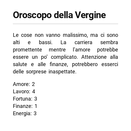
Oroscopo della Vergine
Le cose non vanno malissimo, ma ci sono
alti e bassi. La carriera sembra
promettente mentre l’amore potrebbe
essere un po’ complicato. Attenzione alla
salute e alle finanze, potrebbero esserci
delle sorprese inaspettate.
Amore: 2
Lavoro: 4
Fortuna: 3
Finanze: 1
Energia: 3