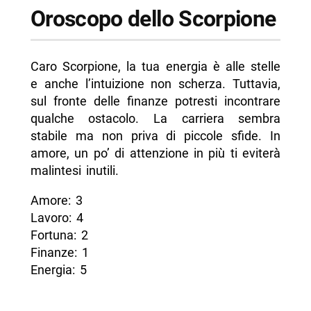
Oroscopo dello Scorpione
Caro Scorpione, la tua energia è alle stelle
e anche l’intuizione non scherza. Tuttavia,
sul fronte delle finanze potresti incontrare
qualche ostacolo. La carriera sembra
stabile ma non priva di piccole sfide. In
amore, un po’ di attenzione in più ti eviterà
malintesi inutili.
Amore: 3
Lavoro: 4
Fortuna: 2
Finanze: 1
Energia: 5