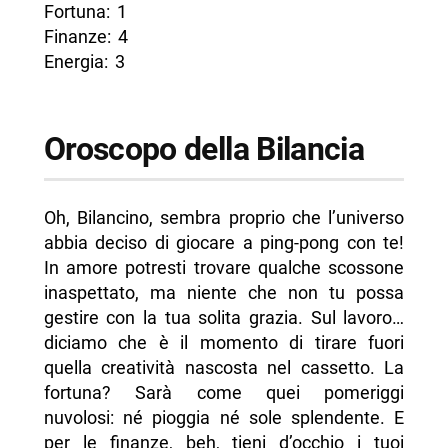
Fortuna: 1
Finanze: 4
Energia: 3
Oroscopo della Bilancia
Oh, Bilancino, sembra proprio che l’universo
abbia deciso di giocare a ping-pong con te!
In amore potresti trovare qualche scossone
inaspettato, ma niente che non tu possa
gestire con la tua solita grazia. Sul lavoro…
diciamo che è il momento di tirare fuori
quella creatività nascosta nel cassetto. La
fortuna? Sarà come quei pomeriggi
nuvolosi: né pioggia né sole splendente. E
per le finanze, beh, tieni d’occhio i tuoi