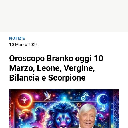
NOTIZIE
10 Marzo 2024
Oroscopo Branko oggi 10
Marzo, Leone, Vergine,
Bilancia e Scorpione