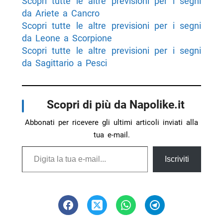
Scopri tutte le altre previsioni per i segni
da Ariete a Cancro
Scopri tutte le altre previsioni per i segni
da Leone a Scorpione
Scopri tutte le altre previsioni per i segni
da Sagittario a Pesci
Scopri di più da Napolike.it
Abbonati per ricevere gli ultimi articoli inviati alla
tua e-mail.
Digita la tua e-mail...
Iscriviti