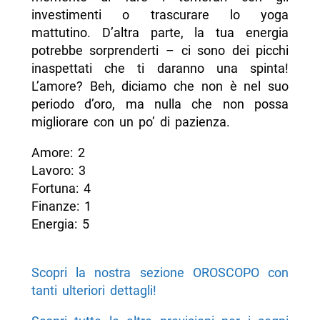
investimenti o trascurare lo yoga
mattutino. D’altra parte, la tua energia
potrebbe sorprenderti – ci sono dei picchi
inaspettati che ti daranno una spinta!
L’amore? Beh, diciamo che non è nel suo
periodo d’oro, ma nulla che non possa
migliorare con un po’ di pazienza.
Amore: 2
Lavoro: 3
Fortuna: 4
Finanze: 1
Energia: 5
Scopri la nostra sezione OROSCOPO con
tanti ulteriori dettagli!