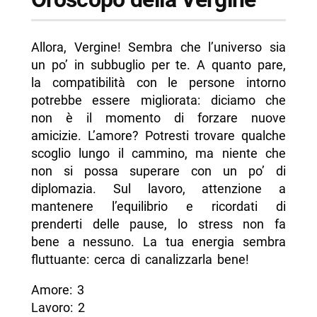
Allora, Vergine! Sembra che l’universo sia
un po’ in subbuglio per te. A quanto pare,
la compatibilità con le persone intorno
potrebbe essere migliorata: diciamo che
non è il momento di forzare nuove
amicizie. L’amore? Potresti trovare qualche
scoglio lungo il cammino, ma niente che
non si possa superare con un po’ di
diplomazia. Sul lavoro, attenzione a
mantenere l’equilibrio e ricordati di
prenderti delle pause, lo stress non fa
bene a nessuno. La tua energia sembra
fluttuante: cerca di canalizzarla bene!
Amore: 3
Lavoro: 2