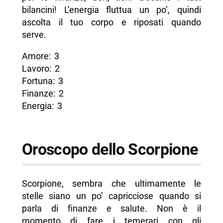
bilancini! L’energia fluttua un po’, quindi
ascolta il tuo corpo e riposati quando
serve.
Amore: 3
Lavoro: 2
Fortuna: 3
Finanze: 2
Energia: 3
Oroscopo dello Scorpione
Scorpione, sembra che ultimamente le
stelle siano un po’ capricciose quando si
parla di finanze e salute. Non è il
momento di fare i temerari con gli