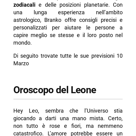
zodiacali
e delle posizioni planetarie. Con
una lunga esperienza nell’ambito
astrologico, Branko offre consigli precisi e
personalizzati per aiutare le persone a
capire meglio se stesse e il loro posto nel
mondo.
Di seguito trovate tutte le sue previsioni 10
Marzo
Oroscopo del Leone
Hey Leo, sembra che l’Universo stia
giocando a darti una mano mista. Certo,
non tutto è rose e fiori, ma nemmeno
catastrofico. L’amore potrebbe essere un