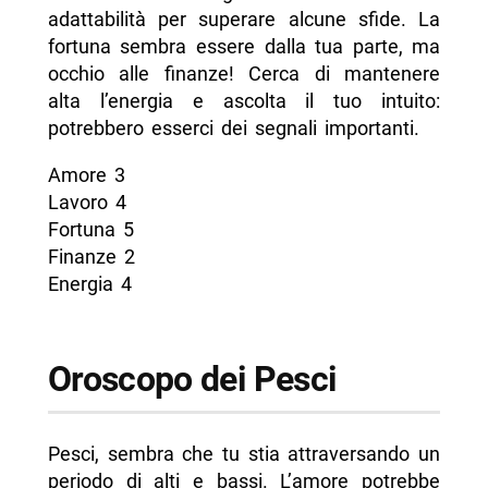
adattabilità per superare alcune sfide. La
fortuna sembra essere dalla tua parte, ma
occhio alle finanze! Cerca di mantenere
alta l’energia e ascolta il tuo intuito:
potrebbero esserci dei segnali importanti.
Amore 3
Lavoro 4
Fortuna 5
Finanze 2
Energia 4
Oroscopo dei Pesci
Pesci, sembra che tu stia attraversando un
periodo di alti e bassi. L’amore potrebbe