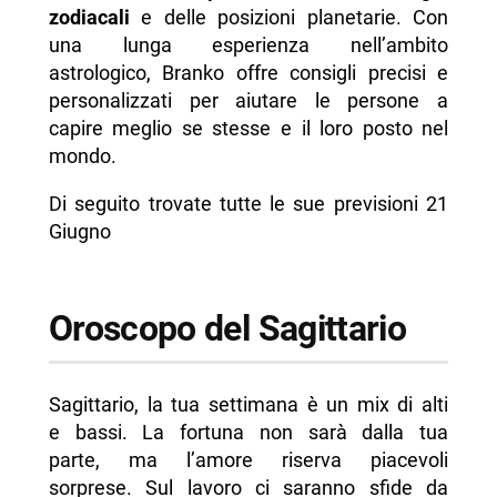
zodiacali
e delle posizioni planetarie. Con
una lunga esperienza nell’ambito
astrologico, Branko offre consigli precisi e
personalizzati per aiutare le persone a
capire meglio se stesse e il loro posto nel
mondo.
Di seguito trovate tutte le sue previsioni 21
Giugno
Oroscopo del Sagittario
Sagittario, la tua settimana è un mix di alti
e bassi. La fortuna non sarà dalla tua
parte, ma l’amore riserva piacevoli
sorprese. Sul lavoro ci saranno sfide da