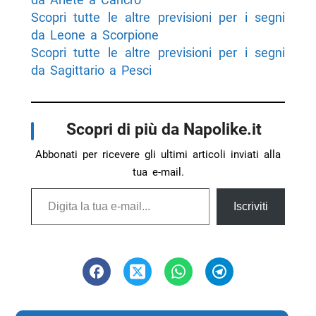
Scopri tutte le altre previsioni per i segni
da Leone a Scorpione
Scopri tutte le altre previsioni per i segni
da Sagittario a Pesci
Scopri di più da Napolike.it
Abbonati per ricevere gli ultimi articoli inviati alla
tua e-mail.
Digita la tua e-mail...
Iscriviti