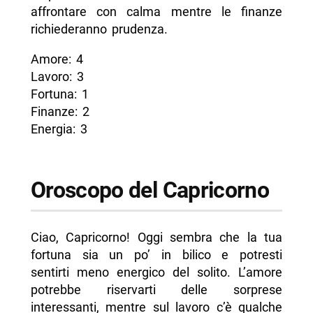
affrontare con calma mentre le finanze
richiederanno prudenza.
Amore: 4
Lavoro: 3
Fortuna: 1
Finanze: 2
Energia: 3
Oroscopo del Capricorno
Ciao, Capricorno! Oggi sembra che la tua
fortuna sia un po’ in bilico e potresti
sentirti meno energico del solito. L’amore
potrebbe riservarti delle sorprese
interessanti, mentre sul lavoro c’è qualche