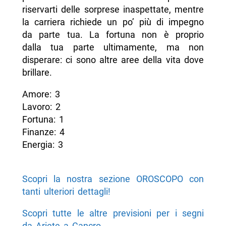
riservarti delle sorprese inaspettate, mentre
la carriera richiede un po’ più di impegno
da parte tua. La fortuna non è proprio
dalla tua parte ultimamente, ma non
disperare: ci sono altre aree della vita dove
brillare.
Amore: 3
Lavoro: 2
Fortuna: 1
Finanze: 4
Energia: 3
Scopri la nostra sezione OROSCOPO con
tanti ulteriori dettagli!
Scopri tutte le altre previsioni per i segni
da Ariete a Cancro