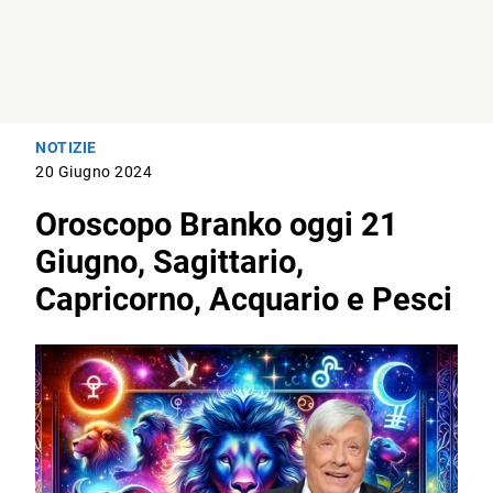
NOTIZIE
20 Giugno 2024
Oroscopo Branko oggi 21
Giugno, Sagittario,
Capricorno, Acquario e Pesci