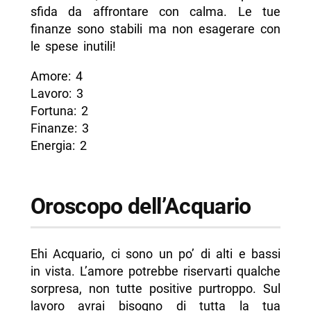
sfida da affrontare con calma. Le tue
finanze sono stabili ma non esagerare con
le spese inutili!
Amore: 4
Lavoro: 3
Fortuna: 2
Finanze: 3
Energia: 2
Oroscopo dell’Acquario
Ehi Acquario, ci sono un po’ di alti e bassi
in vista. L’amore potrebbe riservarti qualche
sorpresa, non tutte positive purtroppo. Sul
lavoro avrai bisogno di tutta la tua