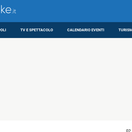
OLI
TV E SPETTACOLO
CALENDARIO EVENTI
TURIS
02