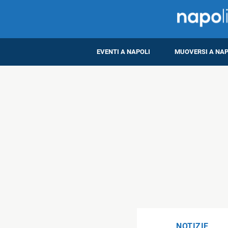
EVENTI A NAPOLI
MUOVERSI A NAP
NOTIZIE