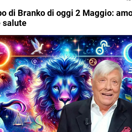
o di Branko di oggi 2 Maggio: amo
e salute