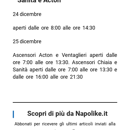
24 dicembre
aperti dalle ore 8:00 alle ore 14:30
25 dicembre
Ascensori Acton e Ventaglieri aperti dalle
ore 7:00 alle ore 13:30. Ascensori Chiaia e
Sanità aperti dalle ore 7:00 alle ore 13:30 e
dalle ore 16:00 alle ore 21:30
Scopri di più da Napolike.it
Abbonati per ricevere gli ultimi articoli inviati alla