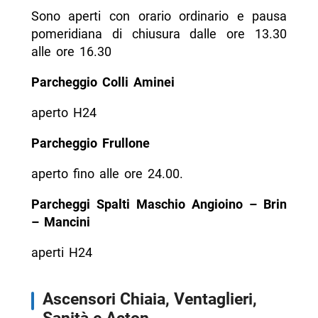
Sono aperti con orario ordinario e pausa
pomeridiana di chiusura dalle ore 13.30
alle ore 16.30
Parcheggio Colli Aminei
aperto H24
Parcheggio Frullone
aperto fino alle ore 24.00.
Parcheggi Spalti Maschio Angioino – Brin
– Mancini
aperti H24
Ascensori Chiaia, Ventaglieri,
Sanità e Acton