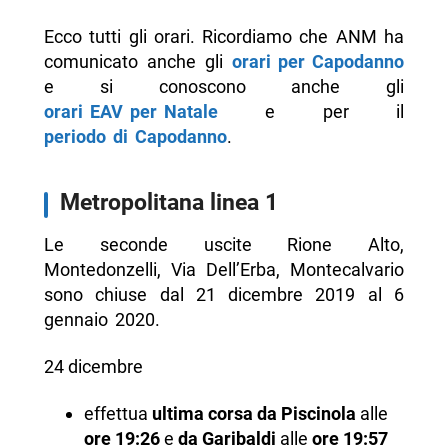
Ecco tutti gli orari. Ricordiamo che ANM ha
comunicato anche gli
orari per Capodanno
e si conoscono anche gli
orari EAV per Natale
e per il
periodo di Capodanno
.
Metropolitana linea 1
Le seconde uscite Rione Alto,
Montedonzelli, Via Dell’Erba, Montecalvario
sono chiuse dal 21 dicembre 2019 al 6
gennaio 2020.
24 dicembre
effettua
ultima corsa da Piscinola
alle
ore 19:26
e
da Garibaldi
alle
ore 19:57