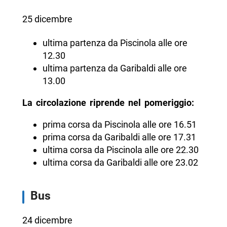
25 dicembre
ultima partenza da Piscinola alle ore
12.30
ultima partenza da Garibaldi alle ore
13.00
La circolazione riprende nel pomeriggio:
prima corsa da Piscinola alle ore 16.51
prima corsa da Garibaldi alle ore 17.31
ultima corsa da Piscinola alle ore 22.30
ultima corsa da Garibaldi alle ore 23.02
Bus
24 dicembre