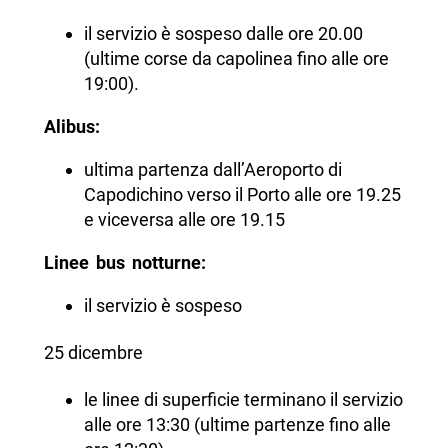
il servizio è sospeso dalle ore 20.00
(ultime corse da capolinea fino alle ore
19:00).
Alibus:
ultima partenza dall’Aeroporto di
Capodichino verso il Porto alle ore 19.25
e viceversa alle ore 19.15
Linee bus notturne:
il servizio è sospeso
25 dicembre
le linee di superficie terminano il servizio
alle ore 13:30 (ultime partenze fino alle