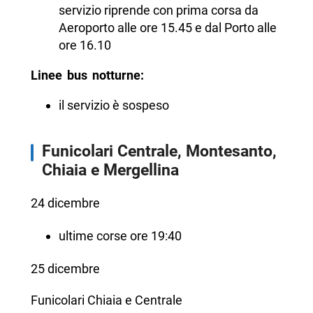
servizio riprende con prima corsa da
Aeroporto alle ore 15.45 e dal Porto alle
ore 16.10
Linee bus notturne:
il servizio è sospeso
Funicolari Centrale, Montesanto,
Chiaia e Mergellina
24 dicembre
ultime corse ore 19:40
25 dicembre
Funicolari Chiaia e Centrale