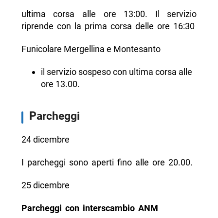
ultima corsa alle ore 13:00. Il servizio
riprende con la prima corsa delle ore 16:30
Funicolare Mergellina e Montesanto
il servizio sospeso con ultima corsa alle
ore 13.00.
Parcheggi
24 dicembre
I parcheggi sono aperti fino alle ore 20.00.
25 dicembre
Parcheggi con interscambio ANM