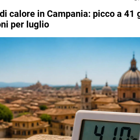
di calore in Campania: picco a 41 
ni per luglio