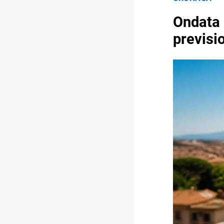
Ondata 
previsio