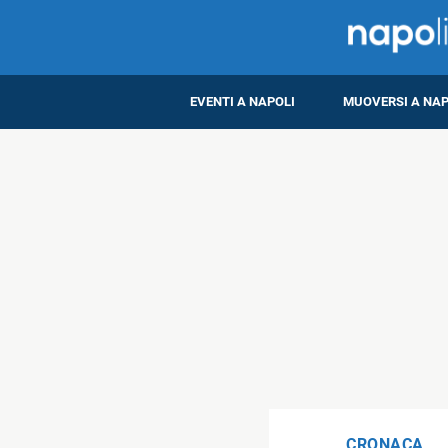
EVENTI A NAPOLI
MUOVERSI A NAP
CRONACA