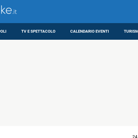
OLI
TV E SPETTACOLO
CALENDARIO EVENTI
TURIS
24