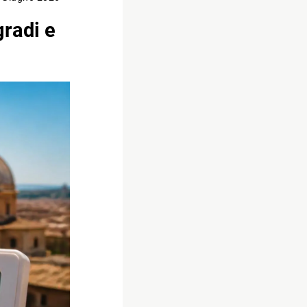
gradi e