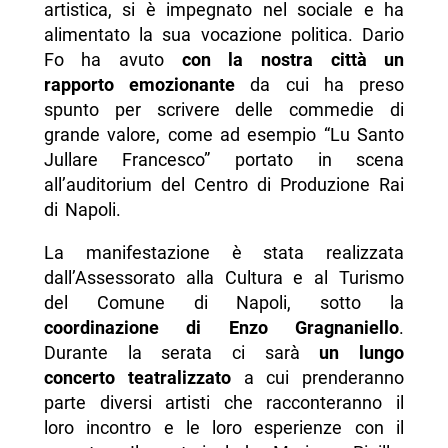
artistica, si è impegnato nel sociale e ha
alimentato la sua vocazione politica. Dario
Fo ha avuto
con la nostra città un
rapporto emozionante
da cui ha preso
spunto per scrivere delle commedie di
grande valore, come ad esempio “Lu Santo
Jullare Francesco” portato in scena
all’auditorium del Centro di Produzione Rai
di Napoli.
La manifestazione è stata realizzata
dall’Assessorato alla Cultura e al Turismo
del Comune di Napoli, sotto la
coordinazione di Enzo Gragnaniello
.
Durante la serata ci sarà
un lungo
concerto teatralizzato
a cui prenderanno
parte diversi artisti che racconteranno il
loro incontro e le loro esperienze con il