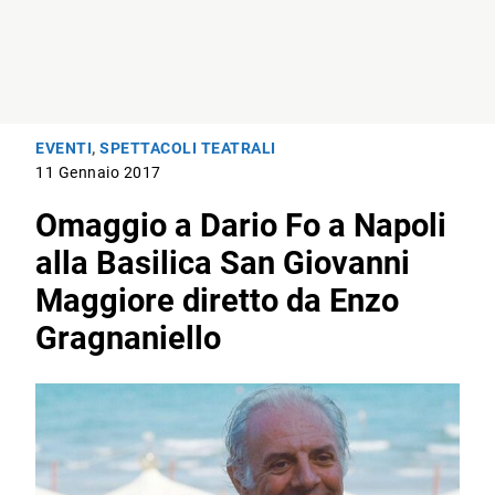
EVENTI
,
SPETTACOLI TEATRALI
11 Gennaio 2017
Omaggio a Dario Fo a Napoli
alla Basilica San Giovanni
Maggiore diretto da Enzo
Gragnaniello