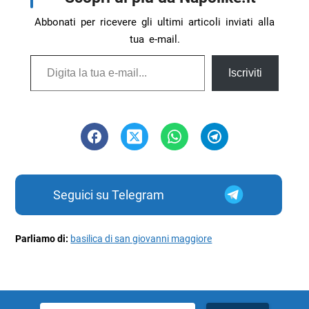
Abbonati per ricevere gli ultimi articoli inviati alla
tua e-mail.
Digita la tua e-mail...
Iscriviti
Seguici su Telegram
Parliamo di:
basilica di san giovanni maggiore