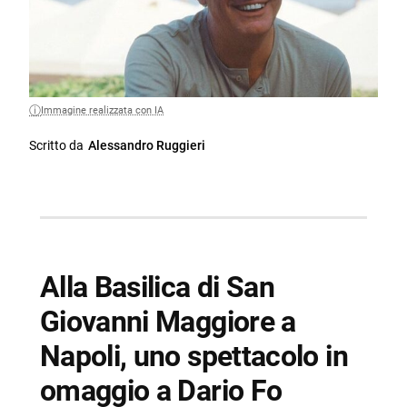
Immagine realizzata con IA
Scritto da
Alessandro Ruggieri
Alla Basilica di San
Giovanni Maggiore a
Napoli, uno spettacolo in
omaggio a Dario Fo