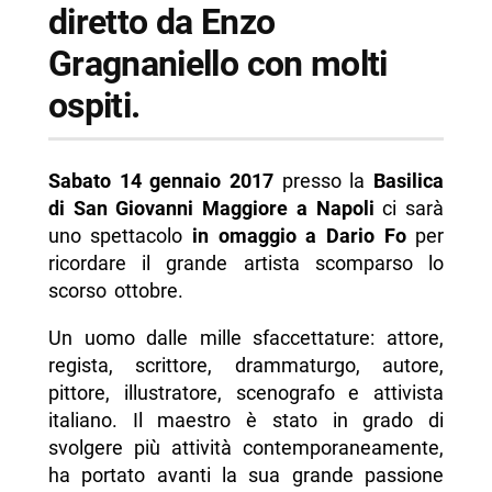
diretto da Enzo
Gragnaniello con molti
ospiti.
Sabato 14 gennaio 2017
presso la
Basilica
di San Giovanni Maggiore a Napoli
ci sarà
uno spettacolo
in omaggio a Dario Fo
per
ricordare il grande artista scomparso lo
scorso ottobre.
Un uomo dalle mille sfaccettature: attore,
regista, scrittore, drammaturgo, autore,
pittore, illustratore, scenografo e attivista
italiano. Il maestro è stato in grado di
svolgere più attività contemporaneamente,
ha portato avanti la sua grande passione