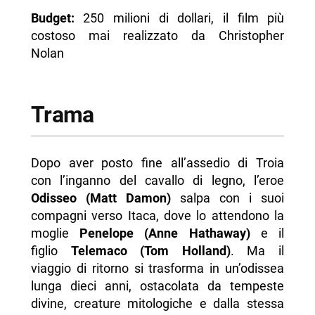
Budget:
250 milioni di dollari, il film più
costoso mai realizzato da Christopher
Nolan
Trama
Dopo aver posto fine all’assedio di Troia
con l’inganno del cavallo di legno, l’eroe
Odisseo (Matt Damon)
salpa con i suoi
compagni verso Itaca, dove lo attendono la
moglie
Penelope (Anne Hathaway)
e il
figlio
Telemaco (Tom Holland)
. Ma il
viaggio di ritorno si trasforma in un’odissea
lunga dieci anni, ostacolata da tempeste
divine, creature mitologiche e dalla stessa