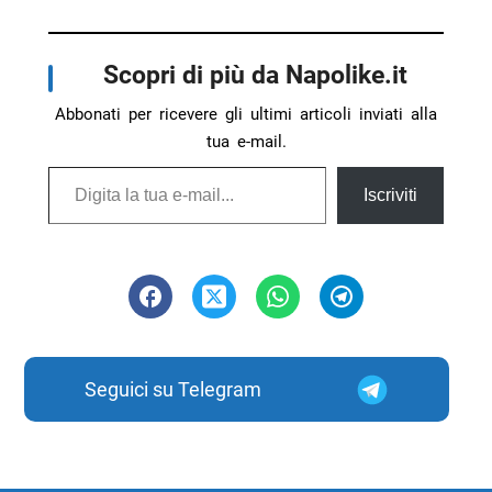
Scopri di più da Napolike.it
Abbonati per ricevere gli ultimi articoli inviati alla
tua e-mail.
Digita la tua e-mail...
Iscriviti
Seguici su Telegram