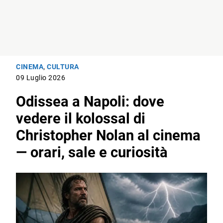
CINEMA
,
CULTURA
09 Luglio 2026
Odissea a Napoli: dove
vedere il kolossal di
Christopher Nolan al cinema
— orari, sale e curiosità