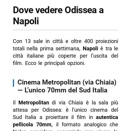
Dove vedere Odissea a
Napoli
Con 13 sale in città e oltre 400 proiezioni
totali nella prima settimana,
Napoli
è tra le
città italiane più coperte per l’uscita del
film. Ecco le principali opzioni.
Cinema Metropolitan (via Chiaia)
— L’unico 70mm del Sud Italia
Il
Metropolitan
di via Chiaia è la sala più
attesa per Odissea: è l’unico cinema del
Sud Italia a proiettare il film in
autentica
pellicola 70mm
, il formato analogico che