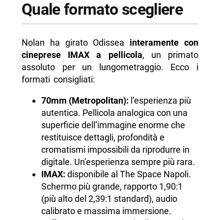
Quale formato scegliere
Nolan ha girato Odissea
interamente con
cineprese IMAX a pellicola
, un primato
assoluto per un lungometraggio. Ecco i
formati consigliati:
70mm (Metropolitan):
l’esperienza più
autentica. Pellicola analogica con una
superficie dell’immagine enorme che
restituisce dettagli, profondità e
cromatismi impossibili da riprodurre in
digitale. Un’esperienza sempre più rara.
IMAX:
disponibile al The Space Napoli.
Schermo più grande, rapporto 1,90:1
(più alto del 2,39:1 standard), audio
calibrato e massima immersione.