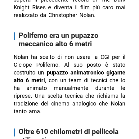
Knight Rises e diventa il film più caro mai
realizzato da Christopher Nolan.
Polifemo era un pupazzo
meccanico alto 6 metri
Nolan ha scelto di non usare la CGI per il
Ciclope Polifemo. Al suo posto è stato
costruito un
pupazzo animatronico gigante
alto 6 metri
, con un team di tecnici che lo
ha animato manualmente durante le
riprese. Una scelta tecnica che richiama la
tradizione del cinema analogico che Nolan
tanto ama.
Oltre 610 chilometri di pellicola