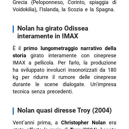
Grecia (Peloponneso, Corinto, spiaggia di
Voidokilia), l’Islanda, la Scozia e la Spagna.
Nolan ha girato Odissea
interamente in IMAX
È il
primo lungometraggio narrativo della
storia
girato interamente con cineprese
IMAX a pellicola. Per farlo, la produzione
ha sviluppato involucri insonorizzati da 180
kg per ridurre il rumore delle cineprese
durante le scene dialogate. Un’impresa
tecnica senza precedenti.
Nolan quasi diresse Troy (2004)
Vent’anni prima, a
Christopher Nolan
era