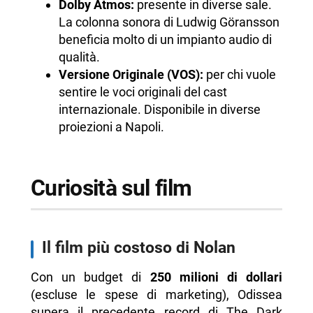
Dolby Atmos:
presente in diverse sale.
La colonna sonora di Ludwig Göransson
beneficia molto di un impianto audio di
qualità.
Versione Originale (VOS):
per chi vuole
sentire le voci originali del cast
internazionale. Disponibile in diverse
proiezioni a Napoli.
Curiosità sul film
Il film più costoso di Nolan
Con un budget di
250 milioni di dollari
(escluse le spese di marketing), Odissea
supera il precedente record di The Dark