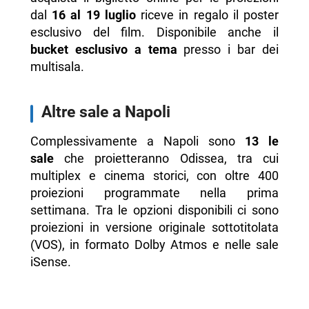
dal
16 al 19 luglio
riceve in regalo il poster
esclusivo del film. Disponibile anche il
bucket esclusivo a tema
presso i bar dei
multisala.
Altre sale a Napoli
Complessivamente a Napoli sono
13 le
sale
che proietteranno Odissea, tra cui
multiplex e cinema storici, con oltre 400
proiezioni programmate nella prima
settimana. Tra le opzioni disponibili ci sono
proiezioni in versione originale sottotitolata
(VOS), in formato Dolby Atmos e nelle sale
iSense.