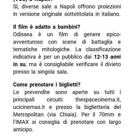
Sì, diverse sale a Napoli offrono proiezioni
in versione originale sottotitolata in italiano.
Il film è adatto a bambini?
Odissea è un film di genere epico-
avventuroso con scene di battaglia e
tematiche mitologiche. La classificazione
indicativa è per un pubblico dai
12-13 anni
in su
, ma è consigliabile verificare il divieto
presso la singola sala.
Come prenotare i biglietti?
Le prevendite sono aperte su tutti i
principali circuiti: thespacecinema.it,
ucicinemas.it e presso la biglietteria del
Metropolitan (via Chiaia). Per il 70mm e
l’IMAX si consiglia di prenotare con largo
anticipo.