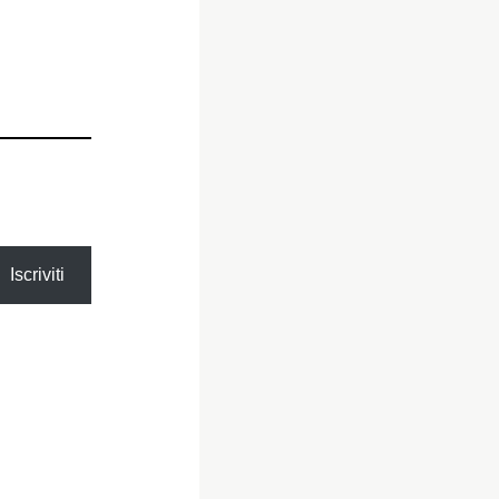
Iscriviti