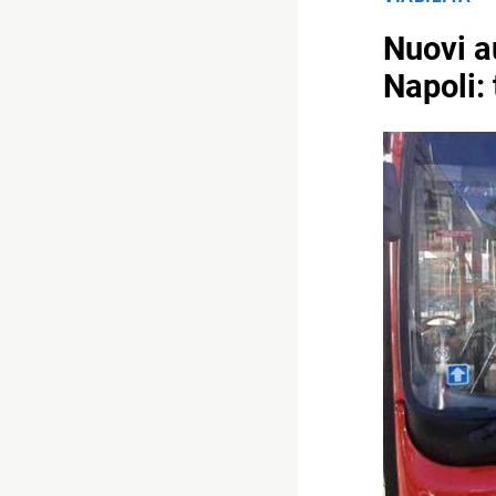
Nuovi a
Napoli: 