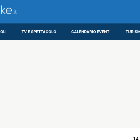
OLI
TV E SPETTACOLO
CALENDARIO EVENTI
TURIS
14