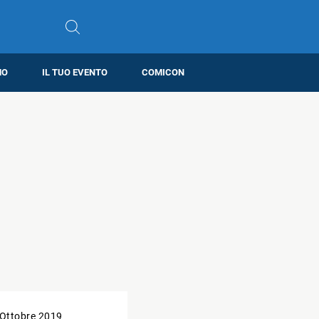
MO
IL TUO EVENTO
COMICON
 Ottobre 2019