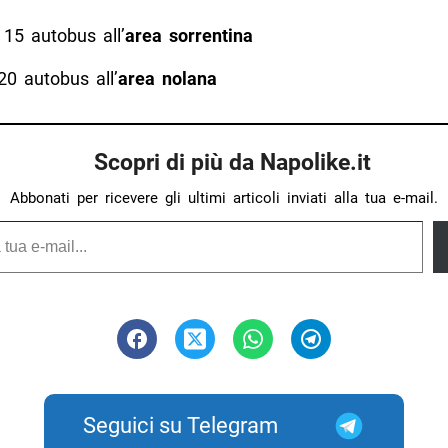
 15 autobus all’
area sorrentina
20 autobus all’
area nolana
Scopri di più da Napolike.it
Abbonati per ricevere gli ultimi articoli inviati alla tua e-mail.
Seguici su Telegram