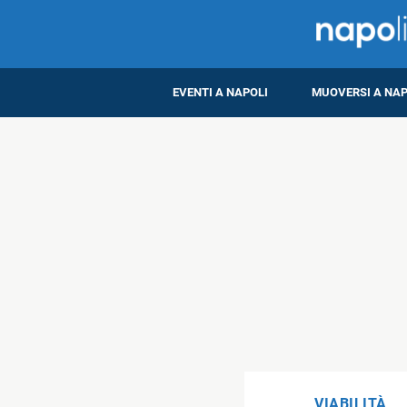
EVENTI A NAPOLI
MUOVERSI A NAP
VIABILITÀ