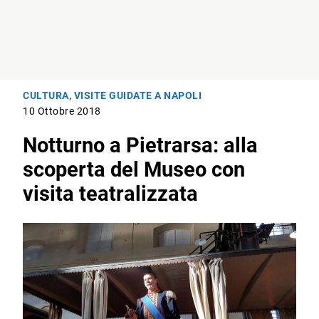
CULTURA
,
VISITE GUIDATE A NAPOLI
10 Ottobre 2018
Notturno a Pietrarsa: alla
scoperta del Museo con
visita teatralizzata