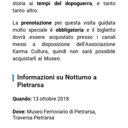
storia ai
tempi del dopoguerra
, e tanto
tanto altro.
La
prenotazione
per questa visita guidata
molto speciale è
obbligatoria
e il biglietto
dovrà essere acquistato presso i canali
messi a disposizione dell’Associazione
Karma Cultura, quindi non sarà possibile
acquistarli al Museo.
Informazioni su Notturno a
Pietrarsa
Quando:
13 ottobre 2018
Dove:
Museo Ferroviario di Pietrarsa,
Traversa Pietrarsa