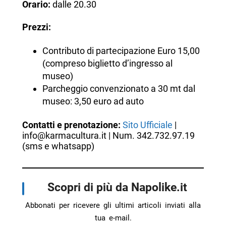
Orario:
dalle 20.30
Prezzi:
Contributo di partecipazione Euro 15,00
(compreso biglietto d’ingresso al
museo)
Parcheggio convenzionato a 30 mt dal
museo: 3,50 euro ad auto
Contatti e prenotazione:
Sito Ufficiale
|
info@karmacultura.it | Num. 342.732.97.19
(sms e whatsapp)
Scopri di più da Napolike.it
Abbonati per ricevere gli ultimi articoli inviati alla
tua e-mail.