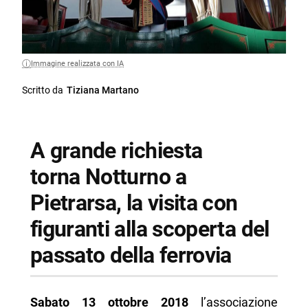
Immagine realizzata con IA
Scritto da
Tiziana Martano
A grande richiesta
torna Notturno a
Pietrarsa, la visita con
figuranti alla scoperta del
passato della ferrovia
Sabato 13 ottobre 2018
l’associazione