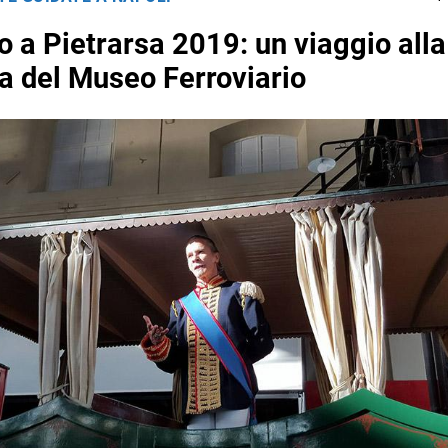
o a Pietrarsa 2019: un viaggio alla
a del Museo Ferroviario