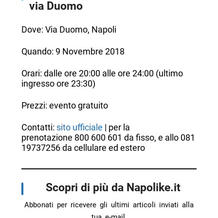
via Duomo
Dove: Via Duomo, Napoli
Quando: 9 Novembre 2018
Orari: dalle ore 20:00 alle ore 24:00 (ultimo
ingresso ore 23:30)
Prezzi: evento gratuito
Contatti:
sito ufficiale
| per la
prenotazione 800 600 601 da fisso, e allo 081
19737256 da cellulare ed estero
Scopri di più da Napolike.it
Abbonati per ricevere gli ultimi articoli inviati alla
tua e-mail.