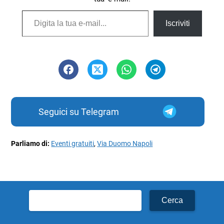
Digita la tua e-mail...
Iscriviti
Seguici su Telegram
Parliamo di:
Eventi gratuiti
,
Via Duomo Napoli
Ricerca
per: