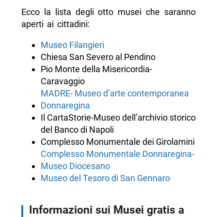
Ecco la lista degli otto musei che saranno
aperti ai cittadini:
Museo Filangieri
Chiesa San Severo al Pendino
Pio Monte della Misericordia-
Caravaggio
MADRE- Museo d’arte contemporanea
Donnaregina
Il CartaStorie-Museo dell’archivio storico
del Banco di Napoli
Complesso Monumentale dei Girolamini
Complesso Monumentale Donnaregina-
Museo Diocesano
Museo del Tesoro di San Gennaro
Informazioni sui Musei gratis a