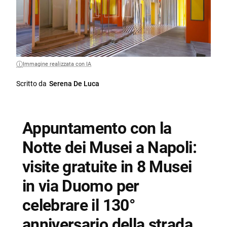
Immagine realizzata con IA
Scritto da
Serena De Luca
Appuntamento con la
Notte dei Musei a Napoli:
visite gratuite in 8 Musei
in via Duomo per
celebrare il 130°
anniversario della strada