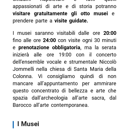
appassionati di arte e di storia potranno
visitare gratuitamente gli otto musei
e
prendere parte a
visite guidate.
I musei saranno visitabili dalle ore
20:00
fino alle ore
24:00
con visite ogni 30 minuti
e
prenotazione obbligatoria
, ma la serata
inizierà alle ore 19:00 con il concerto
dell’ensemble vocale e strumentale Niccolò
Jommelli nella chiesa di Santa Maria della
Colonna. Vi consigliamo quindi di non
mancare all’appuntamento per ammirare
questo concentrato di bellezza e arte che
spazia dall’archeologia all’arte sacra, dal
Barocco all’arte contemporanea.
I Musei