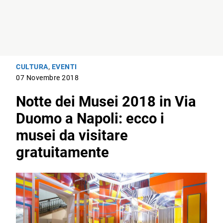
CULTURA
,
EVENTI
07 Novembre 2018
Notte dei Musei 2018 in Via
Duomo a Napoli: ecco i
musei da visitare
gratuitamente