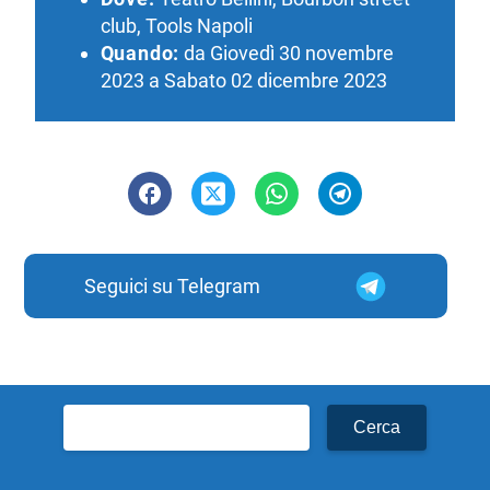
club, Tools Napoli
Quando:
da Giovedì 30 novembre
2023 a Sabato 02 dicembre 2023
Seguici su Telegram
Ricerca
per: