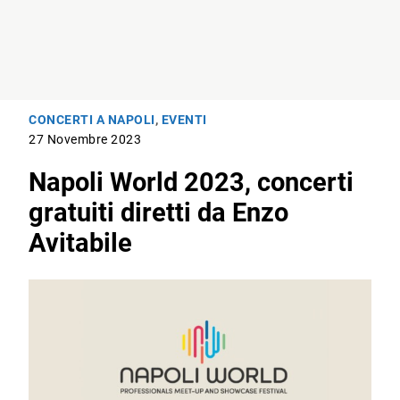
CONCERTI A NAPOLI
,
EVENTI
27 Novembre 2023
Napoli World 2023, concerti
gratuiti diretti da Enzo
Avitabile