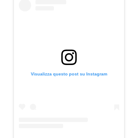
Visualizza questo post su Instagram