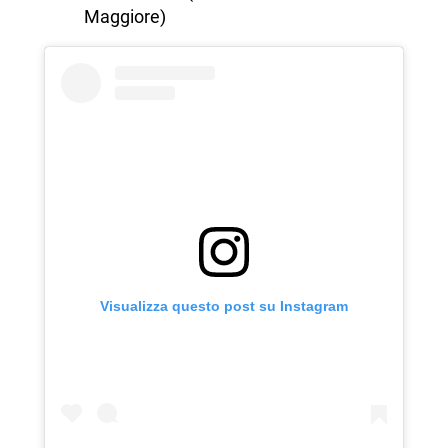
Maggiore)
Visualizza questo post su Instagram