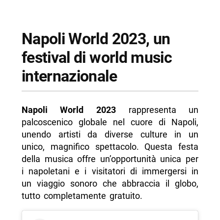
Napoli World 2023, un
festival di world music
internazionale
Napoli World 2023
rappresenta un
palcoscenico globale nel cuore di Napoli,
unendo artisti da diverse culture in un
unico, magnifico spettacolo. Questa festa
della musica offre un’opportunità unica per
i napoletani e i visitatori di immergersi in
un viaggio sonoro che abbraccia il globo,
tutto completamente gratuito.