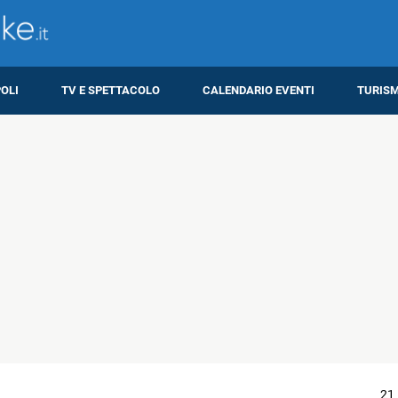
OLI
TV E SPETTACOLO
CALENDARIO EVENTI
TURIS
21