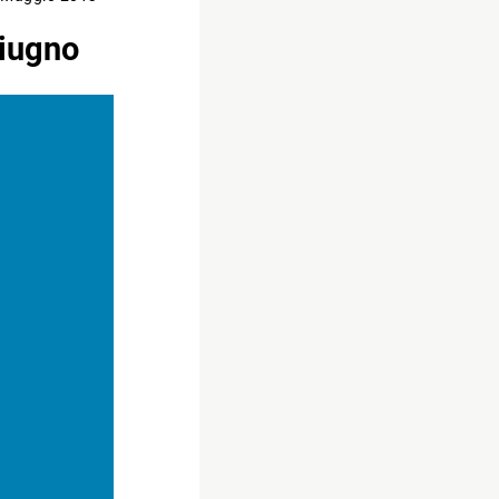
giugno