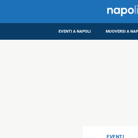
EVENTI A NAPOLI
MUOVERSI A NAP
EVENTI