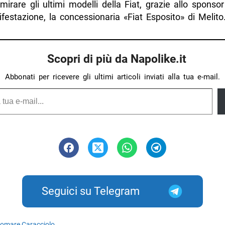
rare gli ultimi modelli della Fiat, grazie allo sponsor
festazione, la concessionaria «Fiat Esposito» di Melito
Scopri di più da Napolike.it
Abbonati per ricevere gli ultimi articoli inviati alla tua e-mail.
Seguici su Telegram
omare Caracciolo