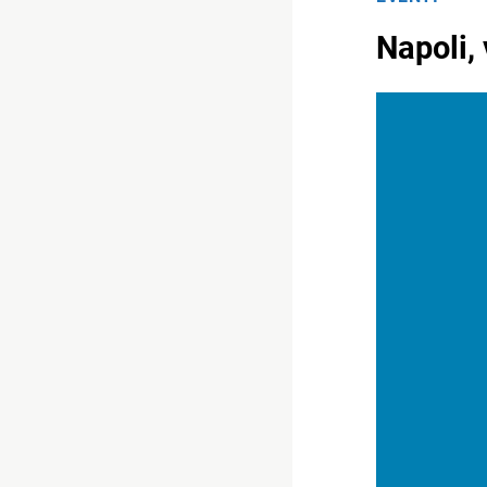
Napoli,