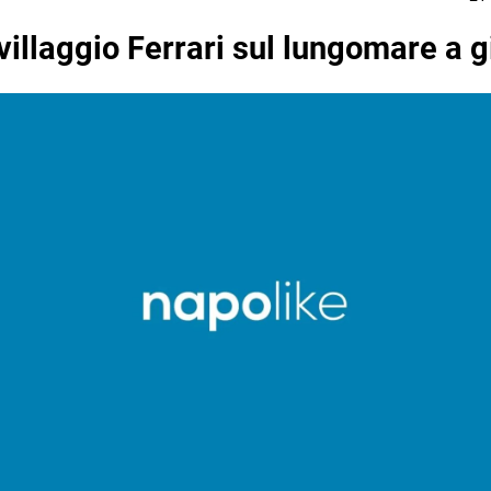
 villaggio Ferrari sul lungomare a 