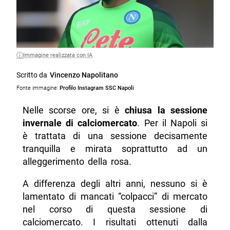
Immagine realizzata con IA
Scritto da
Vincenzo Napolitano
Fonte immagine:
Profilo Instagram SSC Napoli
Nelle scorse ore, si è
chiusa la sessione
invernale di calciomercato
. Per il Napoli si
è trattata di una sessione decisamente
tranquilla e mirata soprattutto ad un
alleggerimento della rosa.
A differenza degli altri anni, nessuno si è
lamentato di mancati “colpacci” di mercato
nel corso di questa sessione di
calciomercato. I risultati ottenuti dalla