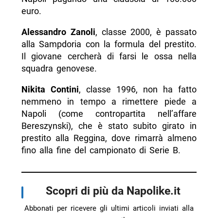
euro.
Alessandro Zanoli
, classe 2000, è passato
alla Sampdoria con la formula del prestito.
Il giovane cercherà di farsi le ossa nella
squadra genovese.
Nikita Contini
, classe 1996, non ha fatto
nemmeno in tempo a rimettere piede a
Napoli (come contropartita nell’affare
Bereszynski), che è stato subito girato in
prestito alla Reggina, dove rimarrà almeno
fino alla fine del campionato di Serie B.
Scopri di più da Napolike.it
Abbonati per ricevere gli ultimi articoli inviati alla