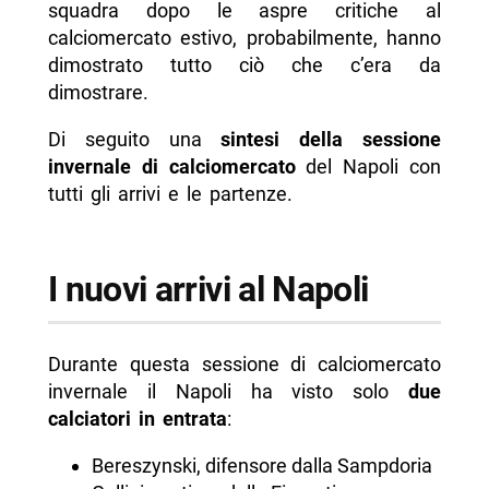
squadra dopo le aspre critiche al
calciomercato estivo, probabilmente, hanno
dimostrato tutto ciò che c’era da
dimostrare.
Di seguito una
sintesi della sessione
invernale di calciomercato
del Napoli con
tutti gli arrivi e le partenze.
I nuovi arrivi al Napoli
Durante questa sessione di calciomercato
invernale il Napoli ha visto solo
due
calciatori in entrata
:
Bereszynski, difensore dalla Sampdoria