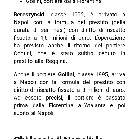
Gollini, portiere dalla Fiorentina
Bereszynski
, classe 1992, è arrivato a
Napoli con la formula del prestito (della
durata di sei mesi) con diritto di riscatto
fissato a 1,8 milioni di euro. L’operazione
ha previsto anche il ritorno del portiere
Contini, che è stato subito ceduto in
prestito alla Reggina.
Anche il portiere
Gollini
, classe 1995, arriva
a Napoli con la formula del prestito con
diritto di riscatto fissato a 8 milioni di euro.
Ad essere precisi, il portiere è passato
prima dalla Fiorentina all’Atalanta e poi
subito al Napoli.