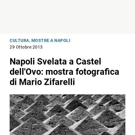
CULTURA
,
MOSTRE A NAPOLI
29 Ottobre 2013
Napoli Svelata a Castel
dell'Ovo: mostra fotografica
di Mario Zifarelli