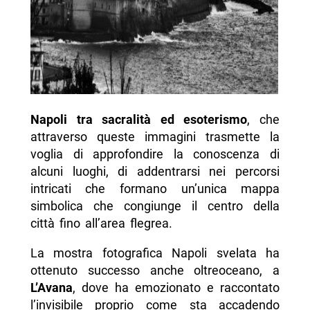
Napoli tra sacralità ed esoterismo
, che
attraverso queste immagini trasmette la
voglia di approfondire la conoscenza di
alcuni luoghi, di addentrarsi nei percorsi
intricati che formano un’unica mappa
simbolica che congiunge il centro della
città fino all’area flegrea.
La mostra fotografica Napoli svelata ha
ottenuto successo anche oltreoceano, a
L’Avana
, dove ha emozionato e raccontato
l’invisibile proprio come sta accadendo