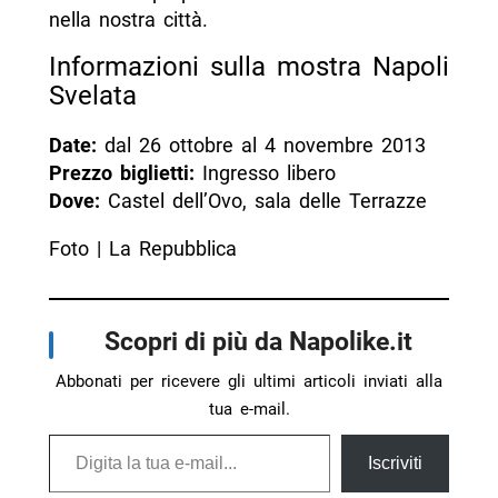
nella nostra città.
Informazioni sulla mostra Napoli
Svelata
Date:
dal 26 ottobre al 4 novembre 2013
Prezzo biglietti:
Ingresso libero
Dove:
Castel dell’Ovo, sala delle Terrazze
Foto | La Repubblica
Scopri di più da Napolike.it
Abbonati per ricevere gli ultimi articoli inviati alla
tua e-mail.
Digita la tua e-mail...
Iscriviti