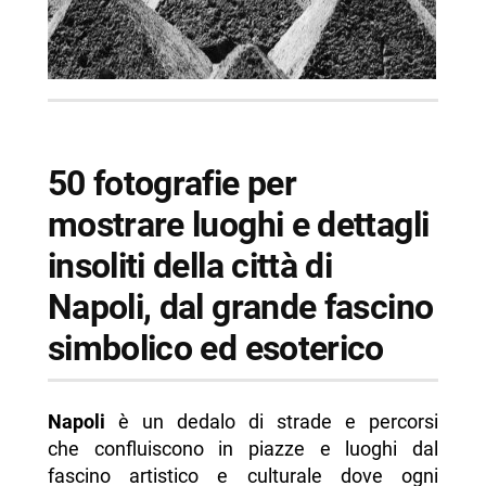
50 fotografie per
mostrare luoghi e dettagli
insoliti della città di
Napoli, dal grande fascino
simbolico ed esoterico
Napoli
è un dedalo di strade e percorsi
che confluiscono in piazze e luoghi dal
fascino artistico e culturale dove ogni