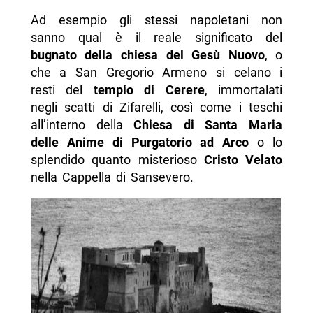
Ad esempio gli stessi napoletani non
sanno qual è il reale significato del
bugnato della chiesa del Gesù Nuovo
, o
che a San Gregorio Armeno si celano i
resti del
tempio di Cerere
, immortalati
negli scatti di Zifarelli, così come i teschi
all’interno della
Chiesa di Santa Maria
delle Anime di Purgatorio ad Arco
o lo
splendido quanto misterioso
Cristo
Velato
nella Cappella di Sansevero.