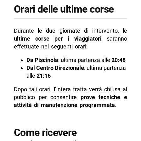
Orari delle ultime corse
Durante le due giornate di intervento, le
ultime corse per i viaggiatori
saranno
effettuate nei seguenti orari:
Da Piscinola
: ultima partenza alle
20:48
Dal Centro Direzionale
: ultima partenza
alle
21:16
Dopo tali orari, l’intera tratta verrà chiusa al
pubblico per consentire
prove tecniche e
attività di manutenzione programmata
.
Come ricevere