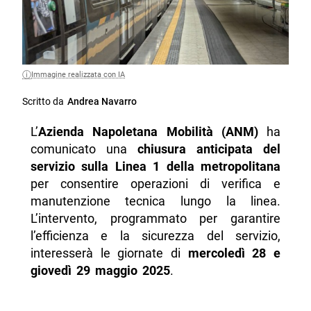
Immagine realizzata con IA
Scritto da
Andrea Navarro
L’
Azienda Napoletana Mobilità (ANM)
ha
comunicato una
chiusura anticipata del
servizio sulla Linea 1 della metropolitana
per consentire operazioni di verifica e
manutenzione tecnica lungo la linea.
L’intervento, programmato per garantire
l’efficienza e la sicurezza del servizio,
interesserà le giornate di
mercoledì 28 e
giovedì 29 maggio 2025
.