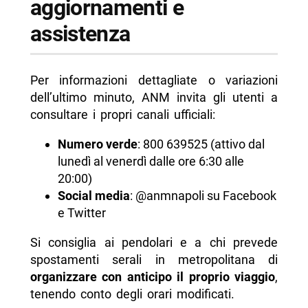
aggiornamenti e
assistenza
Per informazioni dettagliate o variazioni
dell’ultimo minuto, ANM invita gli utenti a
consultare i propri canali ufficiali:
Numero verde
: 800 639525 (attivo dal
lunedì al venerdì dalle ore 6:30 alle
20:00)
Social media
: @anmnapoli su Facebook
e Twitter
Si consiglia ai pendolari e a chi prevede
spostamenti serali in metropolitana di
organizzare con anticipo il proprio viaggio
,
tenendo conto degli orari modificati.