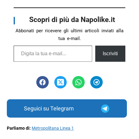
Scopri di più da Napolike.it
Abbonati per ricevere gli ultimi articoli inviati alla
tua e-mail.
Digita la tua e-mail...
Iscriviti
Seguici su Telegram
Parliamo di:
Metropolitana Linea 1