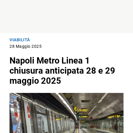
VIABILITÀ
28 Maggio 2025
Napoli Metro Linea 1
chiusura anticipata 28 e 29
maggio 2025