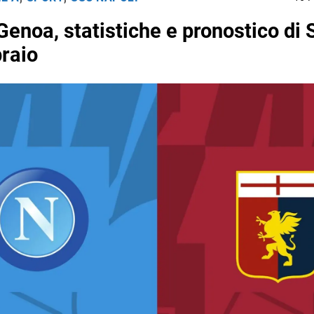
Genoa, statistiche e pronostico di
raio