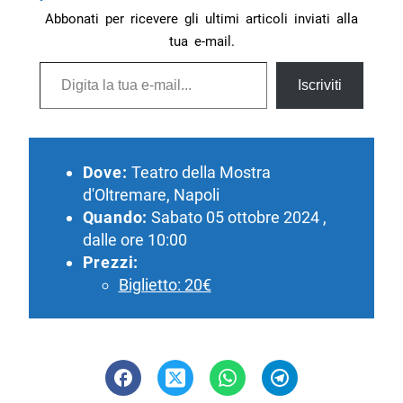
Abbonati per ricevere gli ultimi articoli inviati alla
tua e-mail.
Digita la tua e-mail...
Iscriviti
Dove:
Teatro della Mostra
d'Oltremare, Napoli
Quando:
Sabato 05 ottobre 2024 ,
dalle ore 10:00
Prezzi:
Biglietto: 20€