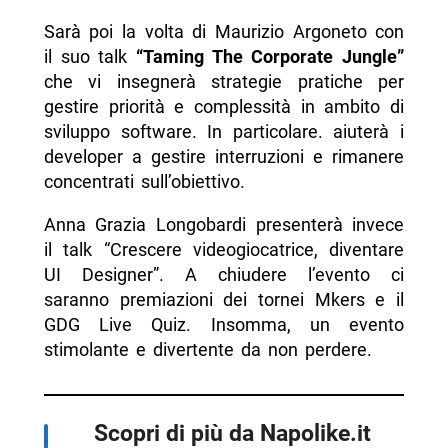
Sarà poi la volta di Maurizio Argoneto con
il suo talk
“Taming The Corporate Jungle”
che vi insegnerà strategie pratiche per
gestire priorità e complessità in ambito di
sviluppo software. In particolare. aiuterà i
developer a gestire interruzioni e rimanere
concentrati sull’obiettivo.
Anna Grazia Longobardi presenterà invece
il talk “Crescere videogiocatrice, diventare
UI Designer”. A chiudere l’evento ci
saranno premiazioni dei tornei Mkers e il
GDG Live Quiz. Insomma, un evento
stimolante e divertente da non perdere.
Scopri di più da Napolike.it