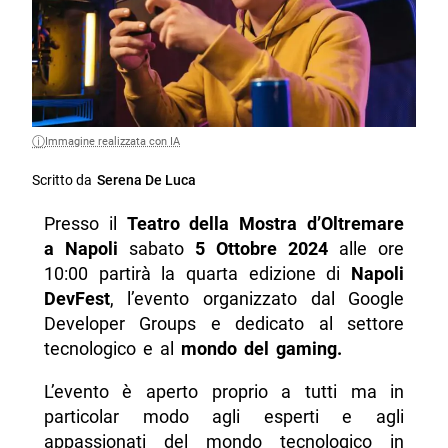
Immagine realizzata con IA
Scritto da
Serena De Luca
Presso il
Teatro della Mostra d’Oltremare
a Napoli
sabato
5 Ottobre 2024
alle ore
10:00 partirà la quarta edizione di
Napoli
DevFest
, l’evento organizzato dal Google
Developer Groups e dedicato al settore
tecnologico e al
mondo del gaming.
L’evento è aperto proprio a tutti ma in
particolar modo agli esperti e agli
appassionati del mondo tecnologico in