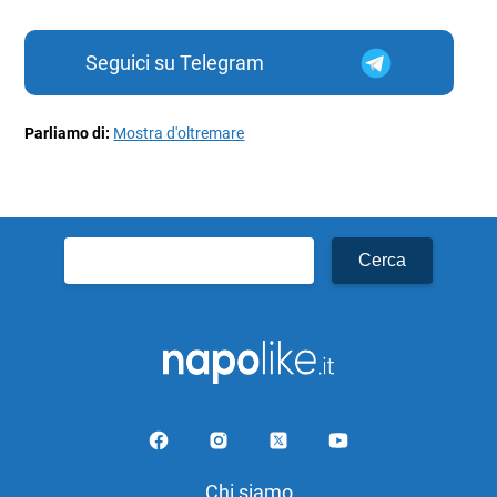
Seguici su Telegram
Parliamo di:
Mostra d'oltremare
Ricerca
per:
Chi siamo