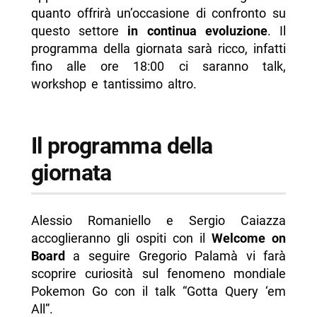
quanto offrirà un’occasione di confronto su
questo settore
in continua evoluzione
. Il
programma della giornata sarà ricco, infatti
fino alle ore 18:00 ci saranno talk,
workshop e tantissimo altro.
Il programma della
giornata
Alessio Romaniello e Sergio Caiazza
accoglieranno gli ospiti con il
Welcome on
Board
a seguire Gregorio Palamà vi farà
scoprire curiosità sul fenomeno mondiale
Pokemon Go con il talk “Gotta Query ‘em
All”.