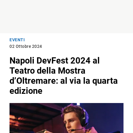
EVENTI
02 Ottobre 2024
Napoli DevFest 2024 al
Teatro della Mostra
d’Oltremare: al via la quarta
edizione