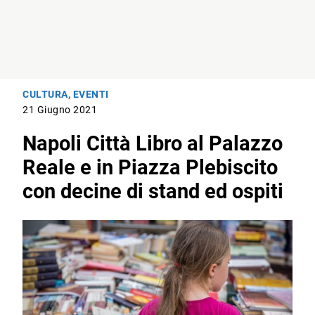
CULTURA
,
EVENTI
21 Giugno 2021
Napoli Città Libro al Palazzo
Reale e in Piazza Plebiscito
con decine di stand ed ospiti