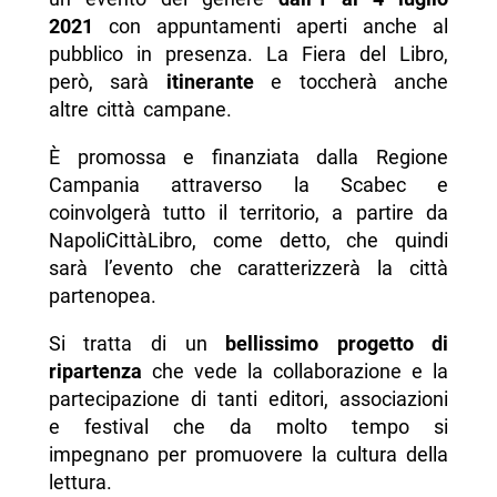
2021
con appuntamenti aperti anche al
pubblico in presenza. La Fiera del Libro,
però, sarà
itinerante
e toccherà anche
altre città campane.
È promossa e finanziata dalla Regione
Campania attraverso la Scabec e
coinvolgerà tutto il territorio, a partire da
NapoliCittàLibro, come detto, che quindi
sarà l’evento che caratterizzerà la città
partenopea.
Si tratta di un
bellissimo progetto di
ripartenza
che vede la collaborazione e la
partecipazione di tanti editori, associazioni
e festival che da molto tempo si
impegnano per promuovere la cultura della
lettura.