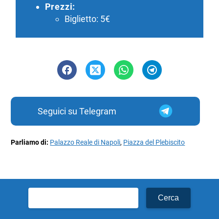
Prezzi:
Biglietto: 5€
Seguici su Telegram
Parliamo di:
Palazzo Reale di Napoli
,
Piazza del Plebiscito
Ricerca
per: