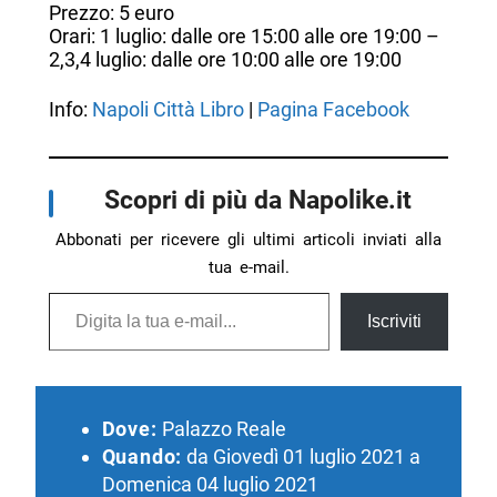
Prezzo: 5 euro
Orari: 1 luglio: dalle ore 15:00 alle ore 19:00 –
2,3,4 luglio: dalle ore 10:00 alle ore 19:00
Info:
Napoli Città Libro
|
Pagina Facebook
Scopri di più da Napolike.it
Abbonati per ricevere gli ultimi articoli inviati alla
tua e-mail.
Digita la tua e-mail...
Iscriviti
Dove:
Palazzo Reale
Quando:
da Giovedì 01 luglio 2021 a
Domenica 04 luglio 2021