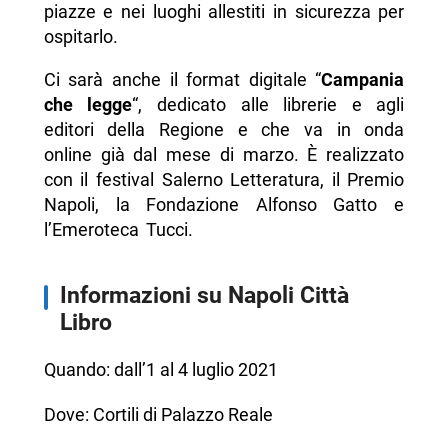
piazze e nei luoghi allestiti in sicurezza per
ospitarlo.
Ci sarà anche il format digitale “
Campania
che legge
“, dedicato alle librerie e agli
editori della Regione e che va in onda
online già dal mese di marzo. È realizzato
con il festival Salerno Letteratura, il Premio
Napoli, la Fondazione Alfonso Gatto e
l’Emeroteca Tucci.
Informazioni su Napoli Città
Libro
Quando: dall’1 al 4 luglio 2021
Dove: Cortili di Palazzo Reale