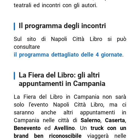
teatrali ed incontri con gli autori.
Il programma degli incontri
Sul sito di Napoli Città Libro si può
consultare
il programma dettagliato delle 4 giornate
.
La Fiera del Libro: gli altri
appuntamenti in Campania
La Fiera del Libro in Campania non sarà
solo l’evento Napoli Città Libro, ma ci
saranno anche altri appuntamenti in
Campania nelle città di
Salerno
,
Caserta
,
Benevento
ed
Avellino
. Un
truck con un
brand ben riconoscibile
viaggerà nelle