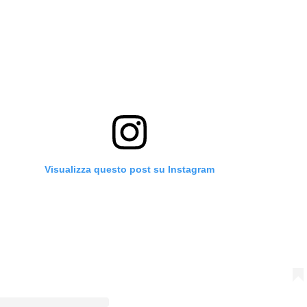
Visualizza questo post su Instagram