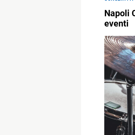
Napoli 
eventi