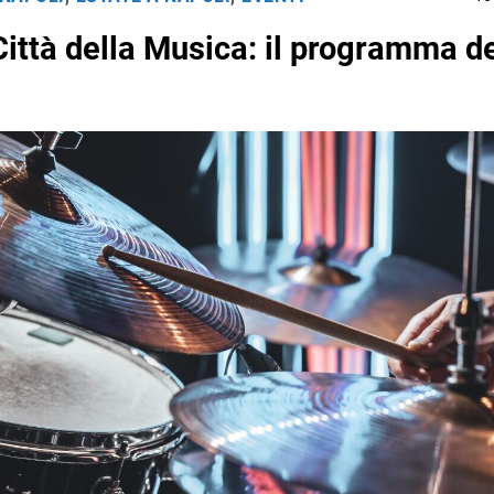
Città della Musica: il programma de