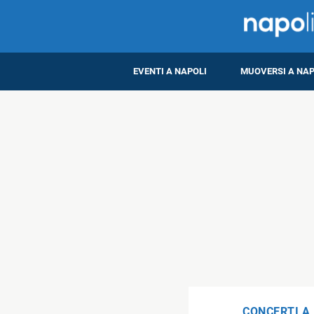
EVENTI A NAPOLI
MUOVERSI A NAP
CONCERTI A