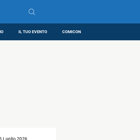
MO
IL TUO EVENTO
COMICON
5 Luglio 2026