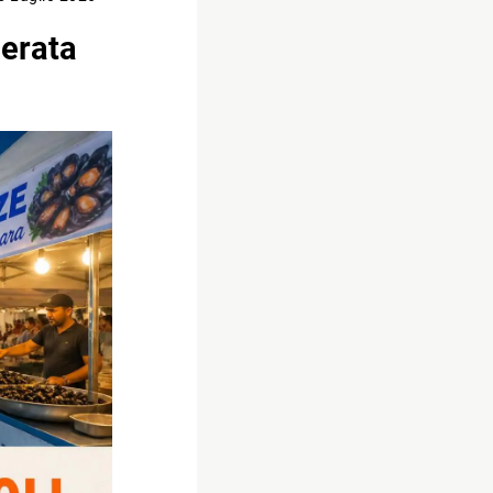
serata