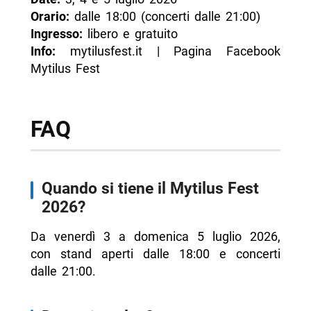
Orario:
dalle 18:00 (concerti dalle 21:00)
Ingresso:
libero e gratuito
Info:
mytilusfest.it | Pagina Facebook
Mytilus Fest
FAQ
Quando si tiene il Mytilus Fest
2026?
Da venerdì 3 a domenica 5 luglio 2026,
con stand aperti dalle 18:00 e concerti
dalle 21:00.