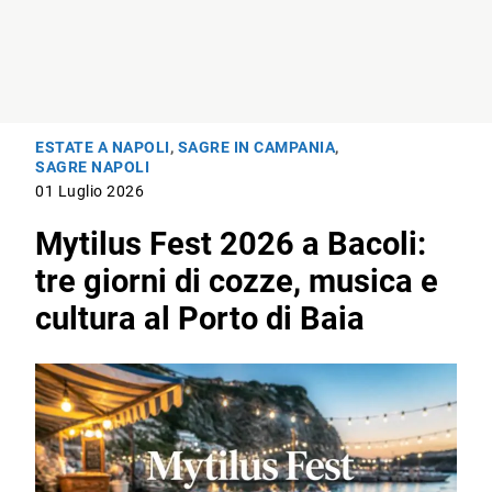
ESTATE A NAPOLI
,
SAGRE IN CAMPANIA
,
SAGRE NAPOLI
01 Luglio 2026
Mytilus Fest 2026 a Bacoli:
tre giorni di cozze, musica e
cultura al Porto di Baia