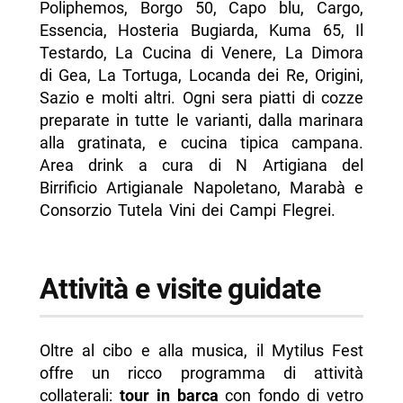
Poliphemos, Borgo 50, Capo blu, Cargo,
Essencia, Hosteria Bugiarda, Kuma 65, Il
Testardo, La Cucina di Venere, La Dimora
di Gea, La Tortuga, Locanda dei Re, Origini,
Sazio e molti altri. Ogni sera piatti di cozze
preparate in tutte le varianti, dalla marinara
alla gratinata, e cucina tipica campana.
Area drink a cura di N Artigiana del
Birrificio Artigianale Napoletano, Marabà e
Consorzio Tutela Vini dei Campi Flegrei.
Attività e visite guidate
Oltre al cibo e alla musica, il Mytilus Fest
offre un ricco programma di attività
collaterali:
tour in barca
con fondo di vetro