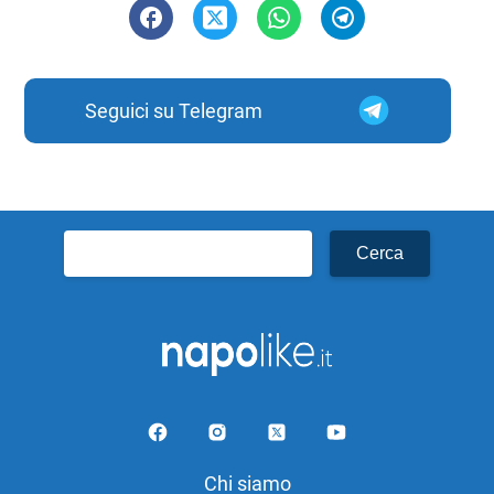
Seguici su Telegram
Ricerca
per:
Chi siamo