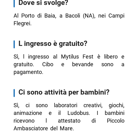
Dove si svolge?
Al Porto di Baia, a Bacoli (NA), nei Campi
Flegrei.
L ingresso è gratuito?
Sì, l ingresso al Mytilus Fest è libero e
gratuito. Cibo e bevande sono a
pagamento.
Ci sono attività per bambini?
Sì, ci sono laboratori creativi, giochi,
animazione e il Ludobus. I bambini
ricevono l attestato di Piccolo
Ambasciatore del Mare.