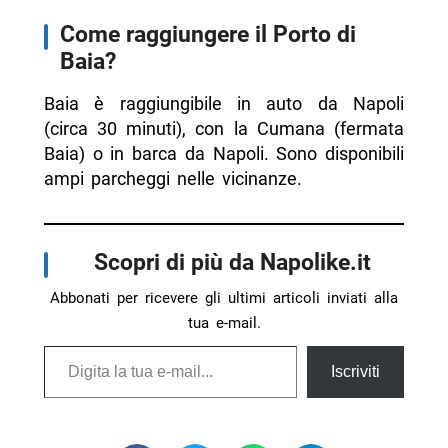
Come raggiungere il Porto di
Baia?
Baia è raggiungibile in auto da Napoli
(circa 30 minuti), con la Cumana (fermata
Baia) o in barca da Napoli. Sono disponibili
ampi parcheggi nelle vicinanze.
Scopri di più da Napolike.it
Abbonati per ricevere gli ultimi articoli inviati alla
tua e-mail.
Digita la tua e-mail...
Iscriviti