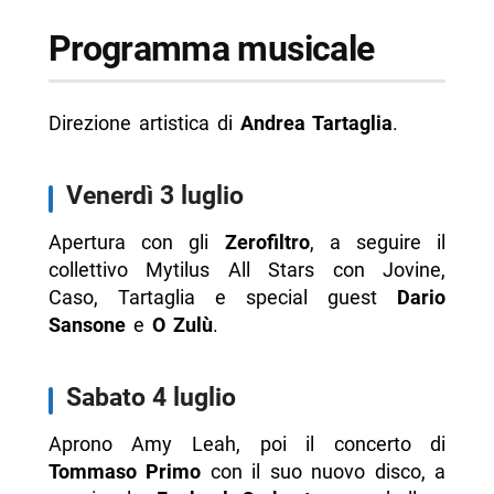
Programma musicale
Direzione artistica di
Andrea Tartaglia
.
Venerdì 3 luglio
Apertura con gli
Zerofiltro
, a seguire il
collettivo Mytilus All Stars con Jovine,
Caso, Tartaglia e special guest
Dario
Sansone
e
O Zulù
.
Sabato 4 luglio
Aprono Amy Leah, poi il concerto di
Tommaso Primo
con il suo nuovo disco, a