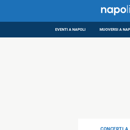
EVENTI A NAPOLI
MUOVERSI A NAP
CONCERTI A