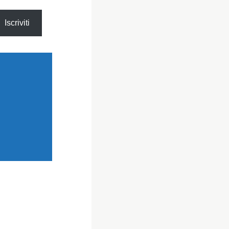
Iscriviti