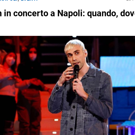
n in concerto a Napoli: quando, dov