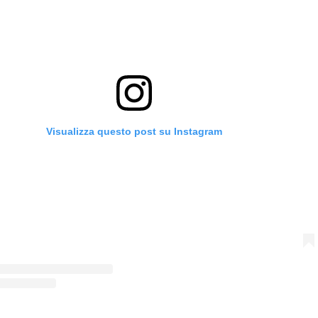
Visualizza questo post su Instagram