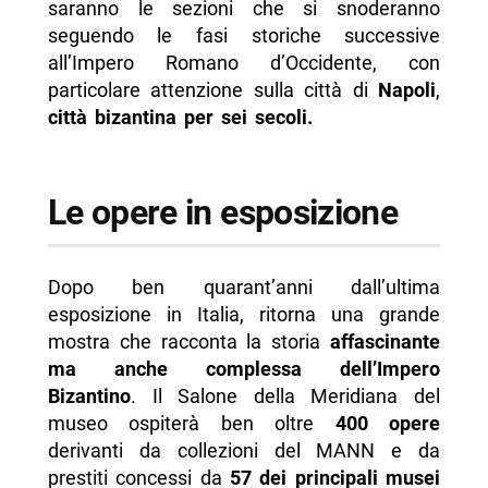
saranno le sezioni che si snoderanno
seguendo le fasi storiche successive
all’Impero Romano d’Occidente, con
particolare attenzione sulla città di
Napoli
,
città bizantina per sei secoli.
Le opere in esposizione
Dopo ben quarant’anni dall’ultima
esposizione in Italia, ritorna una grande
mostra che racconta la storia
affascinante
ma anche complessa dell’Impero
Bizantino
. Il Salone della Meridiana del
museo ospiterà ben oltre
400 opere
derivanti da collezioni del MANN e da
prestiti concessi da
57 dei principali musei