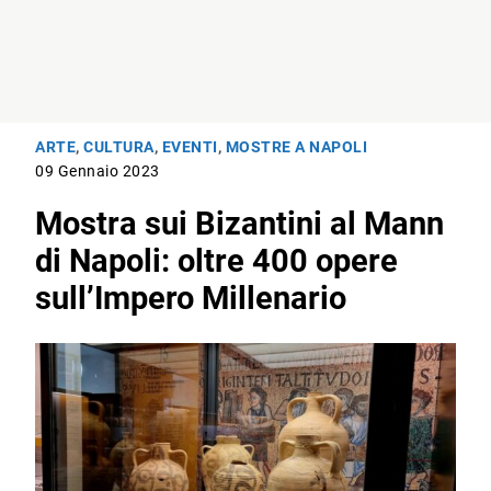
ARTE
,
CULTURA
,
EVENTI
,
MOSTRE A NAPOLI
09 Gennaio 2023
Mostra sui Bizantini al Mann
di Napoli: oltre 400 opere
sull’Impero Millenario