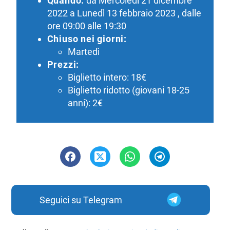
Quando:
da Mercoledì 21 dicembre
2022 a Lunedì 13 febbraio 2023 , dalle
ore 09:00 alle 19:30
Chiuso nei giorni:
Martedì
Prezzi:
Biglietto intero: 18€
Biglietto ridotto (giovani 18-25
anni): 2€
Seguici su Telegram