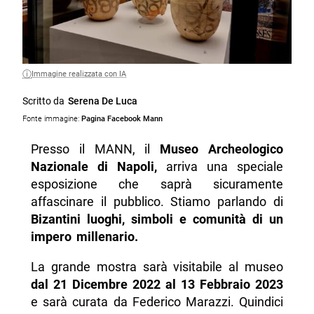
Immagine realizzata con IA
Scritto da
Serena De Luca
Fonte immagine:
Pagina Facebook Mann
Presso il MANN, il
Museo Archeologico
Nazionale di Napoli,
arriva una speciale
esposizione che saprà sicuramente
affascinare il pubblico. Stiamo parlando di
Bizantini luoghi, simboli e comunità di un
impero millenario.
La grande mostra sarà visitabile al museo
dal 21 Dicembre 2022 al 13 Febbraio 2023
e sarà curata da Federico Marazzi. Quindici