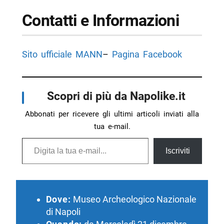
Contatti e Informazioni
Sito ufficiale MANN
–
Pagina Facebook
Scopri di più da Napolike.it
Abbonati per ricevere gli ultimi articoli inviati alla
tua e-mail.
Digita la tua e-mail...
Iscriviti
Dove:
Museo Archeologico Nazionale
di Napoli