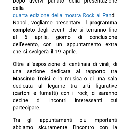
Dopo avervi parlato della presentazione
della
quarta edizione della mostra Rock al Pan
di
Napoli, vogliamo presentarvi il
programma
completo
degli eventi che si terranno fino
al 6 aprile, giorno di conclusione
dell’evento, con un appuntamento extra
che si svolgerà il 19 aprile.
Oltre all’esposizione di centinaia di vinili, di
una sezione dedicata al rapporto tra
Massimo Troisi
e la musica o di una sala
dedicata al legame tra arti figurative
(cartoni e fumetti) con il rock, ci saranno
decine di incontri interessanti cui
partecipare.
Tra gli appuntamenti più importanti
abbiamo sicuramente l’incontro con la