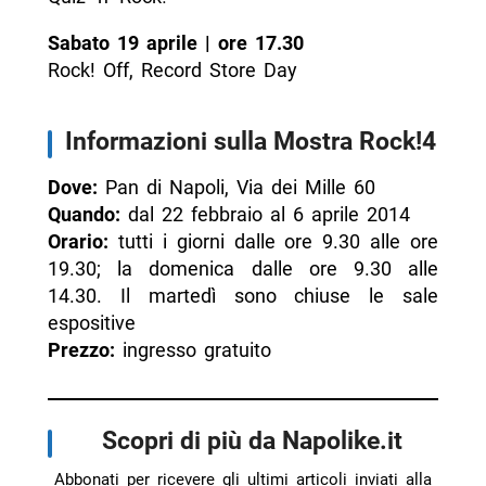
Sabato 19 aprile | ore 17.30
Rock! Off, Record Store Day
Informazioni sulla Mostra Rock!4
Dove:
Pan di Napoli, Via dei Mille 60
Quando:
dal 22 febbraio al 6 aprile 2014
Orario:
tutti i giorni dalle ore 9.30 alle ore
19.30; la domenica dalle ore 9.30 alle
14.30. Il martedì sono chiuse le sale
espositive
Prezzo:
ingresso gratuito
Scopri di più da Napolike.it
Abbonati per ricevere gli ultimi articoli inviati alla