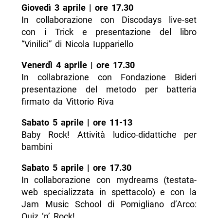
Giovedì 3 aprile | ore 17.30
In collaborazione con Discodays live-set
con i Trick e presentazione del libro
“Vinilici” di Nicola Iuppariello
Venerdì 4 aprile | ore 17.30
In collabrazione con Fondazione Bideri
presentazione del metodo per batteria
firmato da Vittorio Riva
Sabato 5 aprile | ore 11-13
Baby Rock! Attività ludico-didattiche per
bambini
Sabato 5 aprile | ore 17.30
In collaborazione con mydreams (testata-
web specializzata in spettacolo) e con la
Jam Music School di Pomigliano d’Arco:
Quiz ‘n’ Rock!