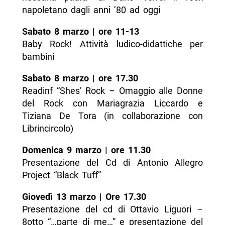
napoletano dagli anni ’80 ad oggi
Sabato 8 marzo | ore 11-13
Baby Rock! Attività ludico-didattiche per
bambini
Sabato 8 marzo | ore 17.30
Readinf “Shes’ Rock – Omaggio alle Donne
del Rock con Mariagrazia Liccardo e
Tiziana De Tora (in collaborazione con
Librincircolo)
Domenica 9 marzo | ore 11.30
Presentazione del Cd di Antonio Allegro
Project “Black Tuff”
Giovedì 13 marzo | Ore 17.30
Presentazione del cd di Ottavio Liguori –
8otto “…parte di me…” e presentazione del