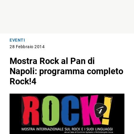
EVENTI
28 Febbraio 2014
Mostra Rock al Pan di
Napoli: programma completo
Rock!4