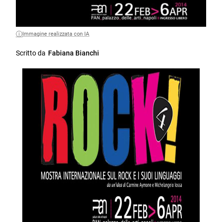
Immagine realizzata con IA
Scritto da
Fabiana Bianchi