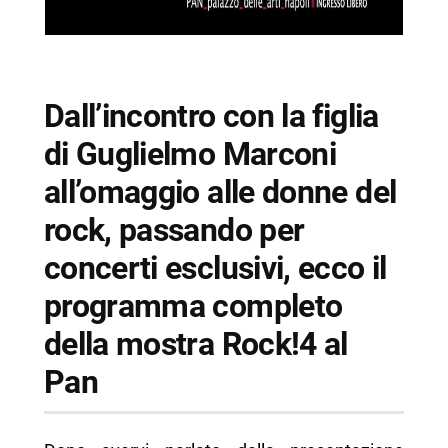
Dall’incontro con la figlia
di Guglielmo Marconi
all’omaggio alle donne del
rock, passando per
concerti esclusivi, ecco il
programma completo
della mostra Rock!4 al
Pan