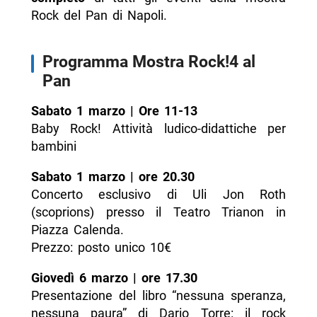
Rock del Pan di Napoli.
Programma Mostra Rock!4 al
Pan
Sabato 1 marzo | Ore 11-13
Baby Rock! Attività ludico-didattiche per
bambini
Sabato 1 marzo | ore 20.30
Concerto esclusivo di Uli Jon Roth
(scoprions) presso il Teatro Trianon in
Piazza Calenda.
Prezzo: posto unico 10€
Giovedì 6 marzo | ore 17.30
Presentazione del libro “nessuna speranza,
nessuna paura” di Dario Torre: il rock