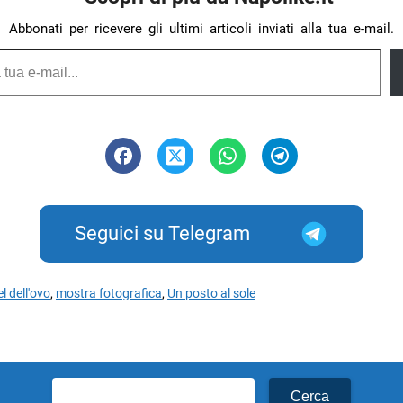
Abbonati per ricevere gli ultimi articoli inviati alla tua e-mail.
Seguici su Telegram
l dell'ovo
,
mostra fotografica
,
Un posto al sole
Ricerca