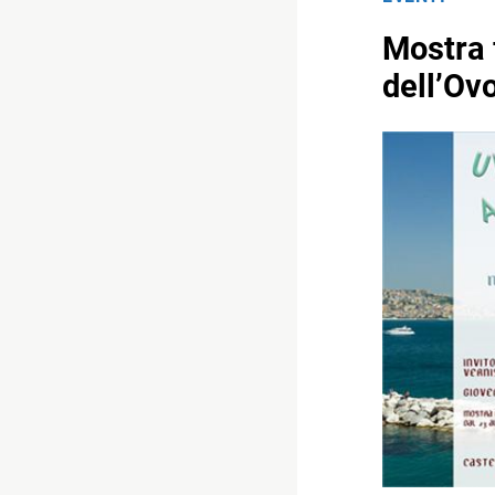
Mostra 
dell’Ovo