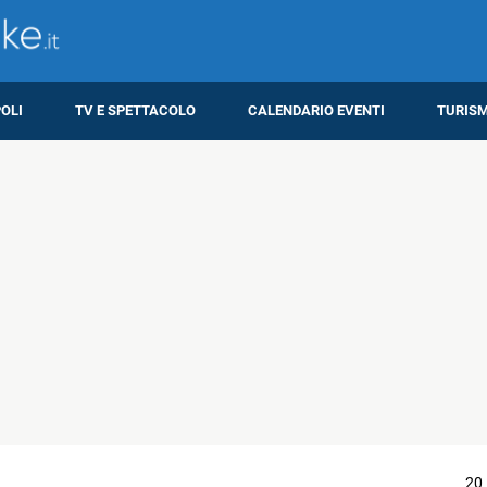
OLI
TV E SPETTACOLO
CALENDARIO EVENTI
TURIS
20