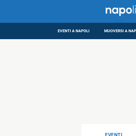
EVENTI A NAPOLI
MUOVERSI A NAP
EVENTI