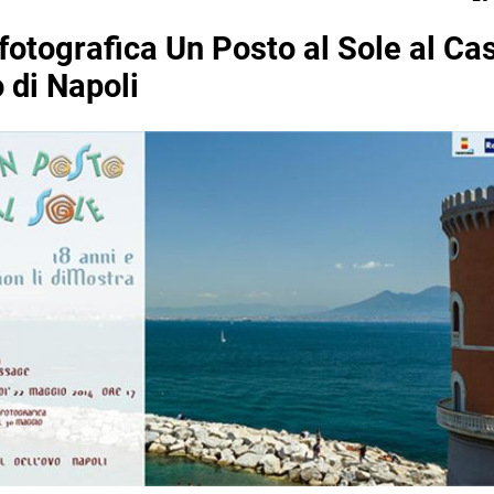
fotografica Un Posto al Sole al Cas
 di Napoli