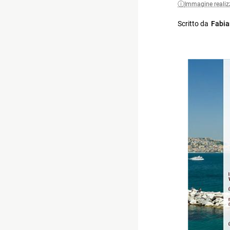
Immagine realiz
Scritto da
Fabia